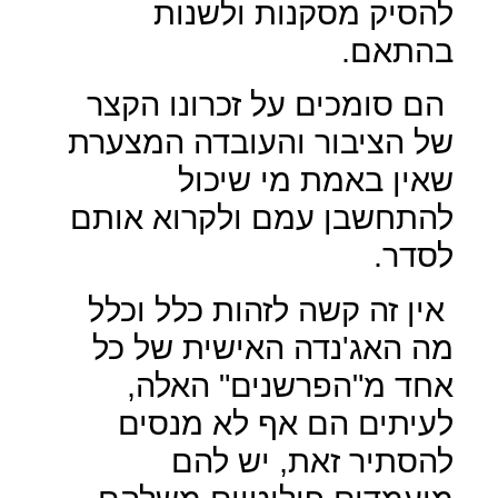
להסיק מסקנות ולשנות
בהתאם.
הם סומכים על זכרונו הקצר
של הציבור והעובדה המצערת
שאין באמת מי שיכול
להתחשבן עמם ולקרוא אותם
לסדר.
אין זה קשה לזהות כלל וכלל
מה האג'נדה האישית של כל
אחד מ"הפרשנים" האלה,
לעיתים הם אף לא מנסים
להסתיר זאת, יש להם