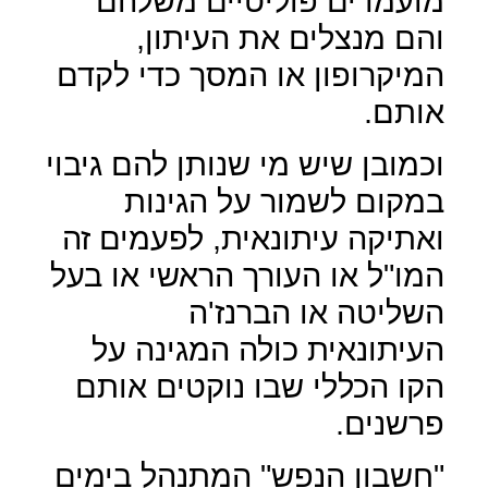
מועמדים פוליטיים משלהם
והם מנצלים את העיתון,
המיקרופון או המסך כדי לקדם
אותם.
וכמובן שיש מי שנותן להם גיבוי
במקום לשמור על הגינות
ואתיקה עיתונאית, לפעמים זה
המו"ל או העורך הראשי או בעל
השליטה או הברנז'ה
העיתונאית כולה המגינה על
הקו הכללי שבו נוקטים אותם
פרשנים.
"חשבון הנפש" המתנהל בימים