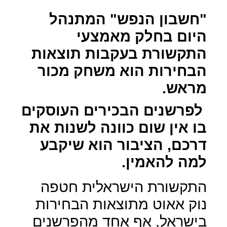
"חשבון הנפש" המתנהל
היום בחלק מאמצעי
התקשורת בעקבות תוצאות
הבחירות הוא משחק מכור
מראש.
לפרשנים הבכירים העוסקים
בו אין שום כוונה לשנות את
דרכם, הציבור הוא שיקבע
למה להאמין.
התקשורת הישראלית חטפה
נוק אאוט מתוצאות הבחירות
בישראל, אף אחד מהפרשנים