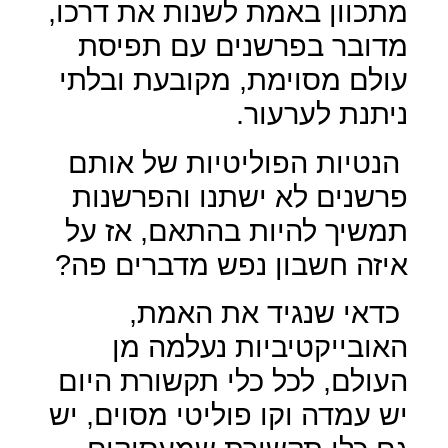
מתכוון באמת לשנות את דרכו,
מדובר בפרשנים עם תפיסת
עולם מסוימת, מקובעת ובלתי
ניתנת לערעור.
הנטיות הפוליטיות של אותם
פרשנים לא ישתנו והפרשנות
תמשיך להיות בהתאם, אז על
איזה חשבון נפש מדברים פה?
כדאי שנגיד את האמת,
האובייקטיביות נעלמה מן
העולם, לכל כלי תקשורת היום
יש עמדה וקו פוליטי מסוים, יש