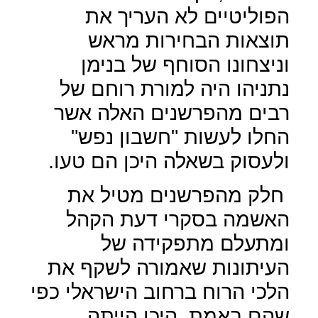
הפוליטיים לא העריך את
תוצאות הבחירות מראש
וניצחונו הסוחף של בנימן
נתניהו היה למורת רוחם של
רבים מהפרשנים האלה אשר
החלו לעשות "חשבון נפש"
ולעסוק בשאלה היכן הם טעו.
חלק מהפרשנים מטיל את
האשמה בסקרי דעת הקהל
ומתעלם מתפקידה של
העיתונות שאמורה לשקף את
הלכי הרוח ברחוב הישראלי כפי
שהם באמת, היכן הייתה