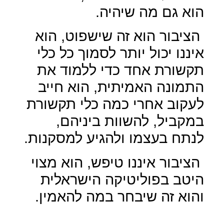
הוא גם מה שיהיה.
הציבור הוא זה שישפוט, הוא
איננו יכול יותר לסמוך כל כלי
תקשורת אחד כדי ללמוד את
התמונה האמיתית, הוא חייב
לעקוב אחרי כמה כלי תקשורת
במקביל, להשוות ביניהם,
לנתח בעצמו ולהגיע למסקנות.
הציבור איננו טיפש, הוא מצוי
היטב בפוליטיקה הישראלית
והוא זה שיבחר במה להאמין.