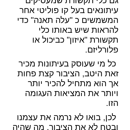
גם כלי תקשורת שמעסיקים
עיתונאים בעל קו פוליטי אחר
המשמשים כ "עלה תאנה" כדי
להראות שיש באותו כלי
תקשורת "איזון" כביכול או
פלורליזם.
כל מי שעוסק בעיתונות מכיר
זאת היטב, הציבור קצת פחות
אך הוא מתחיל להכיר יותר
ויותר את המציאות העגומה
הזו.
לכן, בואו לא נרמה את עצמנו
ובטח לא את הציבור, מה שהיה