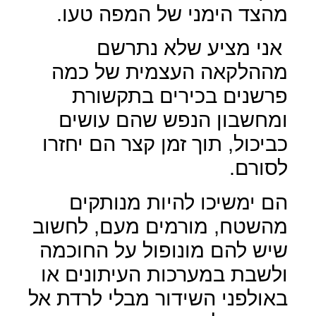
מהצד הימני של המפה טעו.
אני מציע שלא נתרשם
מההלקאה העצמית של כמה
פרשנים בכירים בתקשורת
ומחשבון הנפש שהם עושים
כביכול, תוך זמן קצר הם יחזרו
לסורם.
הם ימשיכו להיות מנותקים
מהשטח, מורמים מעם, לחשוב
שיש להם מונופול על החוכמה
ולשבת במערכות העיתונים או
באולפני השידור מבלי לרדת אל