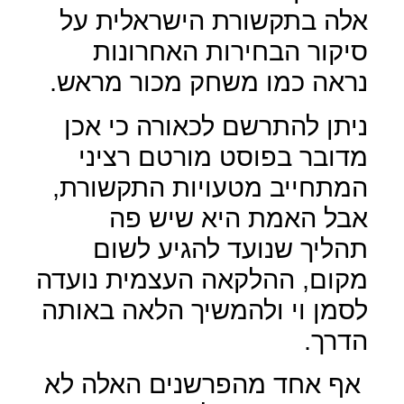
אלה בתקשורת הישראלית על
סיקור הבחירות האחרונות
נראה כמו משחק מכור מראש.
ניתן להתרשם לכאורה כי אכן
מדובר בפוסט מורטם רציני
המתחייב מטעויות התקשורת,
אבל האמת היא שיש פה
תהליך שנועד להגיע לשום
מקום, ההלקאה העצמית נועדה
לסמן וי ולהמשיך הלאה באותה
הדרך.
אף אחד מהפרשנים האלה לא