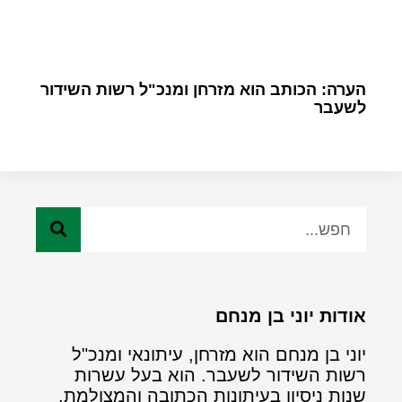
הערה: הכותב הוא מזרחן ומנכ"ל רשות השידור
לשעבר
אודות יוני בן מנחם
יוני בן מנחם הוא מזרחן, עיתונאי ומנכ"ל
רשות השידור לשעבר. הוא בעל עשרות
שנות ניסיון בעיתונות הכתובה והמצולמת.