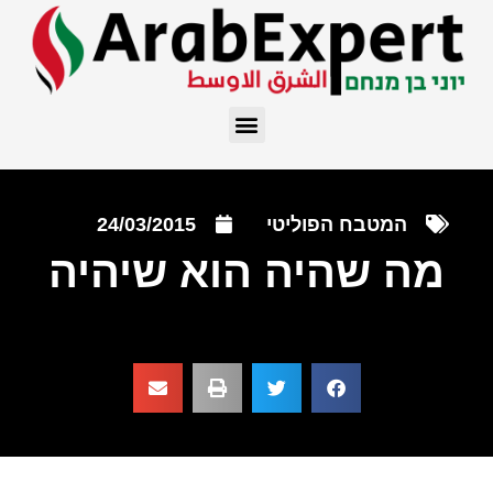
המטבח הפוליטי
24/03/2015
מה שהיה הוא שיהיה