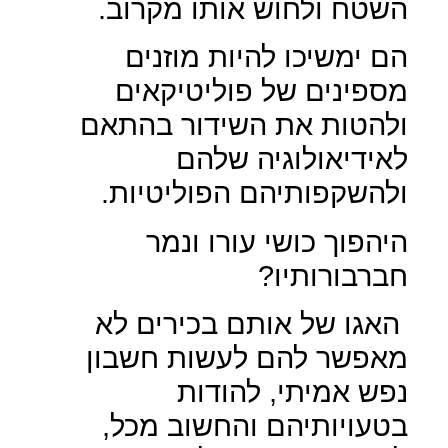
השטח ולחוש אותו מקרוב.
הם ימשיכו להיות מוזנים
מספינים של פוליטיקאים
ולהטות את השידור בהתאם
לאידיאולוגיה שלהם
ולהשקפותיהם הפוליטיות.
היהפוך כושי עורו ונמר
חברבורותיו?
האגו של אותם בכירים לא
מאפשר להם לעשות חשבון
נפש אמיתי, להודות
בטעויותיהם והחשוב מכל,