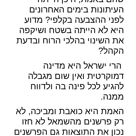
העיתונות בימים האחרונים
לפני ההצבעה בקלפי? מדוע
היא לא הייתה בשטח ושיקפה
את השינוי בהלכי הרוח ובדעת
הקהל?
הרי ישראל היא מדינה
דמוקרטית ואין שום מגבלה
להגיע לכל פינה בה ולדווח
ממנה.
האמת היא כואבת ומביכה, לא
רק פרשנים מהשמאל לא חזו
נכון את התוצאות גם הפרשנים