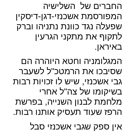
החברים של
השלישיה
המפורסמת אשכנזי-דגן-דיסקין
שפעלה נגד כוונת נתניהו וברק
לתקוף את מתקני הגרעין
באיראן.
המגלומניה וחטא היוהרה הם
שסיבכו את הרמטכ"ל לשעבר
גבי אשכנזי, שיש לו זכויות רבות
בשיקומו של צה"ל אחרי
מלחמת לבנון השנייה, בפרשת
הרפז שעוד תעסיק אותנו רבות.
אין ספק שגבי אשכנזי סבל