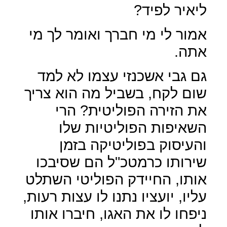
ליאיר לפיד?
אמור לי מי חברך ואומר לך מי
אתה.
גם גבי אשכנזי עצמו לא למד
שום לקח, בשביל מה הוא צריך
את הזירה הפוליטית? הרי
השאיפות הפוליטיות שלו
והעיסוק בפוליטיקה בזמן
שירותו כרמטכ"ל הם שסיבכו
אותו, החיידק הפוליטי השתלט
עליו, יועציו נתנו לו עצות רעות,
ניפחו לו את האגו, חיברו אותו