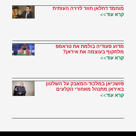
מוחמד דחלאן חוזר לזירה העזתית
קרא עוד>>
מדוע סעודיה בולמת את טראמפ
מלתקוף בעוצמה את איראן?
קרא עוד>>
פזשכיאן במלכוד-המאבק על השלטון
באיראן מתנהל מאחורי הקלעים
קרא עוד>>