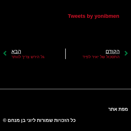
הטוויטר שלי
Tweets by yonibmen
הקודם
הבא
התסכול של יאיר לפיד
גל הירש צריך לוותר
מפת אתר
כל הזכויות שמורות ליוני בן מנחם ©