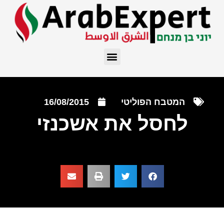
המטבח הפוליטי
16/08/2015
לחסל את אשכנזי