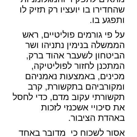
שהחדירו בו יועציו רק תזיק לו
ותפגע בו.
על פי גורמים פוליטיים, ראש
הממשלה בנימין נתניהו ושר
הביטחון לשעבר אהוד ברק,
המתכנן לחזור לפוליטיקה,
מכינים, באמצעות נאמניהם
ומקורביהם בתקשורת, קרב
תקשורתי עקוב מדם, כדי לחסל
את סיכויי אשכנזי לזכות
באהדת הציבור.
אסור לשכוח כי
מדובר באחד