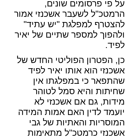
על פי פרסומים שונים,
הרמטכ"ל לשעבר אשכנזי אמור
להצטרף למפלגת "יש עתיד"
ולהפוך למספר שתיים של יאיר
לפיד.
כן, הפטרון הפוליטי החדש של
אשכנזי הוא אותו יאיר לפיד
שהתפאר כי במפלגתו אין
שחיתות והיא סמל לטוהר
מידות, גם אם אשכנזי לא
יועמד לדין האם אמות המידה
המוסריות והאתיות של גבי
אשכנזי כרמטכ"ל מתאימות