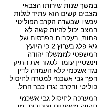
במשך שנות שירותו הצבאי
מצבים קשים הוא עתיד לגלות
עכשיו שבשדה הקרב הפוליטי
המצב יכול להיות קשה לא
פחות, בעקבות הפרסום של
גיא פלג בערוץ 2 כי היועץ
המשפטי לממשלה יהודה
וינשטיין עומד לסגור את התיק
נגד אשכנזי ללא העמדה לדין
הפך גבי אשכנזי למטרה לחיסול
פוליטי והקרב נגדו כבר החל.
המערכה לחיסול גבי אשכנזי
תהייה משפטית וציבורית, מי