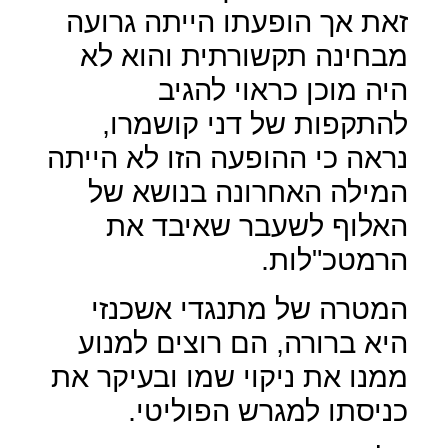
זאת אך הופעתו הייתה גרועה
מבחינה תקשורתית והוא לא
היה מוכן כראוי להגיב
להתקפות של דני קושמרו,
נראה כי ההופעה הזו לא הייתה
המילה האחרונה בנושא של
האלוף לשעבר שאיבד את
הרמטכ"לות.
המטרה של מתנגדי אשכנזי
היא ברורה, הם רוצים למנוע
ממנו את ניקוי שמו ובעיקר את
כניסתו למגרש הפוליטי.