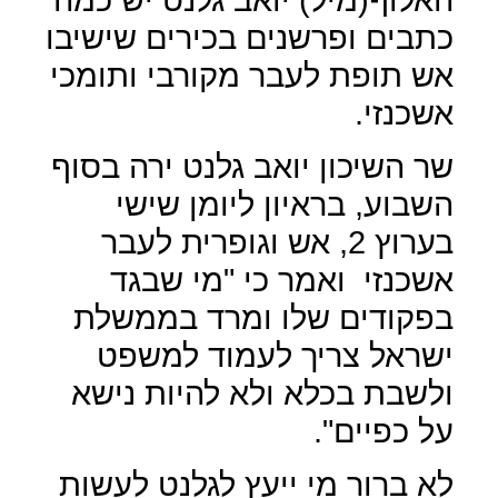
כתבים ופרשנים בכירים שישיבו
אש תופת לעבר מקורבי ותומכי
אשכנזי.
שר השיכון יואב גלנט ירה בסוף
השבוע, בראיון ליומן שישי
בערוץ 2, אש וגופרית לעבר
אשכנזי
ואמר כי "מי שבגד
בפקודים שלו ומרד בממשלת
ישראל צריך לעמוד למשפט
ולשבת בכלא ולא להיות נישא
על כפיים".
לא ברור מי ייעץ לגלנט לעשות