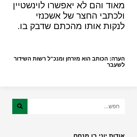
מאוד והם לא יאפשרו לוינשטיין
ולכתבי החצר של אשכנזי
לנקות אותו מהכתם שדבק בו.
הערה: הכותב הוא מזרחן ומנכ"ל רשות השידור
לשעבר
אודות יוני בן מנחם