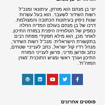
יוני בן מנחם הוא מזרחן, עיתונאי ומנכ"ל
רשות השידור לשעבר. הוא בעל עשרות
שנות ניסיון בעיתונות הכתובה והמצולמת.
דרכו של בן מנחם בעולם המדיה החלה
כמפיק של הטלוויזיה היפנית במזרח התיכון.
לאחר מכן, הוא מילא תפקידי מפתח רבים
בתקשורת הישראלית: מנכ"ל רשות השידור,
מנהל רדיו קול ישראל, כתב לענייניי שטחים,
כתב ופרשן מדיני, פרשן לענייני המזרח
התיכון ועורך ראשי ומגיש התוכנית 'מגזין
המזה"ת'.
פוסטים אחרונים