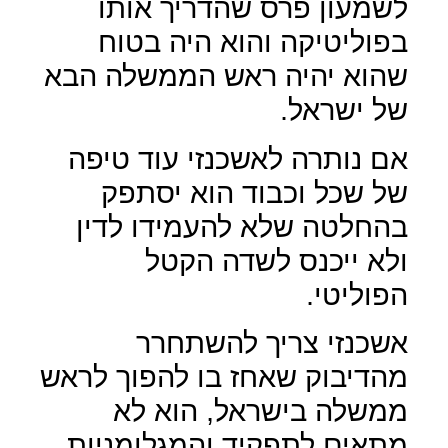
לשמעון פרס שהדריך אותו
בפוליטיקה והוא היה בטוח
שהוא יהיה ראש הממשלה הבא
של ישראל.
אם נותרה לאשכנזי עוד טיפה
של שכל וכבוד הוא יסתפק
בהחלטה שלא להעמידו לדין
ולא ייכנס לשדה הקטל
הפוליטי.
אשכנזי צריך להשתחרר
מהדיבוק שאחז בו להפוך לראש
ממשלה בישראל, הוא לא
מתאים לתפקיד והמגלומניות