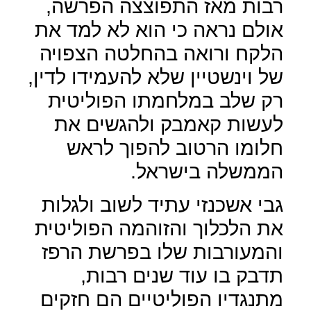
רבות מאז התפוצצה הפרשה,
אולם נראה כי הוא לא למד את
הלקח ורואה בהחלטה הצפויה
של וינשטיין שלא להעמידו לדין,
רק שלב במלחמתו הפוליטית
לעשות קאמבק ולהגשים את
חלומו הרטוב להפוך לראש
הממשלה בישראל.
גבי אשכנזי עתיד לשוב ולגלות
את הלכלוך והזוהמה הפוליטית
והמעורבות שלו בפרשת הרפז
תדבק בו עוד שנים רבות,
מתנגדיו הפוליטיים הם חזקים