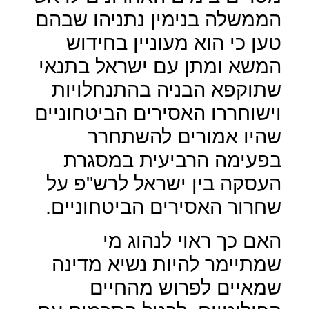
הממשלה בנימין נתניהו שבהם
טען כי הוא מעוניין בחידוש
המשא ומתן עם ישראל בתנאי
שתוקפא הבניה בהתנחלויות
וישוחררו האסירים הביטחוניים
שהיו אמורים להשתחרר
בפעימה הרביעית במסגרת
העסקה בין ישראל לרש"פ על
שחרור האסירים הביטחוניים.
האם כך ראוי לנהוג מי
שמתיימר להיות נשיא מדינה
שמאיים לפרוש מהחיים