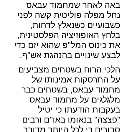
באה לאחר שמחמוד עבאס
נחל מפלה פוליטית קשה לפני
כשבועיים כשנאלץ לדחות,
בלחץ האופוזיציה הפלסטינית,
את כינוס המל"פ שהוא יזם כדי
לבצע שינויים בהנהגת אש"ף.
הלכי הרוח בשטחים מצביעים
על התרסקות אמינותו של
מחמוד עבאס, בשטחים כבר
מלגלגים על מחמוד עבאס
בעקבות הודעתו כי יטיל
"פצצה" בנאומו באו"ם ורבים
סבורים כי לכל היותר מדובר