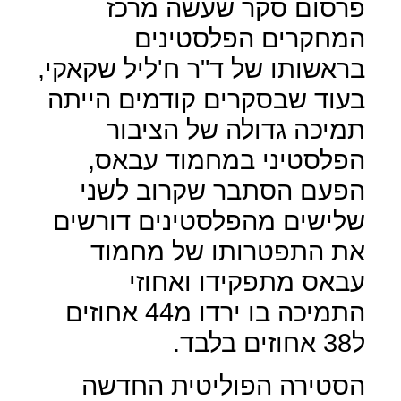
פרסום סקר שעשה מרכז
המחקרים הפלסטינים
בראשותו של ד"ר ח'ליל שקאקי,
בעוד שבסקרים קודמים הייתה
תמיכה גדולה של הציבור
הפלסטיני במחמוד עבאס,
הפעם הסתבר שקרוב לשני
שלישים מהפלסטינים דורשים
את התפטרותו של מחמוד
עבאס מתפקידו ואחוזי
התמיכה בו ירדו מ44 אחוזים
ל38 אחוזים בלבד.
הסטירה הפוליטית החדשה