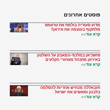
פוסטים אחרונים
מדוע סעודיה בולמת את טראמפ
מלתקוף בעוצמה את איראן?
קרא עוד>>
פזשכיאן במלכוד-המאבק על השלטון
באיראן מתנהל מאחורי הקלעים
קרא עוד>>
חזבאללה מכחיש אחריות להסלמה
בלבנון ומאשים את ישראל
קרא עוד>>