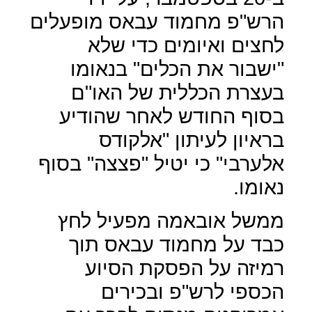
הרש"פ מחמוד עבאס מופעלים
לחצים ואיומים כדי שלא
"ישבור את הכלים" בנאומו
בעצרת הכללית של האו"ם
בסוף החודש לאחר שהודיע
בראיון לעיתון "אלקודס
אלערבי" כי יטיל "פצצה" בסוף
נאומו.
ממשל אובאמה מפעיל לחץ
כבד על מחמוד עבאס תוך
רמיזה על הפסקת הסיוע
הכספי לרש"פ ובכירים