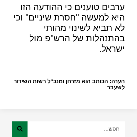
ערבים טוענים כי ההודעה הזו
היא למעשה "חסרת שיניים" וכי
לא תביא לשינוי מהותי
בהתנהלות של הרש"פ מול
ישראל.
הערה: הכותב הוא מזרחן ומנכ"ל רשות השידור
לשעבר