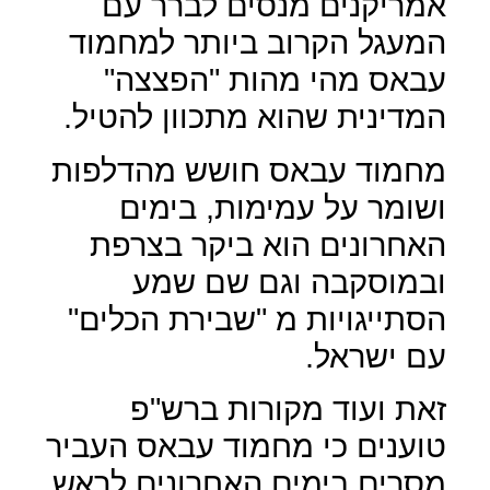
אמריקנים מנסים לברר עם
המעגל הקרוב ביותר למחמוד
עבאס מהי מהות "הפצצה"
המדינית שהוא מתכוון להטיל.
מחמוד עבאס חושש מהדלפות
ושומר על עמימות, בימים
האחרונים הוא ביקר בצרפת
ובמוסקבה וגם שם שמע
הסתייגויות מ "שבירת הכלים"
עם ישראל.
זאת ועוד מקורות ברש"פ
טוענים כי מחמוד עבאס העביר
מסרים בימים האחרונים לראש