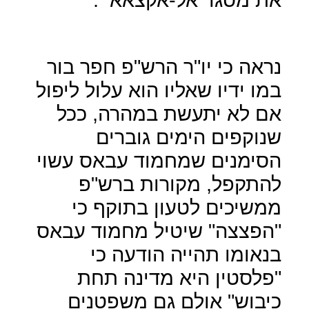
נראה כי יו"ר הרש"פ חפר בור
במו ידיו שאליו הוא עלול ליפול
אם לא יתעשת במהרה, ככל
שנוקפים הימים גוברים
הסימנים שמחמוד עבאס עשוי
להתקפל, מקורות ברש"פ
ממשיכים לטעון בתוקף כי
"הפצצה" שיטיל מחמוד עבאס
בנאומו תהייה הודעה כי
"פלסטין היא מדינה תחת
כיבוש" אולם גם משפטנים