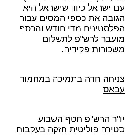
עם ישראל כיוון שישראל היא
הגובה את כספי המסים עבור
הפלסטינים מדי חודש והכסף
מועבר לרש"פ לתשלום
משכורות פקידיה.
צניחה חדה בתמיכה במחמוד
עבאס
יו"ר הרש"פ חטף השבוע
סטירה פוליטית חזקה בעקבות