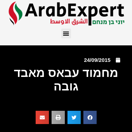
24/09/2015
מחמוד עבאס מאבד
גובה