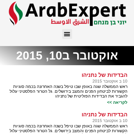
אוקטובר ב10, 2015
הבדידות של נתניהו
10 ב אוקטובר 2015
ראש הממשלה שגה באופן שבו טיפל בשנה האחרונה בכמה סוגיות
הקשורות לביטחון הפנים והמצב בירושלים. גל הטרור הפלסטיני עלול
להגביר את הבדידות הפוליטית של נתניהו
לקריאה >>
הבדידות של נתניהו
10 ב אוקטובר 2015
ראש הממשלה שגה באופן שבו טיפל בשנה האחרונה בכמה סוגיות
הקשורות לביטחון הפנים והמצב בירושלים. גל הטרור הפלסטיני עלול