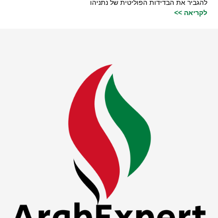
להגביר את הבדידות הפוליטית של נתניהו
לקריאה >>