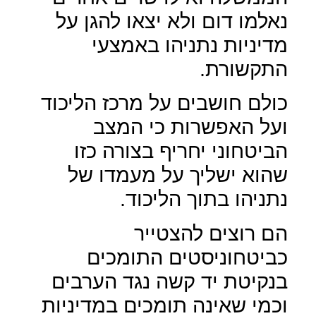
נאלמו דום ולא יצאו להגן על
מדיניות נתניהו באמצעי
התקשורת.
כולם חושבים על מרכז הליכוד
ועל האפשרות כי המצב
הביטחוני יחריף בצורה כזו
שהוא ישליך על מעמדו של
נתניהו בתוך הליכוד.
הם רוצים להצטייר
כביטחוניסטים התומכים
בנקיטת יד קשה נגד הערבים
וכמי שאינה תומכים במדיניות