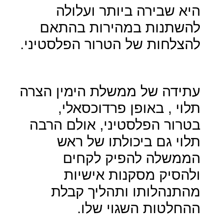
היא שבירה ביותר ועלולה
להשתנות במהירות בהתאם
להצלחות של הטרור הפלסטיני.
עתידה של ממשלת הימין הצרה
תלוי , באופן פרדוכסאלי,
בטרור הפלסטיני, אולם הרבה
תלוי גם ביכולתו של ראש
הממשלה להפיק לקחים
ולהסיק מסקנות אישיות
מהתנהלותו ותהליך קבלת
ההחלטות השגוי שלו.