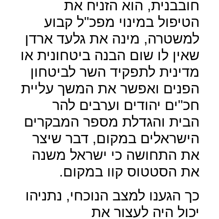
חובבנית, הוא הזניח את
הטיפול במינוי מפכ"ל קבוע
למשטרה, מינה את גלעד ארדן
שאין לו שום הבנה ביטחונית או
מדינית לתפקיד השר לביטחון
הפנים ואפשר את המשך עליית
חכ"ים יהודים וערבים להר
הבית והגדלת מספר המבקרים
הישראלים במקום, דבר שיצר
את התחושה כי ישראל משנה
את הסטטוס קוו במקום.
כך הגענו למצב הנוכחי, נתניהו
יכול היה לעצור את