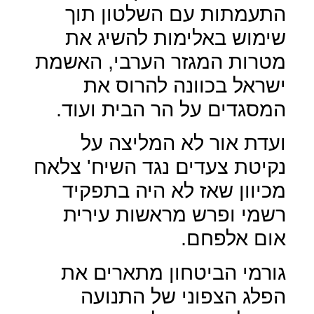
התעמתות עם השלטון תוך
שימוש באלימות להשיג את
מטרות המגזר הערבי, האשמת
ישראל בכוונה להרוס את
המסגדים על הר הבית ועוד.
ועדת אור לא המליצה על
נקיטת צעדים נגד השיח' צלאח
מכיוון שאז לא היה בתפקיד
רשמי ופרש מראשות עירית
אום אלפחם.
גורמי הביטחון מתארים את
הפלג הצפוני של התנועה