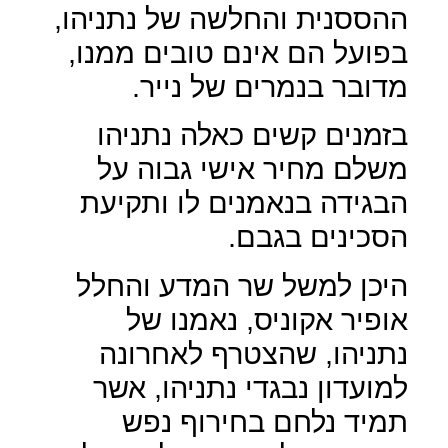
ההססנית והחלשה של נתניהו,
בפועל הם אינם טובים ממנו,
מדובר בנמרים של נייר.
בזמנים קשים כאלה נתניהו
משלם מחיר אישי גבוה על
הבגידה בנאמנים לו ותקיעת
הסכינים בגבם.
היכן למשל שר המדע והחלל
אופיר אקוניס, נאמנו של
נתניהו, שהצטרף לאחרונה
למועדון נבגדי נתניהו, אשר
תמיד נלחם בחירוף נפש