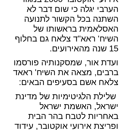
הערבי יגלה כי שום דבר לא
השתנה בכל הקשור לתנועה
האסלאמית בראשותו של
השיח' ראא"ד צלאח גם בחלוף
15 שנה מהאירועים.
ועדת אור, שמסקנותיה פורסמו
ברבים, מצאה את השיח' ראאד
צלאח אשם בסעיפים הבאים:
שלילת הלגיטימיות של מדינת
ישראל, האשמת ישראל
באחריות לטבח בהר הבית
ופריצת אירועי אוקטובר, עידוד