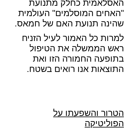
האסלאמית כחלק מתנועת
"האחים המוסלמים" העולמית
שהינה תנועת האם של חמאס.
למרות כל האמור לעיל הזניח
ראש הממשלה את הטיפול
בתופעה החמורה הזו ואת
התוצאות אנו רואים בשטח.
הטרור והשפעתו על
הפוליטיקה