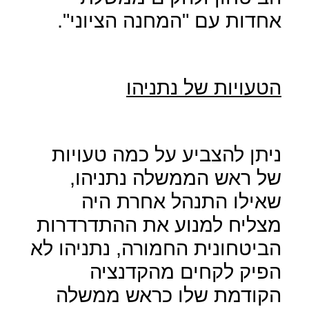
אחדות עם "המחנה הציוני".
הטעויות של נתניהו
ניתן להצביע על כמה טעויות
של ראש הממשלה נתניהו,
שאילו התנהל אחרת היה
מצליח למנוע את ההתדרדרות
הביטחונית החמורה, נתניהו לא
הפיק לקחים מהקדנציה
הקודמת שלו כראש ממשלה