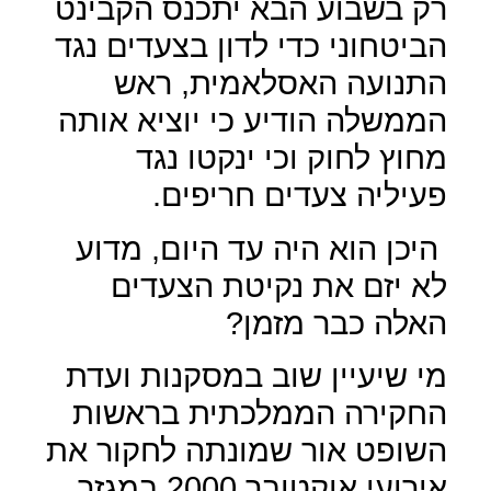
רק בשבוע הבא יתכנס הקבינט
הביטחוני כדי לדון בצעדים נגד
התנועה האסלאמית, ראש
הממשלה הודיע כי יוציא אותה
מחוץ לחוק וכי ינקטו נגד
פעיליה צעדים חריפים.
היכן הוא היה עד היום, מדוע
לא יזם את נקיטת הצעדים
האלה כבר מזמן?
מי שיעיין שוב במסקנות ועדת
החקירה הממלכתית בראשות
השופט אור שמונתה לחקור את
אירועי אוקטובר 2000 במגזר