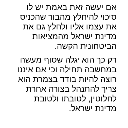
אם יעשה זאת באמת יש לו
סיכוי להיחלץ מהבור שהכניס
את עצמו אליו ולחלץ גם את
מדינת ישראל מהמציאות
הביטחונית הקשה.
רק כך הוא יגלה שסוף מעשה
במחשבה תחילה וכי אם איננו
רוצה להיות בודד בצמרת הוא
צריך להתנהל בצורה אחרת
לחלוטין, לטובתו ולטובת
מדינת ישראל.