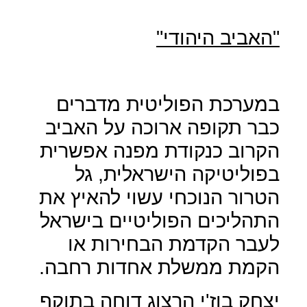
"האביב היהודי"
במערכת הפוליטית מדברים
כבר תקופה ארוכה על האביב
הקרוב כנקודת מפנה אפשרית
בפוליטיקה הישראלית, גל
הטרור הנוכחי עשוי להאיץ את
התהליכים הפוליטיים בישראל
לעבר הקדמת הבחירות או
הקמת ממשלת אחדות רחבה.
יצחק בוז'י הרצוג דוחה בתוקף