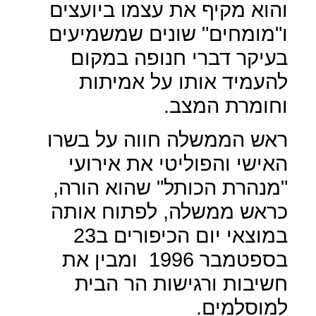
והוא מקיף את עצמו ביועצים
ו"מומחים" שונים שמשמיעים
בעיקר דברי חנופה במקום
להעמיד אותו על אמיתות
וחומרת המצב.
ראש הממשלה חווה על בשרו
האישי והפוליטי את אירועי
"מנהרת הכותל" שהוא הורה,
כראש ממשלה, לפתוח אותה
במוצאי יום הכיפורים ב23
בספטמבר 1996
ומבין את
חשיבות ורגישות הר הבית
למוסלמים.