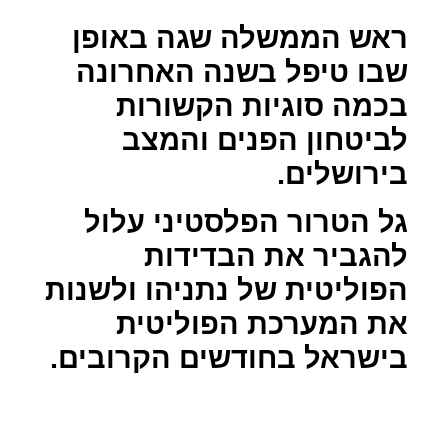
ראש הממשלה שגה באופן
שבו טיפל בשנה האחרונה
בכמה סוגיות הקשורות
לביטחון הפנים והמצב
בירושלים.
גל הטרור הפלסטיני עלול
להגביר את הבדידות
הפוליטית של נתניהו ולשנות
את המערכת הפוליטית
בישראל בחודשים הקרובים.