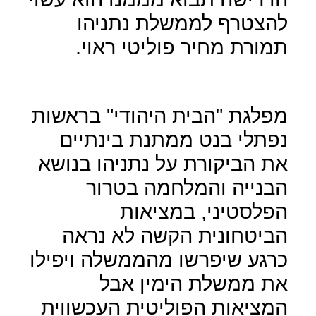
להצטרף לממשלת נתניהו
תמורת מחיר פוליטי ראוי.
מפלגת "הבית היהודי" בראשות
נפתלי בנט ממתנת בינתיים
את הביקורת על נתניהו בנושא
הבנייה והמלחמה בטרור
הפלסטיני, במציאות
הביטחונית הקשה לא נראה
כרגע שיפרשו מהממשלה ויפילו
את ממשלת הימין אבל
המציאות הפוליטית העכשווית