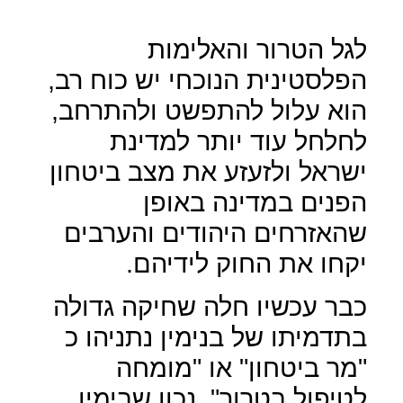
לגל הטרור והאלימות
הפלסטינית הנוכחי יש כוח רב,
הוא עלול להתפשט ולהתרחב,
לחלחל עוד יותר למדינת
ישראל ולזעזע את מצב ביטחון
הפנים במדינה באופן
שהאזרחים היהודים והערבים
יקחו את החוק לידיהם.
כבר עכשיו חלה שחיקה גדולה
בתדמיתו של בנימין נתניהו כ
"מר ביטחון" או "מומחה
לטיפול בטרור", נכון שבימין