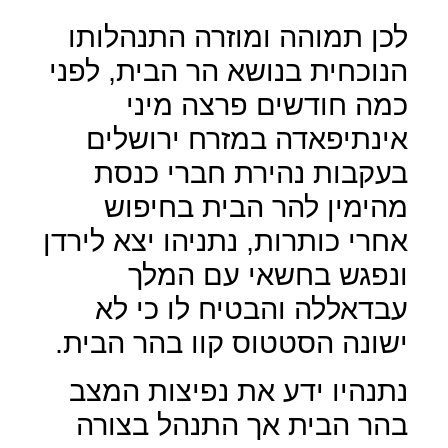
לכן תמוהה ומוזרה התנהלותו
הנוכחית בנושא הר הבית, לפני
כמה חודשים פרצה מיני
אינתיפאדה במזרח ירושלים
בעקבות נהירת חברי כנסת
מהימין להר הבית בחיפוש
אחרי כותרות, נתניהו יצא לירדן
ונפגש בחשאי עם המלך
עבדאללה והבטיח לו כי לא
ישונה הסטטוס קוו בהר הבית.
נתנהיו ידע את נפיצות המצב
בהר הבית אך התנהל בצורה