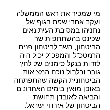
מי שמכיר את ראש הממשלה
ועקב אחרי שפת הגוף של
נתניהו במסיבת העיתונאים
שכינס בהשתתפות שר
הביטחון, השר לביטחון פנים,
הרמטכ"ל והמפכ"ל יכול היה
לזהות בנקל סימנים של לחץ
גובר ובלבול נוכח המציאות
הביטחונית הקשה שהתפתחה
באופן מואץ בימים האחרונים
והביאה לאובדן תחושת
הביטחון של אזרחי ישראל.