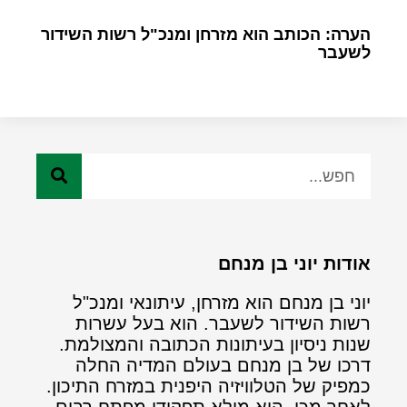
הערה: הכותב הוא מזרחן ומנכ"ל רשות השידור
לשעבר
אודות יוני בן מנחם
יוני בן מנחם הוא מזרחן, עיתונאי ומנכ"ל
רשות השידור לשעבר. הוא בעל עשרות
שנות ניסיון בעיתונות הכתובה והמצולמת.
דרכו של בן מנחם בעולם המדיה החלה
כמפיק של הטלוויזיה היפנית במזרח התיכון.