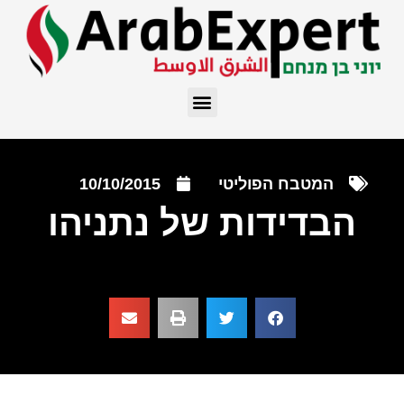
המטבח הפוליטי
10/10/2015
הבדידות של נתניהו