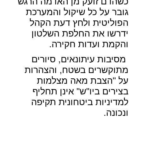
כשהדם זועק מן האדמה הרגש
גובר על כל שיקול והמערכת
הפוליטית ולחץ דעת הקהל
ידרשו את החלפת השלטון
והקמת ועדות חקירה.
מסיבות עיתונאים, סיורים
מתוקשרים בשטח, והצהרות
על "הצבת מאה מצלמות
בצירים ביו"ש" אינן תחליף
למדיניות ביטחונית תקיפה
ונכונה.