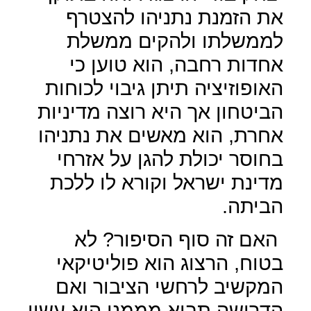
את הזמנת נתניהו להצטרף
לממשלתו ולהקים ממשלת
אחדות רחבה, הוא טוען כי
האופוזיציה תיתן גיבוי לכוחות
הביטחון אך היא רוצה מדיניות
אחרת, הוא מאשים את נתניהו
בחוסר יכולת להגן על אזרחי
מדינת ישראל וקורא לו ללכת
הביתה.
האם זה סוף הסיפור? לא
בטוח, הרצוג הוא פוליטיקאי
המקשיב לרחשי הציבור ואם
הדרישה תבוא מממנו הוא עשוי