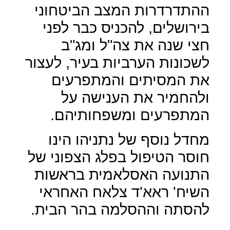
ההתדרדרות המצב הביטחוני
בירושלים, להכניס כבר לפני
חצי שנה את צה"ל ומג"ב
לשכונות הערביות בעיר, לעצור
את המסיתים והמתפרעים
ולהחמיר את הענישה על
המתפרעים ומשפחותיהם.
מחדל נוסף של נתניהו הינו
חוסר הטיפול בפלג הצפוני של
התנועה האסלאמית בראשות
השיח' ראא'ד צלאח האחראי
להסתה וההסלמה בהר הבית.