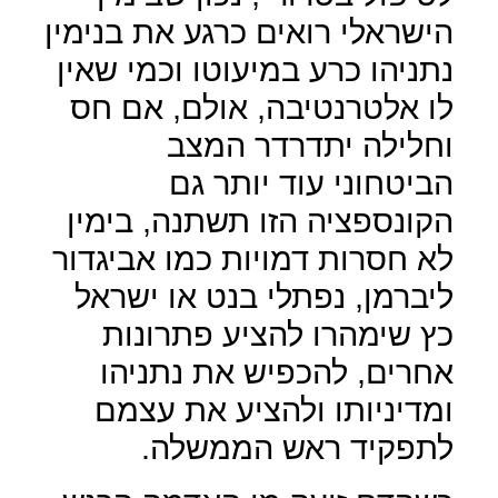
הישראלי רואים כרגע את בנימין
נתניהו כרע במיעוטו וכמי שאין
לו אלטרנטיבה, אולם, אם חס
וחלילה יתדרדר המצב
הביטחוני עוד יותר גם
הקונספציה הזו תשתנה, בימין
לא חסרות דמויות כמו אביגדור
ליברמן, נפתלי בנט או ישראל
כץ שימהרו להציע פתרונות
אחרים, להכפיש את נתניהו
ומדיניותו ולהציע את עצמם
לתפקיד ראש הממשלה.