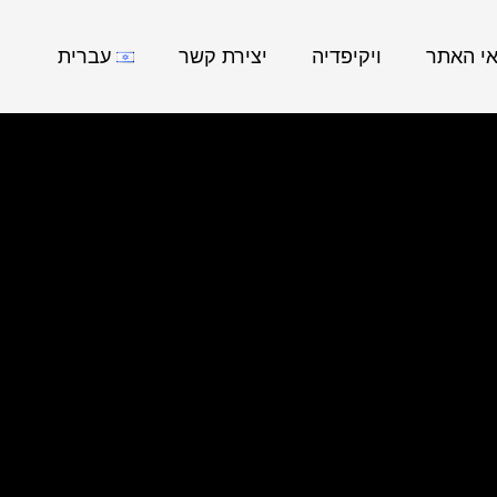
אי האתר
ויקיפדיה
יצירת קשר
עברית