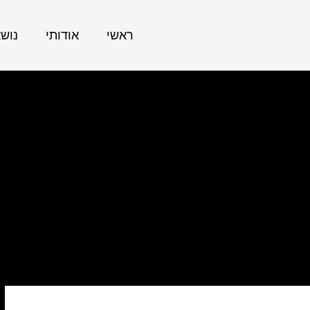
ראשי
אודותי
נוש