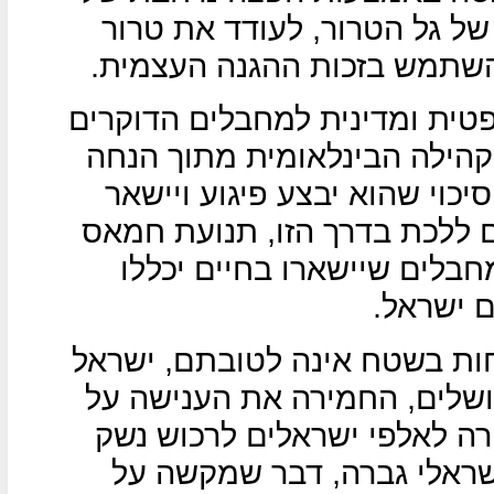
ל גל הטרור, לעודד את טרור
השתמש בזכות ההגנה העצמית.
פטית ומדינית למחבלים הדוקרים
הילה הבינלאומית מתוך הנחה
כוי שהוא יבצע פיגוע ויישאר
ם ללכת בדרך הזו, תנועת חמאס
בלים שיישארו בחיים יכללו
 ישראל.
ות בשטח אינה לטובתם, ישראל
ושלים, החמירה את הענישה על
ה לאלפי ישראלים לרכוש נשק
ישראלי גברה, דבר שמקשה על