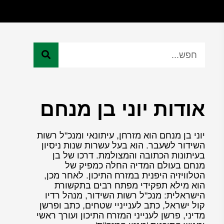
אודות יוני בן מנחם
יוני בן מנחם הוא מזרחן, עיתונאי ומנכ"ל רשות
השידור לשעבר. הוא בעל עשרות שנות ניסיון
בעיתונות הכתובה והמצולמת. דרכו של בן
מנחם בעולם המדיה החלה כמפיק של
הטלוויזיה היפנית במזרח התיכון. לאחר מכן,
הוא מילא תפקידי מפתח רבים בתקשורת
הישראלית: מנכ"ל רשות השידור, מנהל רדיו
קול ישראל, כתב לענייניי שטחים, כתב ופרשן
מדיני, פרשן לענייני המזרח התיכון ועורך ראשי