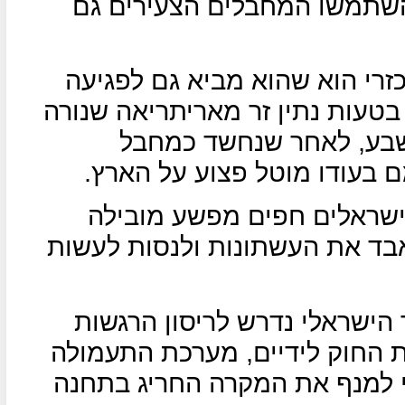
השתמשו המחבלים הצעירים גם
זרי הוא שהוא מביא גם לפגיעה
טעות נתין זר מאריתריאה שנורה
שבע, לאחר שנחשד כמחבל
ם בעודו מוטל פצוע על הארץ.
ישראלים חפים מפשע מובילה
בד את העשתונות ולנסות לעשות
 הישראלי נדרש לריסון הרגשות
 החוק לידיים, מערכת התעמולה
 למנף את המקרה החריג בתחנה