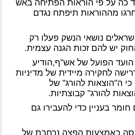
ד כה על פי הוראות הפתיחה באש
רגו מההוראות תיפתח נגדם
שראלים נושאי הנשק פעלו רק
חוק יש להם זכות הגנה עצמית.
הועד הפועל של אש"ף,הודיע
בדרישה לחקירה מיידית של מדיניות
כי ה"הוצאות להורג" של
צאות להורג" קבוצתיות.
חומר בעניין כדי להעבירו גם
סה באמצעות הפצה נרחבת של