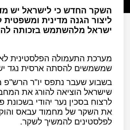
השקר החדש כי לישראל יש מדינ
ליצור הגנה מדינית ומשפטית 
ישראל מלהשתמש בזכותה להג
מערכת התעמולה הפלסטינית לא 
שמשמשים להסתה ארסית נגד יש
בשבוע שעבר נתפס יו"ר הרש"פ 
לרצוח בסכין נער יהודי בשכונת 
את השקר של מחמוד עבאס והוקיע
לפלסטינים להמשיך לשקר.