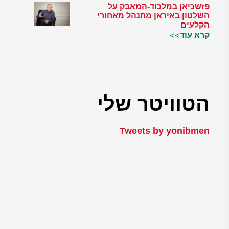
פזשכיאן במלכוד-המאבק על
השלטון באיראן מתנהל מאחורי
הקלעים
קרא עוד>>
הטוויטר שלי
Tweets by yonibmen