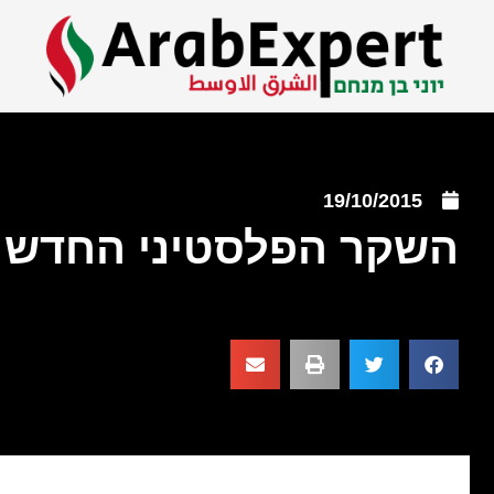
19/10/2015
השקר הפלסטיני החדש