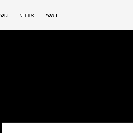
ראשי
אודותי
נוש