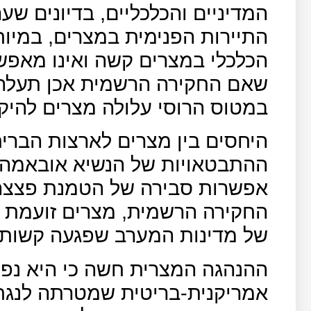
המדיניים והכלכליים, בדיונים ש
התיירות הפנימית במצרים, במיו
הכלכלי במצרים קשה ואינו מאפשר
שאם החקירה הרשמית אכן תעלה מ
במטוס הרוסי עלולה מצרים להיקל
היחסים בין מצרים לארצות הברית
ההתבטאויות של הנשיא אובאמה 
אפשרות סבירה של הטמנת פצצה 
החקירה הרשמית, מצרים זועמת 
של מדינות המערב שפגעה קשות ב
ההנהגה המצרית חשה כי היא נפל
אמריקנית-בריטית שמטרתה לנגח 