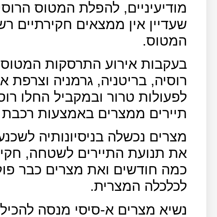
מודיעיניים, להפלת המטוס הרוסי
שעדיין אין ממצאים חקירתיים רש
המטוס.
בעקבות אירוע התרסקות המטוס ה
רוסיה, בריטניה, גרמניה וצרפת
לפעולות טרור ובמקביל החלו רוסי
תיירים ממצרים באמצעות רכבת או
מצרים נכשלה בניסיונותיה לשכנע
את תנועת התיירים לשטחה, חקי
כמה חודשים ואת מצרים כבר פוקד
לכלכלה המצרית.
נשיא מצרים א-סיסי מנסה להכיל