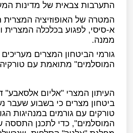
התערבות צבאית של מדינות המער
המטרה של האופוזיציה המצרית ה
א-סיסי, לפגוע בכלכלה המצרית 
ממנה.
גורמי הביטחון המצרים מעריכים
המוסלמים" מתואמת עם טורקיה 
ביטחון מצרים כי בשבוע שעבר נ
טורקים עם גורמים במנהיגות הגו
המוסלמים", כדי לתכנן התססה ש