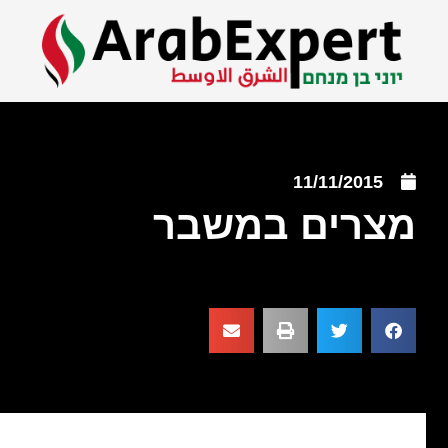
11/11/2015
מצרים במשבר