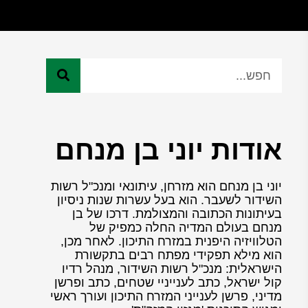
אודות יוני בן מנחם
יוני בן מנחם הוא מזרחן, עיתונאי ומנכ"ל רשות
השידור לשעבר. הוא בעל עשרות שנות ניסיון
בעיתונות הכתובה והמצולמת. דרכו של בן
מנחם בעולם המדיה החלה כמפיק של
הטלוויזיה היפנית במזרח התיכון. לאחר מכן,
הוא מילא תפקידי מפתח רבים בתקשורת
הישראלית: מנכ"ל רשות השידור, מנהל רדיו
קול ישראל, כתב לענייניי שטחים, כתב ופרשן
מדיני, פרשן לענייני המזרח התיכון ועורך ראשי