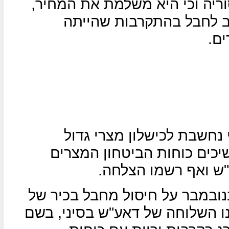
ריה וכי היא משלמת את המחיר,
ב לחבל בהתקרבות שהייתה
ים.
חשבת לכישלון מצרי גדול
כים כוחות הביטחון המצרים
ש ואף רשמו הצלחה.
ד הפנים המצרי הודיע ב-9 בנובמבר על חיסול מחבל בכיר של
נו השלוחה של דאע"ש בסיני, בשם