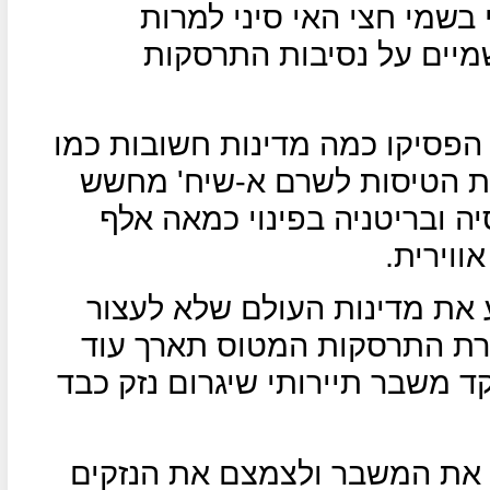
 בשמי חצי האי סיני למרות
מיים על נסיבות התרסקות
פסיקו כמה מדינות חשובות כמו
 את הטיסות לשרם א-שיח' מחשש
ה ובריטניה בפינוי כמאה אלף
וירית.
 את מדינות העולם שלא לעצור
רת התרסקות המטוס תארך עוד
 משבר תיירותי שיגרום נזק כבד
 את המשבר ולצמצם את הנזקים