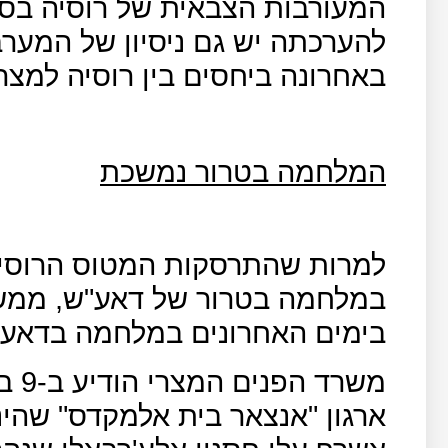
המעורבות הצבאית של רוסיה בסו
להערכתה יש גם ניסיון של המער
באחרונה ביחסים בין רוסיה למצר
המלחמה בטרור נמשכת
למרות שהתרסקות המטוס הרוסי נ
במלחמה בטרור של דאע"ש, ממשי
בימים האחרונים במלחמה בדאע"
משר
ארגון "אנצאר בית אלמקדס" שהי