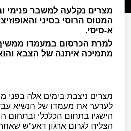
מצרים נקלעה למשבר פנימי וב
המטוס הרוסי בסיני והאופוזיצ
א-סיסי.
למרת הכרסום במעמדו ממשיך ה
מתמיכה איתנה של הצבא והוא
מצרים ניצבת בימים אלה בפני מש
לערער את מעמדו של הנשיא עבד
הישגיו בתחום הכלכלי ובתחום 
הצליח לגרום ארגון דאע"ש שאחרא