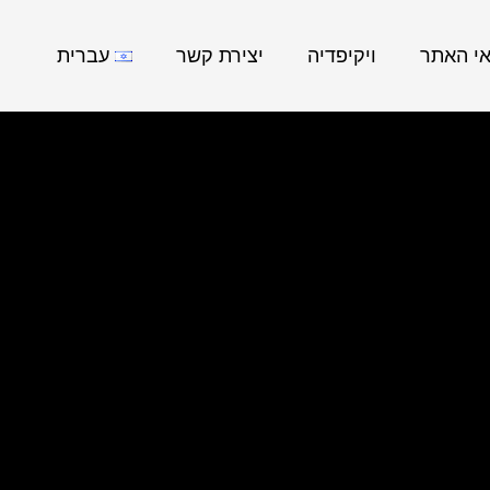
אי האתר
ויקיפדיה
יצירת קשר
עברית