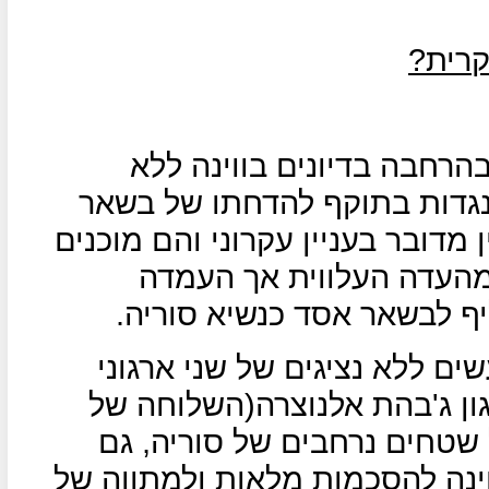
קרית?
הרחבה בדיונים בווינה ללא
נגדות בתוקף להדחתו של בשאר
 מדובר בעניין עקרוני והם מוכנים
מהעדה העלווית אך העמדה
יף לבשאר אסד כנשיא סוריה.
שים ללא נציגים של שני ארגוני
גון ג'בהת אלנוצרה(השלוחה של
שטחים נרחבים של סוריה, גם
ינה להסכמות מלאות ולמתווה של