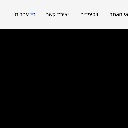
אי האתר
ויקיפדיה
יצירת קשר
עברית