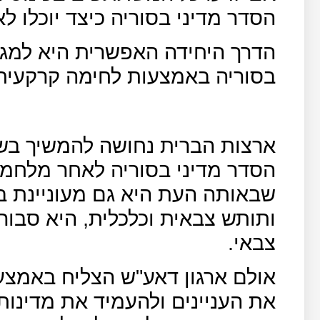
הסדר מדיני בסוריה כיצד יוכלו ל
הדרך היחידה האפשרית היא למג
בסוריה באמצעות לחימה קרקעית
ארצות הברית נחושה להמשיך בשיח
הסדר מדיני בסוריה לאחר מלחמ
שבאותה העת היא גם מעוניינת ב
ותותש צבאית וכלכלית, היא סבור
צבאי.
אולם ארגון דאע"ש הצליח באמצע
את העניינים ולהעמיד את מדינות