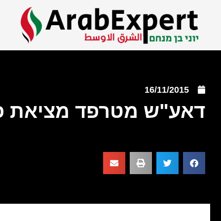
16/11/2015
דאע"ש מטרפד מציאת פ