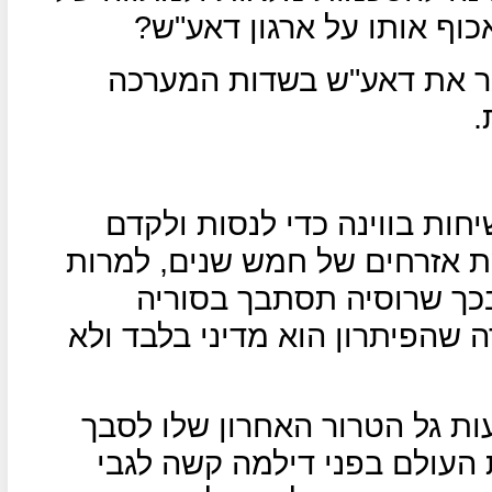
אכוף אותו על ארגון דאע"ש?
ר את דאע"ש בשדות המערכה
.
ות בווינה כדי לנסות ולקדם
ת אזרחים של חמש שנים, למרות
כך שרוסיה תסתבך בסוריה
ה שהפיתרון הוא מדיני בלבד ולא
ות גל הטרור האחרון שלו לסבך
 העולם בפני דילמה קשה לגבי