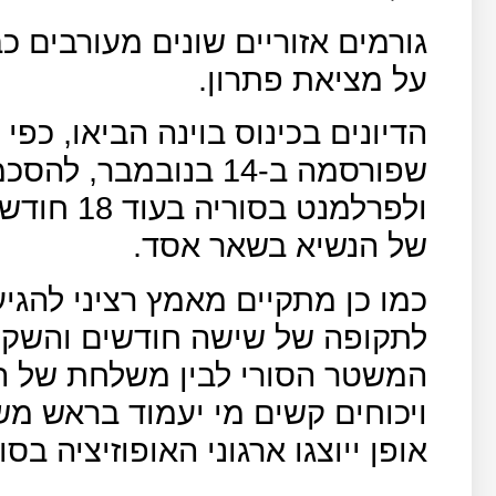
גורמים אזוריים שונים מעורבים 
על מציאת פתרון.
הדיונים בכינוס בוינה הביאו, כפי
שפורסמה ב-14 בנובמבר
ולפרלמנט 
של הנשיא בשאר אסד.
כמו כן מתקיים מאמץ רציני להג
לתקופה של שישה חודשים והשקת
המשטר הסורי לבין משלחת של הא
ויכוחים קשים מי יעמוד בראש מש
אופן ייוצגו ארגוני האופוזיציה בסו