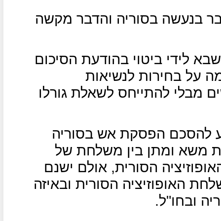
כבר בנעשה בסוריה והדבר מקשה
 שבא לידי ביטוי בהודעת הסיכום
, להסכמה על בחירות לנשיאות
בסוריה בעוד 18 חודשים מבלי להתייחס לשאלת גורלו
יע להסכם הפסקת אש בסוריה
 משא ומתן בין משלחת של
ופוזיציה הסורית, אולם ישנם
לחת האופוזיציה הסורית ובאיזה
ריה ובחו"ל.