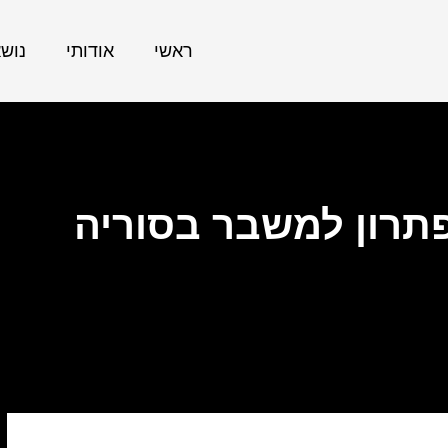
ראשי
אודותי
נוש
תרון למשבר בסוריה