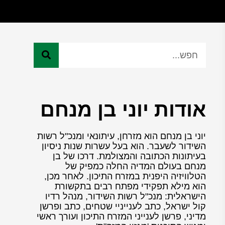
אודות יוני בן מנחם
יוני בן מנחם הוא מזרחן, עיתונאי ומנכ"ל רשות
השידור לשעבר. הוא בעל עשרות שנות ניסיון
בעיתונות הכתובה והמצולמת. דרכו של בן
מנחם בעולם המדיה החלה כמפיק של
הטלוויזיה היפנית במזרח התיכון. לאחר מכן,
הוא מילא תפקידי מפתח רבים בתקשורת
הישראלית: מנכ"ל רשות השידור, מנהל רדיו
קול ישראל, כתב לענייניי שטחים, כתב ופרשן
מדיני, פרשן לענייני המזרח התיכון ועורך ראשי