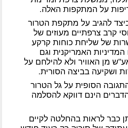
ריפות על המתקפות האלה.
כיצד להגיב על מתקפת הטרור
פו מטוסי קרב צרפתיים מעוזים של
רות של שליחת כוחות קרקע
המדיניות האמריקנית וגם
ע"ש מן האוויר ולא להילחם על
ת ושקיעה בביצה הסורית.
תגובה הסופית על גל הטרור
הדברים הינם דווקא להסלמה
ן כבר לראות בהחלטה לקיים