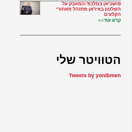
פזשכיאן במלכוד-המאבק על
השלטון באיראן מתנהל מאחורי
הקלעים
קרא עוד>>
הטוויטר שלי
Tweets by yonibmen