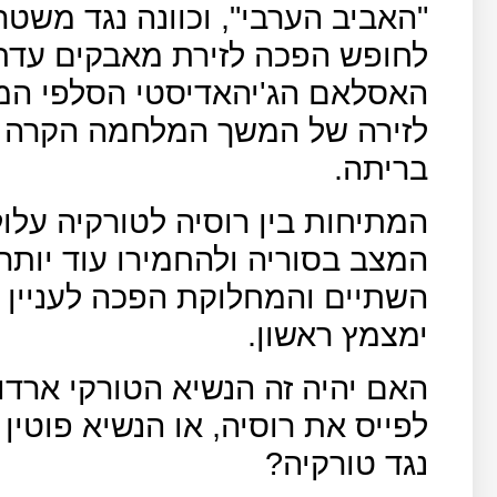
"האביב הערבי", וכוונה נגד משט
לחופש הפכה לזירת מאבקים עדתי
האסלאם הג'יהאדיסטי הסלפי המ
לזירה של המשך המלחמה הקרה בין
בריתה.
המתיחות בין רוסיה לטורקיה עלו
המצב בסוריה ולהחמירו עוד יותר, 
השתיים והמחלוקת הפכה לעניין של
ימצמץ ראשון.
האם יהיה זה הנשיא הטורקי ארדו
לפייס את רוסיה, או הנשיא פוטין
נגד טורקיה?