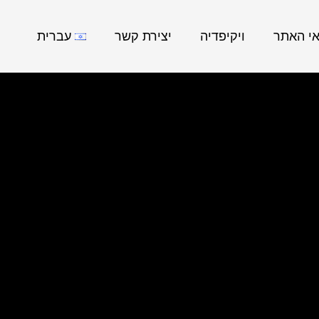
אי האתר
ויקיפדיה
יצירת קשר
עברית