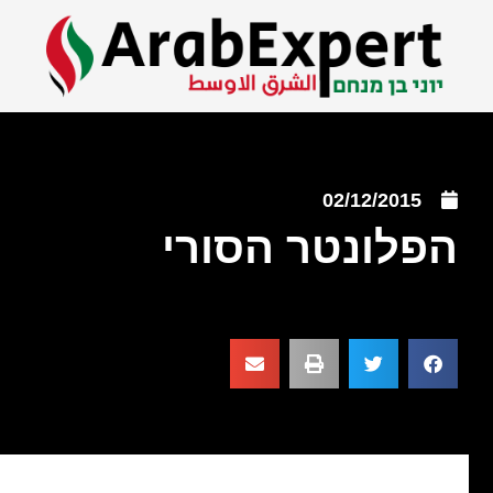
02/12/2015
הפלונטר הסורי