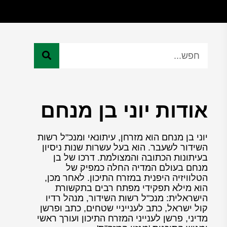
אודות יוני בן מנחם
יוני בן מנחם הוא מזרחן, עיתונאי ומנכ"ל רשות
השידור לשעבר. הוא בעל עשרות שנות ניסיון
בעיתונות הכתובה והמצולמת. דרכו של בן
מנחם בעולם המדיה החלה כמפיק של
הטלוויזיה היפנית במזרח התיכון. לאחר מכן,
הוא מילא תפקידי מפתח רבים בתקשורת
הישראלית: מנכ"ל רשות השידור, מנהל רדיו
קול ישראל, כתב לענייניי שטחים, כתב ופרשן
מדיני, פרשן לענייני המזרח התיכון ועורך ראשי