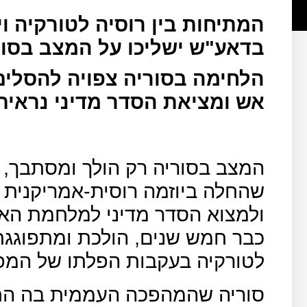
המתיחות בין רוסיה לטורקיה ו
בדאע"ש ישליכו על המצב בסוריה
הלחימה בסוריה צפויה להסלי
אש ומציאת הסדר מדיני נראית
המצב בסוריה רק הולך ומסתבך, 
שהחלה ביוזמה רוסית-אמריקנית ונד
ולמצוא הסדר מדיני למלחמת הא
כבר חמש שנים, הולכת ומתפוגגת
לטורקיה בעקבות הפלתו של המפצי