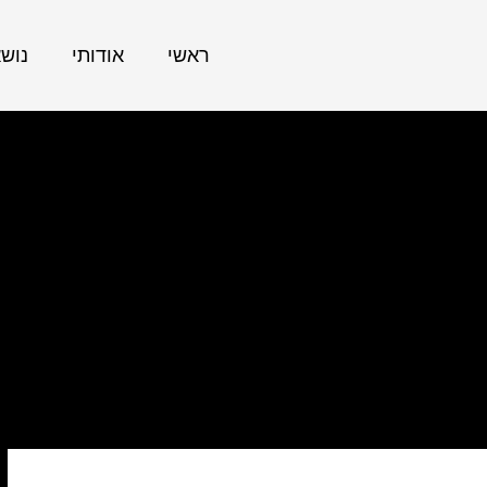
ראשי
אודותי
נוש