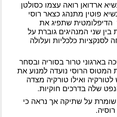
שיא ארדואן רואה עצמו כסולטן
שיא פוטין מתנהג כצאר רוסי
הדיפלומטית שתפיג את
בין שני המנהיגים גוברת על
 לסנקציות כלכליות ועלולה
ה בארגוני טרור בסוריה ובסחר
 המטוס הרוסי נועדה למנוע את
טורקיה ואילו טורקיה מצדה
פט שלה בדרכים חוקיות.
 שומרת על שתיקה אך נראה כי
רוסיה.