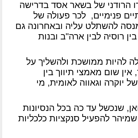
רו הרודני של בשאר אסד בדרישה
ים פנימיים,
לכר פעולה של
נסה להשתלט עליה ובאחרונה גם
 רוסיה לבין ארה"ב ובנות
לה להיות ממושכת ולהשליך על
אין שום מאמצי תיווך בין
 יוקרה וגאווה לאומית, מי
אן, שנכשל עד כה בכל הנסיונות
 שמיהר להפעיל סנקציות כלכליות