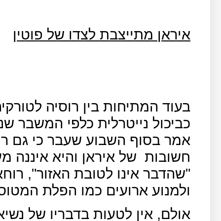
איראן מתייצבת לצדו של פוטין
בעוד המתיחות בין רוסיה לטורקי
כביכול נייטרלית כלפי המשבר שנו
אמר בסוף השבוע שעבר כי גם רוס
חשובות
של איראן והיא איננה מעו
"שהדבר אינו לטובת האזור", רוחא
ולמנוע ארועים כמו הפלת המטוס 
אולם, אין לטעות בדבריו של נשיא