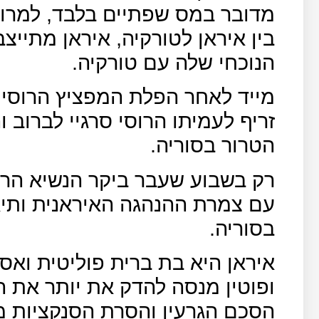
מדובר במס שפתיים בלבד, למרות
בין איראן לטורקיה, איראן מתיי
הנוכחי שלה עם טורקיה.
מייד לאחר הפלת המפציץ הרוסי 
זריף לעמיתו הרוסי סרגיי לברוב 
הטרור בסוריה.
רק בשבוע שעבר ביקר הנשיא הרוס
עם צמרת ההנהגה האיראנית ות
בסוריה.
איראן היא בת ברית פוליטית ואס
ופוטין מנסה להדק את יותר את
הסכם הגרעין והסרת הסנקציות מ