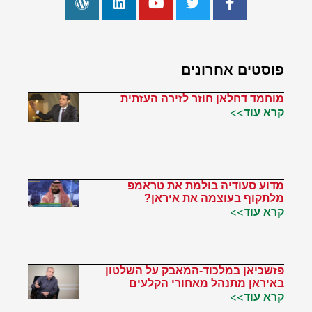
פוסטים אחרונים
מוחמד דחלאן חוזר לזירה העזתית
קרא עוד>>
מדוע סעודיה בולמת את טראמפ
מלתקוף בעוצמה את איראן?
קרא עוד>>
פזשכיאן במלכוד-המאבק על השלטון
באיראן מתנהל מאחורי הקלעים
קרא עוד>>