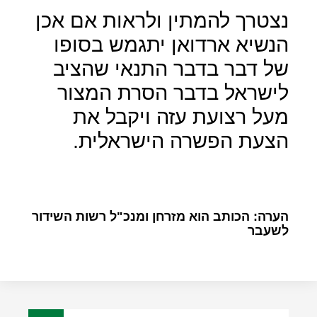
נצטרך להמתין ולראות אם אכן
הנשיא ארדואן יתגמש בסופו
של דבר בדבר התנאי שהציב
לישראל בדבר הסרת המצור
מעל רצועת עזה ויקבל את
הצעת הפשרה הישראלית.
הערה: הכותב הוא מזרחן ומנכ"ל רשות השידור
לשעבר