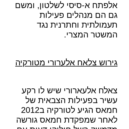
אלפתח א-סיסי לשלטון, ומשם
גם הם מנהלים פעילות
תעמולתית וחתרנית נגד
המשטר המצרי.
גירוש צלאח אלערורי מטורקיה
צאלח אלעארורי שיש לו רקע
עשיר בפעילות הצבאית של
חמאס הגיע לטורקיה ב2012
לאחר שמפקדת חמאס גורשה