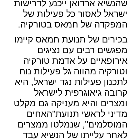
שהנשיא ארדואן ייכנע לדרישות
ישראל לאסור כל פעילות של
המפקדה של חמאס בטורקיה.
בכירים של תנועת חמאס קיימו
מפגשים רבים עם נציגים
אירופאיים על אדמת טורקיה
וטורקיה מהווה גל פעילות נוח
לתכנון פעילות נגד ישראל, היא
קרובה גיאוגרפית לישראל
ומצרים והיא מעניקה גם מקלט
מדיני לראשי תנועת"האחים
המוסלמים", שנמלטו ממצרים
לאחר עלייתו של הנשיא עבד