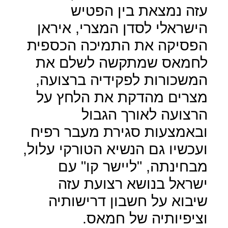
עזה נמצאת בין הפטיש
הישראלי לסדן המצרי, איראן
הפסיקה את התמיכה הכספית
לחמאס שמתקשה לשלם את
המשכורות לפקידיה ברצועה,
מצרים מהדקת את הלחץ על
הרצועה לאורך הגבול
ובאמצעות סגירת מעבר רפיח
ועכשיו גם הנשיא הטורקי עלול,
מבחינתה, "ליישר קו" עם
ישראל בנושא רצועת עזה
שיבוא על חשבון דרישותיה
וציפיותיה של חמאס.