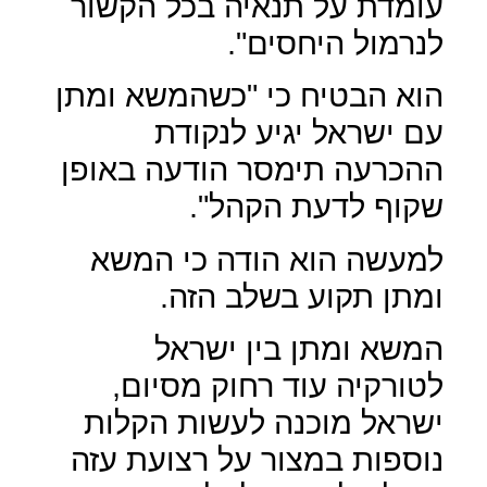
עומדת על תנאיה בכל הקשור
לנרמול היחסים".
הוא הבטיח כי "כשהמשא ומתן
עם ישראל יגיע לנקודת
ההכרעה תימסר הודעה באופן
שקוף לדעת הקהל".
למעשה הוא הודה כי המשא
ומתן תקוע בשלב הזה.
המשא ומתן בין ישראל
לטורקיה עוד רחוק מסיום,
ישראל מוכנה לעשות הקלות
נוספות במצור על רצועת עזה