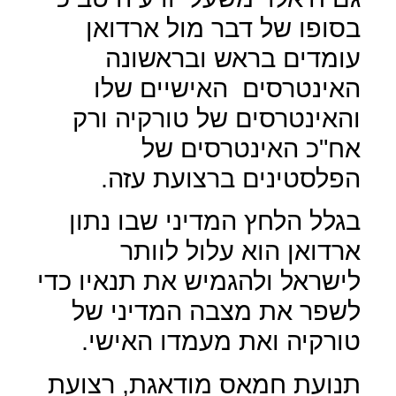
בסופו של דבר מול ארדואן
עומדים בראש ובראשונה
האינטרסים
האישיים שלו
והאינטרסים של טורקיה ורק
אח"כ האינטרסים של
הפלסטינים ברצועת עזה.
בגלל הלחץ המדיני שבו נתון
ארדואן הוא עלול לוותר
לישראל ולהגמיש את תנאיו כדי
לשפר את מצבה המדיני של
טורקיה ואת מעמדו האישי.
תנועת חמאס מודאגת, רצועת