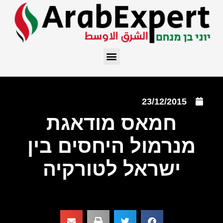
23/12/2015
חמאס מודאגת
מנרמול היחסים בין
ישראל לטורקיה