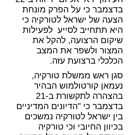
בדצמבר כי על הפרק מונחת
הצעה של ישראל לטורקיה כי
היא תתחייב לסייע
לפעילות
שיקום הרצועה, להקל את
המצור ולשפר את המצב
הכלכלי ברצועת עזה.
סגן ראש ממשלת טורקיה,
נעמאן קורטולמוש הבהיר
בהצהרה לתקשורת ב-21
בדצמבר כי "הדיונים המדיניים
בין ישראל לטורקיה נמשכים
בכיוון החיובי וכי טורקיה