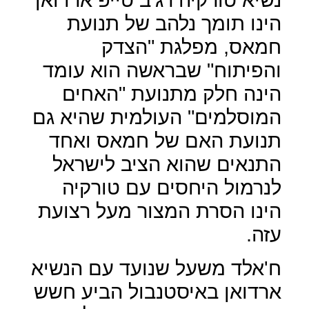
הינו תומך נלהב של תנועת
חמאס, מפלגת "הצדק
והפיתוח" שבראשה הוא עומד
הינה חלק מתנועת "האחים
המוסלמים" העולמית שהיא גם
תנועת האם של חמאס ואחד
התנאים שהוא הציב לישראל
לנרמול היחסים עם טורקיה
הינו הסרת המצור מעל רצועת
עזה.
ח'אלד משעל שנועד עם הנשיא
ארדואן באיסטנבול הביע חשש