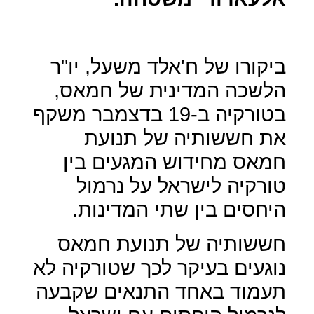
ביקורו של ח'אלד משעל, יו"ר
הלשכה המדינית של חמאס,
בטורקיה ב-19 בדצמבר משקף
את חששותיה של תנועת
חמאס מחידוש המגעים בין
טורקיה לישראל על נרמול
היחסים בין שתי המדינות.
חששותיה של תנועת חמאס
נוגעים בעיקר לכך שטורקיה לא
תעמוד באחד התנאים שקבעה