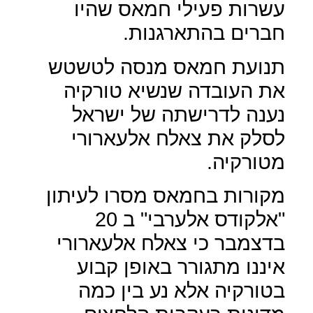
עשרות פעילי חמאס שהיו
חברים בהתארגנות.
תנועת חמאס מנסה לטשטש
את העובדה שנשיא טורקיה
נענה לדרישתה של ישראל
לסלק את צאלח אלעארורי
מטורקיה.
מקורות בחמאס מסרו לעיתון
"אלקודס אלערבי" ב 20
בדצמבר כי צאלח אלעארורי
איננו מתגורר באופן קבוע
בטורקיה אלא נע בין כמה