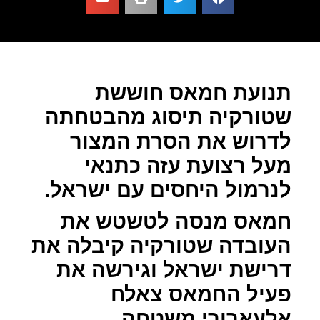
תנועת חמאס חוששת
שטורקיה תיסוג מהבטחתה
לדרוש את הסרת המצור
מעל רצועת עזה כתנאי
לנרמול היחסים עם ישראל.
חמאס מנסה לטשטש את
העובדה שטורקיה קיבלה את
דרישת ישראל וגירשה את
פעיל החמאס צאלח
אלעארורי משטחה.