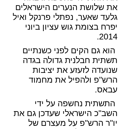
את שלושת הנערים הישראלים
גלעד שאער, נפתלי פרנקל ואיל
יפרח בצומת גוש עציון ביוני
2014.
הוא גם הקים לפני כשנתיים
תשתית חבלנית גדולה בגדה
שנועדה לזעזע את יציבות
הרש"פ ולהפיל את מחמוד
עבאס.
התשתית נחשפה על ידי
השב"כ הישראלי שעדכן גם את
יו"ר הרש"פ על מעצרם של