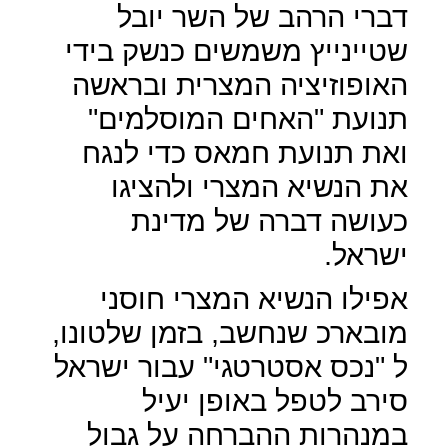
דברי הרהב של השר יובל
שטיינייץ משמשים כנשק בידי
האופוזיציה המצרית ובראשה
תנועת "האחים המוסלמים"
ואת תנועת חמאס כדי לנגח
את הנשיא המצרי ולהציגו
כעושה דברה של מדינת
ישראל.
אפילו הנשיא המצרי חוסני
מובארכ שנחשב, בזמן שלטונו,
ל "נכס אסטרטגי" עבור ישראל
סירב לטפל באופן יעיל
במנהרות ההברחה על גבול