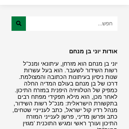
אודות יוני בן מנחם
יוני בן מנחם הוא מזרחן, עיתונאי ומנכ"ל
רשות השידור לשעבר. הוא בעל עשרות
שנות ניסיון בעיתונות הכתובה והמצולמת.
דרכו של בן מנחם בעולם המדיה החלה
כמפיק של הטלוויזיה היפנית במזרח התיכון.
לאחר מכן, הוא מילא תפקידי מפתח רבים
בתקשורת הישראלית: מנכ"ל רשות השידור,
מנהל רדיו קול ישראל, כתב לענייניי שטחים,
כתב ופרשן מדיני, פרשן לענייני המזרח
התיכון ועורך ראשי ומגיש התוכנית 'מגזין