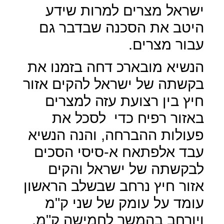
ישראל מצרים למרות שידע
היטב את הסכנה שבדבר גם
עבור מצרים.
הנשיא מובארכ דחה בזמנו את
בקשתה של ישראל להקים אזור
חיץ בין רצועת עזה למצרים
באזור רפיח כדי
לסכל את
פעולות ההברחה, והנה הנשיא
עבד אלפתאח א-סיסי הסכים
לבקשתה של ישראל והקים
אזור חיץ נרחב שבשלב הראשון
עומד על עומק של שני ק"מ
ויורחב בהמשך לחמישה ק"מ.