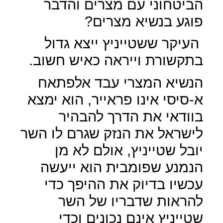
הביטחוני עם מצרים והדבר
פוגע בנשיא מצרים?
העיקר ששטייניץ ייצא גדול
בתקשורת וייראה כאיש חשוב.
הנשיא המצרי עבד אלפתאח
א-סיסי אינו פראייר, הוא ימצא
בוודאי את הדרך להבהיר
לישראל את הנזק שגרם לו השר
יובל שטייניץ, אולם לא מן
הנמנע שפומבית הוא ייעשה
עכשיו בדיוק את ההיפך כדי
להראות שדבריו של השר
שטייניץ אינם נכונים וכדי