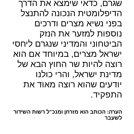
שגרם, כדאי שימצא את הדרך
הדיפלומטית הנכונה להתנצל
בפני נשיא מצרים ודרכים
נוספות למזער את הנזק
הביטחוני והמדיני שנגרם ליחסי
ישראל מצרים, במיוחד אם הוא
רוצה להיות שר החוץ הבא של
מדינת ישראל, והרי כולנו
יודעים שהוא רוצה מאוד את
התפקיד.
הערה: הכותב הוא מזרחן ומנכ"ל רשות השידור
לשעבר