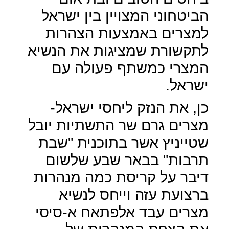
הביטחוני המצויין בין ישראל
למצרים באמצעות הצהרות
לתקשורת שמציגות את הנשיא
המצרי כמשתף פעולה עם
ישראל.
כן, את הנזק ליחסי ישראל-
מצרים גרם שר התשתיות יובל
שטייניץ אשר בתוכנית "שבת
תרבות" בבאר שבע שלשום
דיבר על קריסת כמה מנהרות
ברצועת עזה וייחס לנשיא
מצרים עבד אלפתאח א-סיסי