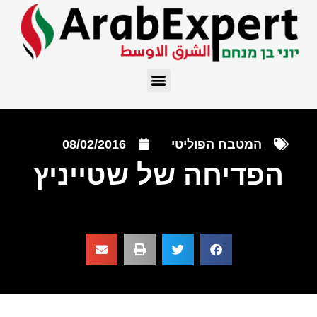
המטבח הפוליטי
08/02/2016
הפדיחה של שטייניץ