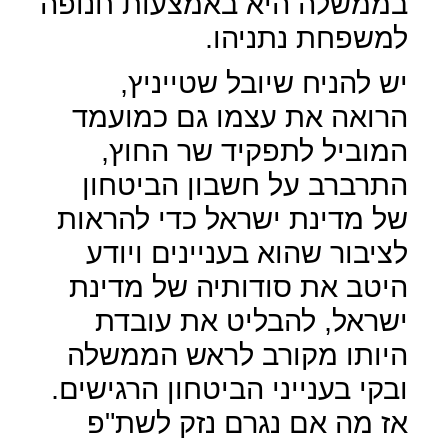
בממשלה היא באמצעות חנופה
למשפחת נתניהו.
יש להניח שיובל שטייניץ,
הרואה את עצמו גם כמועמד
המוביל לתפקיד שר החוץ,
התרברב על חשבון הביטחון
של מדינת ישראל כדי להראות
לציבור שהוא בעניינים ויודע
היטב את סודותיה של מדינת
ישראל, להבליט את עובדת
היותו מקורב לראש הממשלה
ובקי בענייני הביטחון הרגישים.
אז מה אם נגרם נזק לשת"פ