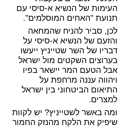
העימות של הנשיא א-סיסי עם
תנועת "האחים המוסלמים".
לכן, סביר להניח שהמחאה
והזעם של הנשיא א-סיסי על
דבריו של השר שטייניץ ייעשו
בערוצים השקטים מול ישראל
אבל הטעם המר יישאר בפיו
ויהווה עננה מרחפת על
התיאום הביטחוני בין ישראל
למצרים.
ומה באשר לשטייניץ? יש לקוות
שיפיק את הלקח מהנזק החמור