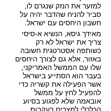
למזער את הנזק שנגרם לו,
סביר להניח שהדבר יהיה על
חשבון היחסים עם ישראל.
מאידך גיסא, הנשיא א-סיסי
צריך את ישראל לא רק
כשותפה אסטרטגית חשובה
באזור, אלא גם לצורך היחסים
שלו עם הממשל האמריקני,
בעבר הוא הסתייע בישראל
אשר הפעילה את קשריה כדי
להפעיל לחץ על ממשל
אובאמה שלא לפגוע בסיוע
הכלכלי למצרים בעקבות