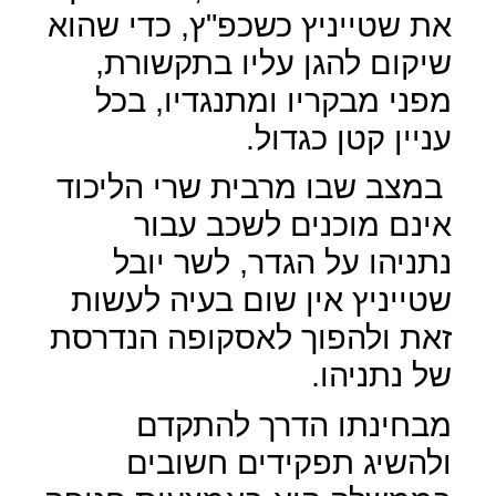
את שטייניץ כשכפ"ץ, כדי שהוא
שיקום להגן עליו בתקשורת,
מפני מבקריו ומתנגדיו, בכל
עניין קטן כגדול.
במצב שבו מרבית שרי הליכוד
אינם מוכנים לשכב עבור
נתניהו על הגדר, לשר יובל
שטייניץ אין שום בעיה לעשות
זאת ולהפוך לאסקופה הנדרסת
של נתניהו.
מבחינתו הדרך להתקדם
ולהשיג תפקידים חשובים