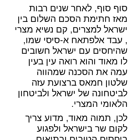
סוף סוף, לאחר שנים רבות
מאז חתימת הסכם השלום בין
ישראל למצרים, קם נשיא מצרי
, עבד אלפתאח א-סיסי שמו,
שהיחסים עם ישראל חשובים
לו מאוד והוא רואה עין בעין
עמה את הסכנה שמהווה
שלטון חמאס ברצועת עזה
לביטחונה של ישראל ולביטחון
הלאומי המצרי.
לכן, תמוה מאוד, מדוע צריך
לקום שר בישראל ולפגוע
ביחסים הטובים ובתיאום