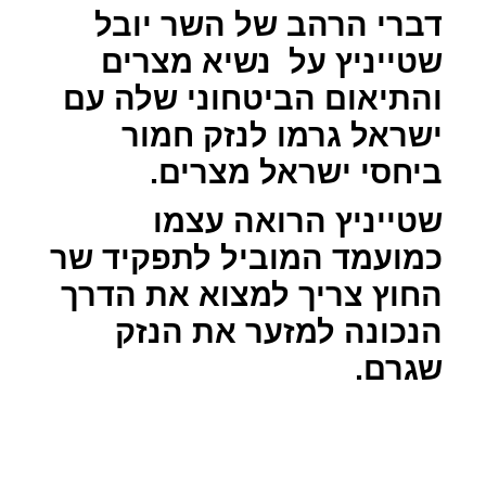
דברי הרהב של השר יובל
שטייניץ על
נשיא מצרים
והתיאום הביטחוני שלה עם
ישראל גרמו לנזק חמור
ביחסי ישראל מצרים.
שטייניץ הרואה עצמו
כמועמד המוביל לתפקיד שר
החוץ צריך למצוא את הדרך
הנכונה למזער את הנזק
שגרם.