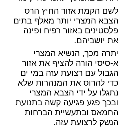
לשם הקמת אזור החיץ הרס
הצבא המצרי יותר מאלף בתים
פלסטינים באזור רפיח ופינה
את יושביהם.
יתרה מכך, הנשיא המצרי
א-סיסי הורה להציף את אזור
הגבול עם רצועת עזה במי ים
כדי להרוס את המנהרות שלא
נתגלו על ידי הצבא המצרי
ובכך פגע פגיעה קשה בתנועת
החמאס ובתעשיית הברחות
הנשק לרצועת עזה.