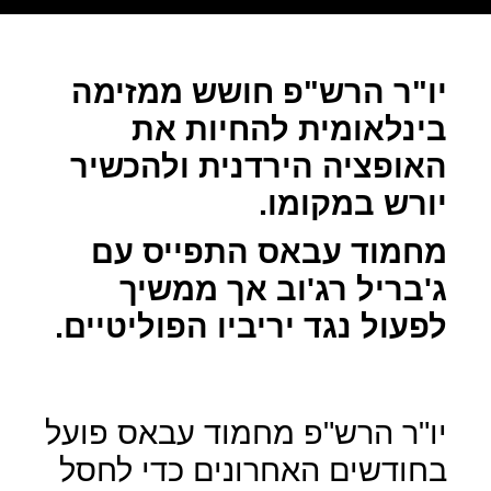
יו"ר הרש"פ חושש ממזימה
בינלאומית להחיות את
האופציה הירדנית ולהכשיר
יורש במקומו.
מחמוד עבאס התפייס עם
ג'בריל רג'וב אך ממשיך
לפעול נגד יריביו הפוליטיים.
יו"ר הרש"פ מחמוד עבאס פועל
בחודשים האחרונים כדי לחסל