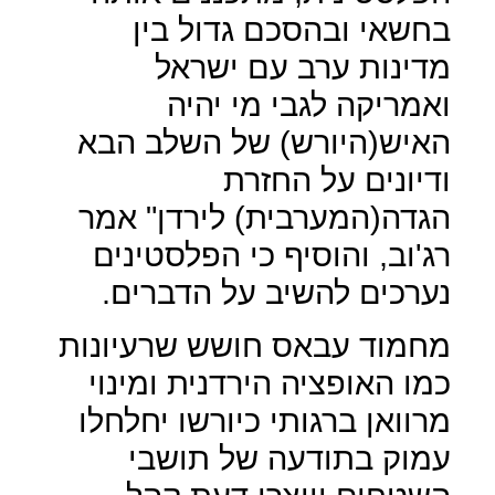
בחשאי ובהסכם גדול בין
מדינות ערב עם ישראל
ואמריקה לגבי מי יהיה
האיש(היורש) של השלב הבא
ודיונים על החזרת
הגדה(המערבית) לירדן" אמר
רג'וב, והוסיף כי הפלסטינים
נערכים להשיב על הדברים.
מחמוד עבאס חושש שרעיונות
כמו האופציה הירדנית ומינוי
מרוואן ברגותי כיורשו יחלחלו
עמוק בתודעה של תושבי