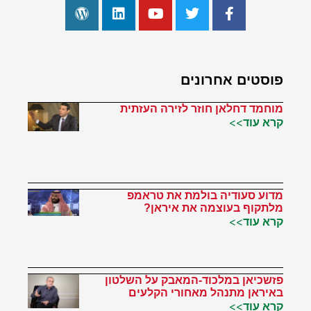
פוסטים אחרונים
מוחמד דחלאן חוזר לזירה העזתית
קרא עוד>>
מדוע סעודיה בולמת את טראמפ
מלתקוף בעוצמה את איראן?
קרא עוד>>
פזשכיאן במלכוד-המאבק על השלטון
באיראן מתנהל מאחורי הקלעים
קרא עוד>>