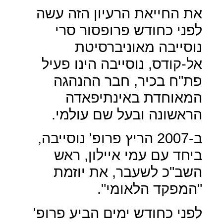
את החייאת הרעיון הזה עשה
לפני כחודש פרופסור סרי
נוסייבה מאוניברסיטת
אל-קודס, נוסייבה הינו פעיל
פת"ח בכיר, חבר ההנהגה
המאוחדת באינתיפאדה
הראשונה ובעל שם עולמי.
ב-2007 הריץ פרופ' נוסייבה,
ביחד עם עמי איילון, ראש
השב"כ לשעבר, את יוזמת
"המפקד הלאומי".
לפני כחודש ימים הביע פרופ'