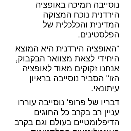
נוסייבה תמיכה באופציה
הירדנית נוכח המצוקה
המדינית והכלכלית של
הפלסטינים.
"האופציה הירדנית היא המוצא
היחידי לצאת מצוואר הבקבוק,
אנחנו זקוקים מאוד לאופציה
הזו" הסביר נוסייבה בראיון
עיתונאי.
דבריו של פרופ' נוסייבה עוררו
עניין רב בקרב כל החוגים
הדיפלומטיים בעולם וגם בקרב