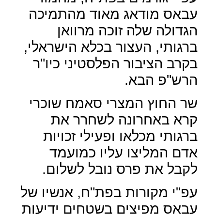
עבאס מודאג מאוד מהתמיכה
הגדולה שלה זוכה מרוואן
ברגותי, העצור בכלא הישראלי,
בקרב הציבור הפלסטיני כיו"ר
הרש"פ הבא.
שר החוץ המצרי סאמח שוכרי
קרא באחרונה לשחרר את
ברגותי מכלאו ופעילי זכויות
אדם המליצו עליו כמועמד
לקבל את פרס נובל לשלום.
עפ"י מקורות בפת"ח, אנשיו של
עבאס מפיצים בשטחים ידיעות