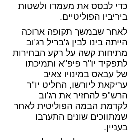
כדי לבסס את מעמדו ולשטות
ביריביו הפוליטיים.
לאחר שבמשך תקופה ארוכה
הייתה בינו לבין ג'בריל רג'וב
מתיחות קשה על רקע הבחירות
לתפקיד יו"ר פיפ"א ותמיכתו
של עבאס במינויו צאיב
עריקאת ליורשו, החליט יו"ר
הרש"פ להחזיר את רג'וב
לקדמת הבמה הפוליטית לאחר
שמתווכים שונים התערבו
בעניין.