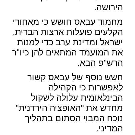
הירושה.
מחמוד עבאס חושש כי מאחורי
הקלעים פועלות ארצות הברית,
ישראל ומדינת ערב כדי למנות
את המועמד המתאים להן כיו"ר
הרש"פ הבא.
חשש נוסף של עבאס קשור
לאפשרות כי הקהילה
הבינלאומית עלולה לשקול
מחדש את "האופציה הירדנית"
נוכח המבוי הסתום בתהליך
המדיני.