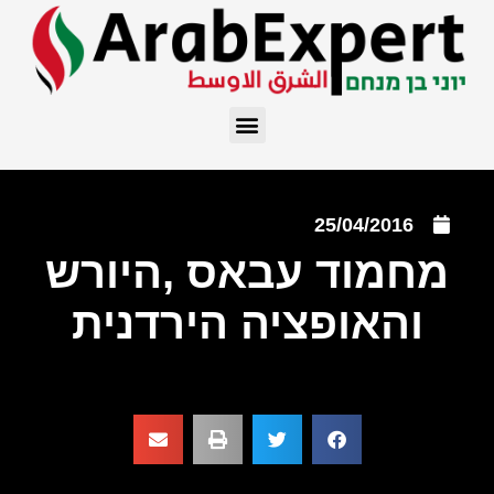
25/04/2016
מחמוד עבאס ,היורש
והאופציה הירדנית