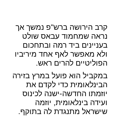
קרב הירושה ברש"פ נמשך אך
נראה שמחמוד עבאס שולט
בעניינים ביד רמה ובתחכום
ולא מאפשר לאף אחד מיריביו
הפוליטיים להרים ראש.
במקביל הוא פועל במרץ בזירה
הבינלאומית כדי לקדם את
יוזמתו החדשה-ישנה לכינוס
ועידה בינלאומית, יוזמה
שישראל מתנגדת לה בתוקף.