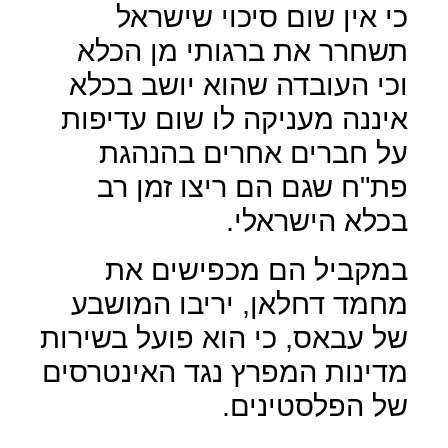
כי אין שום סיכוי שישראל
תשחרר את ברגותי מן הכלא
וכי העובדה שהוא יושב בכלא
איננה מעניקה לו שום עדיפות
על חברים אחרים בהנהגת
פת"ח שגם הם ריצו זמן רב
בכלא הישראלי.
במקביל הם מכפישים את
מחמד דחלאן, יריבו המושבע
של עבאס, כי הוא פועל בשירות
מדינות המפרץ נגד האינטרסים
של הפלסטינים.