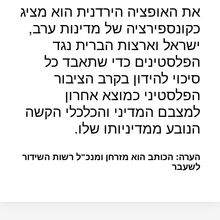
את האופציה הירדנית הוא מציג
כקונספירציה של מדינות ערב,
ישראל וארצות הברית נגד
הפלסטינים כדי שתאבד כל
סיכוי להידון בקרב הציבור
הפלסטיני כמוצא אחרון
למצבם המדיני והכלכלי הקשה
הנובע ממדיניותו שלו.
הערה: הכותב הוא מזרחן ומנכ"ל רשות השידור
לשעבר