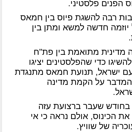
 הפנים פלסטיני.
בות רבה להשגת פיוס בין חמאס
יוזמה חדשה למשא ומתן בין
 מדינית מתואמת בין פת"ח
שיגו כדי שהפלסטינים יציגו
ם ישראל, תנועת חמאס מתנגדת
המדבר על הקמת מדינה
ו בחודש שעבר ברצועת עזה
את הכינוס, אולם נראה כי אי
כריה של שוויץ.