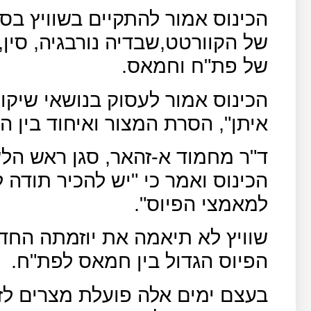
הכינוס אמור להתקיים בשוויץ בס
של הקוורטט,שבדיה נורבגיה, סין, 
של פת"ח וחמאס.
הכינוס אמור לעסוק בנושאי שיק
איתן", הסרת המצור ואיחוד בין ה
ד"ר מחמוד א-זהאר, סגן ראש הל
הכינוס ואמר כי "יש להכיר תודה
למאמצי הפיוס".
שוויץ לא תיאמה את יוזמתה החד
הפיוס הגדול בין חמאס לפת"ח.
בעצם ימים אלה פועלת מצרים לז