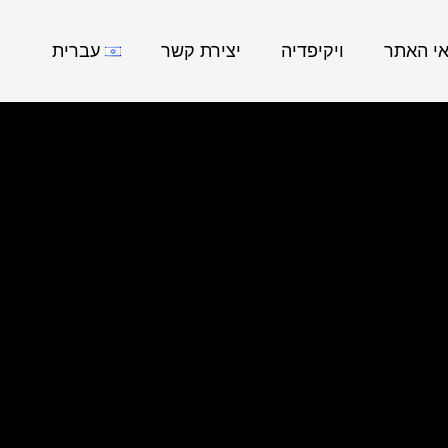
אי האתר
ויקיפדיה
יצירת קשר
עברית