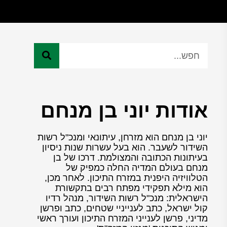
אודות יוני בן מנחם
יוני בן מנחם הוא מזרחן, עיתונאי ומנכ"ל רשות
השידור לשעבר. הוא בעל עשרות שנות ניסיון
בעיתונות הכתובה והמצולמת. דרכו של בן
מנחם בעולם המדיה החלה כמפיק של
הטלוויזיה היפנית במזרח התיכון. לאחר מכן,
הוא מילא תפקידי מפתח רבים בתקשורת
הישראלית: מנכ"ל רשות השידור, מנהל רדיו
קול ישראל, כתב לענייניי שטחים, כתב ופרשן
מדיני, פרשן לענייני המזרח התיכון ועורך ראשי