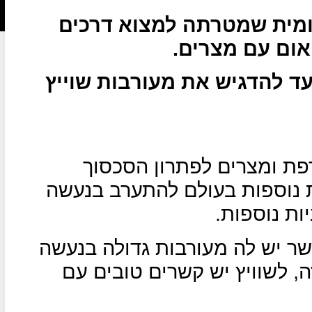
לאומית שמטרתה למצוא דרכים
אום עם מצרים.
עד להדגיש את מעורבות שוייץ
רפת ומצרים לפתרון הסכסוך
ת נוספות בעולם להתערב בנעשה
ות נוספות.
שר יש לה מעורבות גדולה בנעשה
, לשוויץ יש קשרים טובים עם