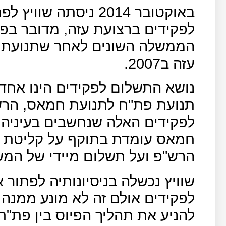
באוקטובר 2014 ניסתה
לפקידים ברצועת עזה, מדובר בפ
הממשלה השונים לאחר שתנועת 
עזה ב2007.
נושא התשלום לפקידים הינו אחד
תנועת פת"ח לתנועת חמאס, הר
לפקידים האלה שנחשבים בעיניה 
חמאס עומדת בתוקף על קליטת כל
הרש"פ ועל תשלום מיידי של המש
שוויץ נכשלה בניסיונותיה לפתור
לפקידים אולם זה לא מונע ממנה לי
להניע את תהליך הפיוס בין פת"