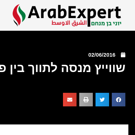
02/06/2016
שווייץ מנסה לתווך בין