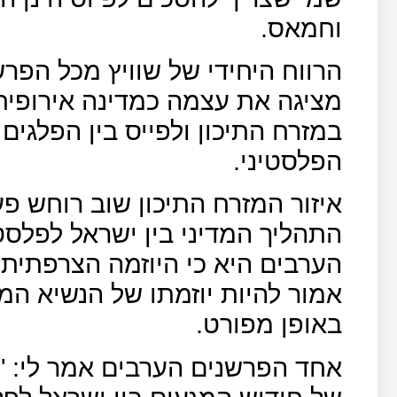
וחמאס.
הרווח היחידי של שוויץ מכל הפרשה
מציגה את עצמה כמדינה אירופית 
במזרח התיכון ולפייס בין הפלגים
הפלסטיני.
איזור המזרח התיכון שוב רוחש פ
התהליך המדיני בין ישראל לפלס
הערבים היא כי היוזמה הצרפתית 
אמור להיות יוזמתו של הנשיא המצ
באופן מפורט.
אחד הפרשנים הערבים אמר לי: " 