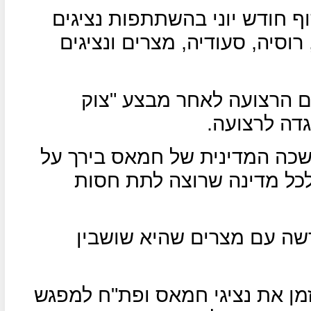
וף חודש יוני בהשתתפות נציגים
רוסיה, סעודיה, מצרים ונציגים
ום הרצועה לאחר מבצע "צוק
גדה לרצועה.
שכה המדינית של חמאס בירך על
 לכל מדינה שרוצה לתת חסות
שה עם מצרים שהיא שושבין
מן את נציגי חמאס ופת"ח למפגש