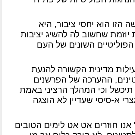
 הזו הוא יחסי ציבור, היא
יוזמת שחשוב לה להשיג יציבות
 הפוליטיים השונים של העם
עילות מדינית הקשורה להנעת
טינים, ההערכה של הפרשנים
תיכשל וכי המהלך הרציני באמת
רי א-סיסי שעדיין לא הוצגה
אנו חוזרים אט אט לימים הטובים