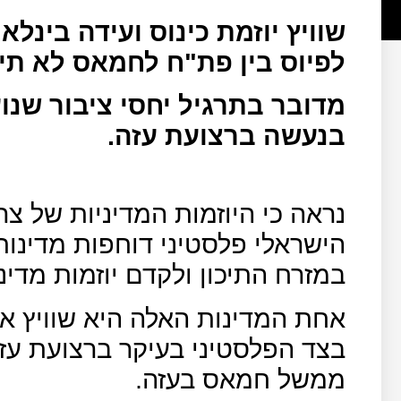
שוויץ יוזמת כינוס ועידה בינ
לפיוס בין פת"ח לחמאס לא תי
מדובר בתרגיל יחסי ציבור שנו
בנעשה ברצועת עזה.
נראה כי היוזמות המדיניות של צ
הישראלי פלסטיני דוחפות מדינו
במזרח התיכון ולקדם יוזמות מדיני
אחת המדינות האלה היא שוויץ א
בצד הפלסטיני בעיקר ברצועת עזה
ממשל חמאס בעזה.