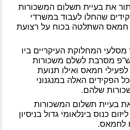
 שוויץ לפתור את בעיית תשלום המשכורות
קידים שהחלו לעבוד במשרדי
חמאס השתלטה בכוח על רצועת
 מסלעי המחלוקת העיקריים ביו
ש"פ מסרבת לשלם משכורות
לפעילי חמאס ואילו תנועת
 הפקידים האלה במנגנוני
כורות שלהם.
 את בעיית תשלום המשכורות
זום כנוס בינלאומי גדול בניסיון
ח לחמאס.