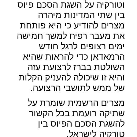
וטורקיה על השגת הסכם פיוס
בין שתי המדינות מיהרה
מצרים להודיע כי היא פותחת
את מעבר רפיח למשך חמישה
ימים רצופים לרגל חודש
הרמאדאן כדי להראות שהיא
השולטת בברז לרצועת עזה
והיא זו שיכולה להעניק הקלות
של ממש לתושבי הרצועה.
מצרים הרשמית שומרת על
שתיקה רועמת בכל הקשור
להשגת הסכם הפיוס בין
טורקיה לישראל.