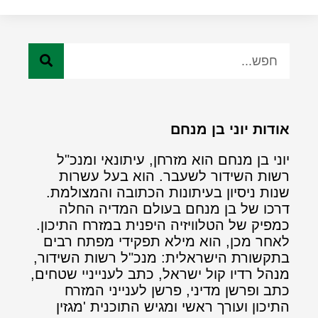
אודות יוני בן מנחם
יוני בן מנחם הוא מזרחן, עיתונאי ומנכ"ל
רשות השידור לשעבר. הוא בעל עשרות
שנות ניסיון בעיתונות הכתובה והמצולמת.
דרכו של בן מנחם בעולם המדיה החלה
כמפיק של הטלוויזיה היפנית במזרח התיכון.
לאחר מכן, הוא מילא תפקידי מפתח רבים
בתקשורת הישראלית: מנכ"ל רשות השידור,
מנהל רדיו קול ישראל, כתב לענייניי שטחים,
כתב ופרשן מדיני, פרשן לענייני המזרח
התיכון ועורך ראשי ומגיש התוכנית 'מגזין