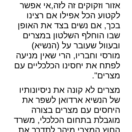
אזור וזקוקים זה לזה,אי אפשר
לקטוע הכל אפילו אם רצינו
בכך, אם נשים בצד את האופן
שבו הוחלף השלטון במצרים
ובעוול שעובר על (הנשיא)
מורסי וחבריו, הרי שאין מניעה
לפתח את יחסינו הכלכליים עם
מצרים".
מצרים לא קונה את ניסיונותיו
של הנשיא ארדואן לשפר את
היחסים עם מצרים בצורה
מוגבלת בתחום הכלכלי, משרד
החוץ המצרי מיהר לתדרך את