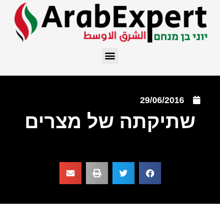
29/06/2016
שתיקתה של מצרים