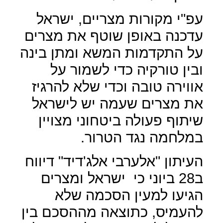
עפ"י מקורות מצריים, ישראל
עדכנה באופן שוטף את מצרים
על התקדמות המשא ומתן בינה
ובין טורקיה כדי לשמור על
אווירה טובה וכדי שלא להרגיז
את מצרים שעמה יש לישראל
שיתוף פעולה ביטחוני מצויין
במלחמה נגד הטרור.
העיתון "אלערבי אלג'דיד" דיווח
ב28 ביוני כי
ישראל ומצרים
הגיעו למעין הסכמה שלא
להעמיס, כתוצאה מההסכם בין