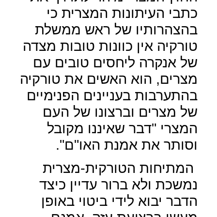
כתבי העיתונות המצרית כי
בהצהרותיו של ראש ממשלת
טורקיה אין כוונות טובות מצדה
של אנקרה ליחסים טובים עם
מצרים, הוא האשים את טורקיה
בהתערבות בעניינים הפנימיים
של מצרים וברצונו של העם
המצרי "דבר שאיננו מקובל
וסותר את אמנת האו"ם".
המתיחות הטורקית-מצרית
נמשכת ולא ברור עדיין כיצד
הדבר יבוא לידי ביטוי באופן