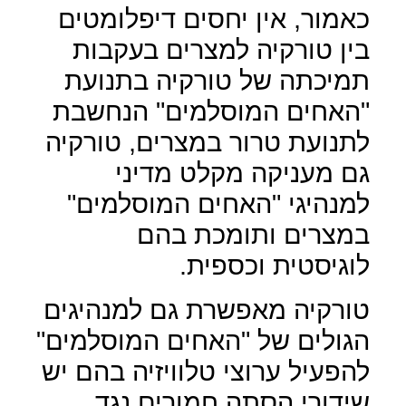
כאמור, אין יחסים דיפלומטים
בין טורקיה למצרים בעקבות
תמיכתה של טורקיה בתנועת
"האחים המוסלמים" הנחשבת
לתנועת טרור במצרים, טורקיה
גם מעניקה מקלט מדיני
למנהיגי "האחים המוסלמים"
במצרים ותומכת בהם
לוגיסטית וכספית.
טורקיה מאפשרת גם למנהיגים
הגולים של "האחים המוסלמים"
להפעיל ערוצי טלוויזיה בהם יש
שידורי הסתה חמורים נגד