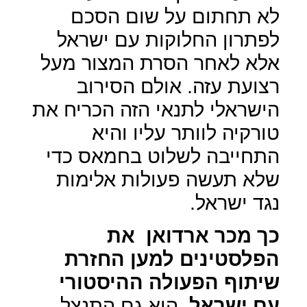
לא תחתום על שום הסכם
לפתרון החלוקות עם ישראל
אלא לאחר הסרת המצור מעל
רצועת עזה. אולם הסירוב
הישראלי לתנאי הזה הכריח את
טורקיה לוותר עליו והיא
התחייבה לשלוט בחמאס כדי
שלא תעשה פעולות אלימות
נגד ישראל.
כך מכר ארדואן
את
הפלסטינים למען החזרת
שיתוף הפעולה ההיסטורי
עם ישראל
, הוא גם התנצל