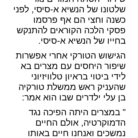
שלטונו של הנשיא א-סיסי, לפני
כשנה וחצי הם אף פרסמו
פסקי הלכה הקוראים להתנקש
בחייו של הנשיא א-סיסי.
הגישוש הטורקי אחרי אפשרות
שיפור היחסים עם מצרים בא
לידי ביטוי בראיון טלוויזיוני
שהעניק ראש ממשלת טורקיה
בן עלי ילדרים שבו הוא אמר:
" במצרים היתה הפיכה נגד
הדמוקרטיה, אולם החיים
נמשכים ואנחנו חיים באותו