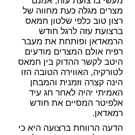
מעשי ברצועת עזה, אמנם
מצרים מגלה כעת מחווה של
רצון טוב כלפי שלטון חמאס
ברצועת עזה לרגל חודש
הרמאדאן ופותחת את מעבר
רפיח אולם המצרים מודעים
היטב לקשר ההדוק בין חמאס
לטורקיה, האווירה הטובה הזו
הינה קצרה וזמנית והמבחן
האמיתי יהיה לאחר חג עיד
אלפיטר המסיים את חודש
רמאדאן.
הדעה הרווחת ברצועה היא כי