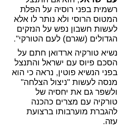
רשמית בפני רוסיה על הפלת
המטוס הרוסי ולא נותר לו אלא
לעשות חשבון נפש על הנזקים
הגדולים (שגרם) לעם הטורקי".
נשיא טורקיה ארדואן חתם על
הסכם פיוס עם ישראל והתנצל
בפני הנשיא פוטין, נראה כי הוא
מנסה לעשות "ניצול הצלחה"
ולשפר גם את יחסיה של
טורקיה עם מצרים כהכנה
להגברת מוערבותו ברצועת
עזה.