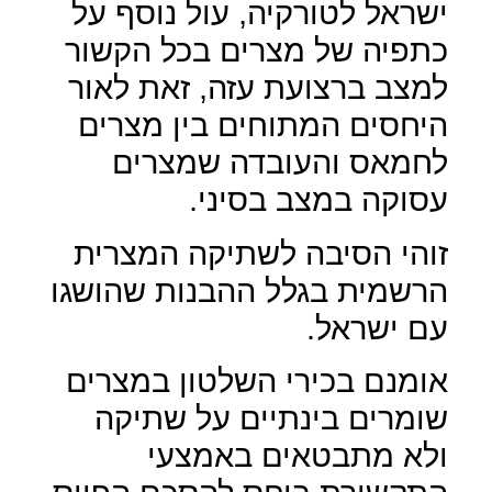
ישראל לטורקיה, עול נוסף על
כתפיה של מצרים בכל הקשור
למצב ברצועת עזה, זאת לאור
היחסים המתוחים בין מצרים
לחמאס והעובדה שמצרים
עסוקה במצב בסיני.
זוהי הסיבה לשתיקה המצרית
הרשמית בגלל ההבנות שהושגו
עם ישראל.
אומנם בכירי השלטון במצרים
שומרים בינתיים על שתיקה
ולא מתבטאים באמצעי