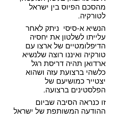
מהסכם הפיוס בין ישראל
לטורקיה.
הנשיא א-סיסי
ניתק לאחר
עלייתו לשלטון את יחסיה
הדיפלומטיים של ארצו עם
טורקיה ואיננו רוצה שלנשיא
ארדואן תהיה דריסת רגל
כלשהי ברצועת עזה ושהוא
יצטייר כמושיעם של
הפלסטינים ברצועה.
זו כנראה הסיבה שביום
ההודעה המשותפת של ישראל