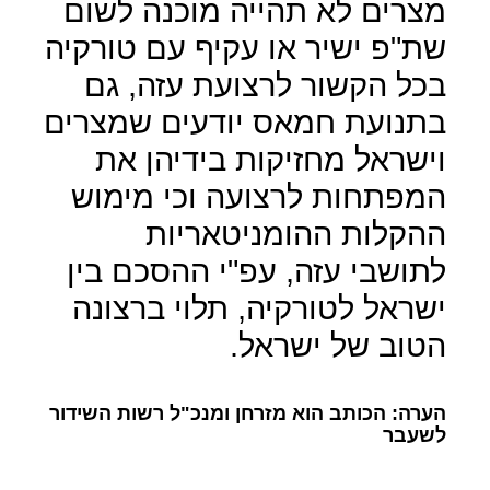
מצרים לא תהייה מוכנה לשום
שת"פ ישיר או עקיף עם טורקיה
בכל הקשור לרצועת עזה, גם
בתנועת חמאס יודעים שמצרים
וישראל מחזיקות בידיהן את
המפתחות לרצועה וכי מימוש
ההקלות ההומניטאריות
לתושבי עזה, עפ"י ההסכם בין
ישראל לטורקיה, תלוי ברצונה
הטוב של ישראל.
הערה: הכותב הוא מזרחן ומנכ"ל רשות השידור
לשעבר