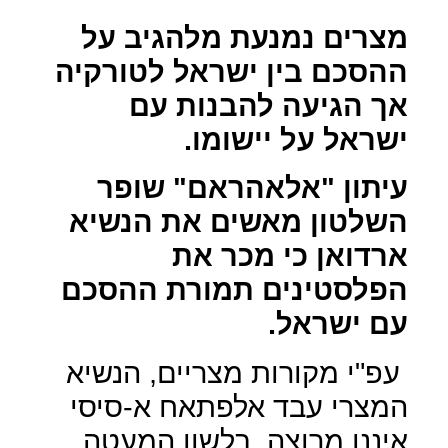
מצרים נמנעת מלהגיב על
ההסכם בין ישראל לטורקיה
אך הגיעה להבנות עם
ישראל על יישומו.
עיתון "אלאהראם" שופר
השלטון מאשים את הנשיא
ארדואן כי מכר את
הפלסטינים תמורת ההסכם
עם ישראל.
עפ"י מקורות מצריים, הנשיא
המצרי עבד אלפתאח א-סיסי
איננו מרוצה, בלשון המעטה,