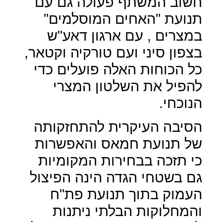
חשוב המשתף פעולה גם עם
תנועת "האחים המוסלמים"
במצרים , עם ארגון דאע"ש
בצפון סיני ועם טורקיה וקטאר,
כל הכוחות האלה פועלים כדי
להפיל את השלטון המצרי
הנוכחי.
הסיבה העיקרית להתחזקותה
של תנועת חמאס והאפשרות
כי תזכה בבחירות המקומיות
גם בשטחי הגדה הינה הפיצול
העמוק בתוך תנועת פת"ח
והמחלוקות הבלתי ניתנות