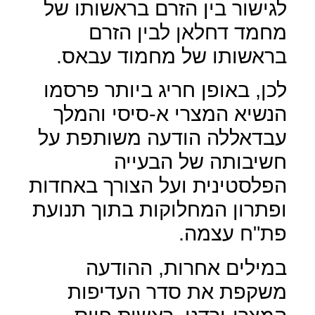
לגישור בין הזרם בראשותו של
מחמד דחלאן לבין הזרם
בראשותו של מחמוד עבאס.
לכן, באופן חריג ביותר פרסמו
הנשיא המצרי א-סיסי והמלך
עבדאללה הודעה משותפת על
חשיבותה של הבעייה
הפלסטינית ועל הצורך באחדות
ופתרון המחלוקות בתוך תנועת
פת"ח עצמה.
במילים אחרות, ההודעה
משקפת את סדר העדיפות