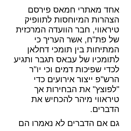
אחד מאתרי חמאס פירסם
הצהרות המיוחסות לתוופיק
טיראווי, חבר הוועדה המרכזית
של פת"ח, אשר העריך כי
המתיחות בין תומכי דחלאן
לתומכיו של עבאס תגבר ותגיע
לכדי שפיכות דמים וכי יו"ר
הרש"פ ייצור אירועים כדי
"לפוצץ" את הבחירות אך
טיראווי מיהר להכחיש את
הדברים.
גם אם הדברים לא נאמרו הם