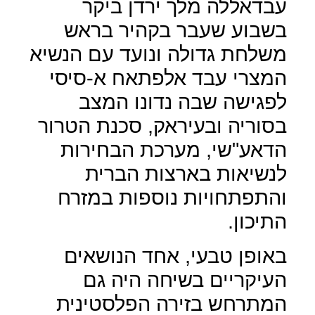
עבדאללה מלך ירדן ביקר
בשבוע שעבר בקהיר בראש
משלחת גדולה ונועד עם הנשיא
המצרי עבד אלפתאח א-סיסי
לפגישה שבה נדונו המצב
בסוריה ובעיראק, סכנת הטרור
הדאע"שי, מערכת הבחירות
לנשיאות בארצות הברית
והתפתחויות נוספות במזרח
התיכון.
באופן טבעי, אחד הנושאים
העיקריים בשיחה היה גם
המתרחש בזירה הפלסטינית