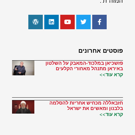
המזה"ת'.
פוסטים אחרונים
פזשכיאן במלכוד-המאבק על השלטון
באיראן מתנהל מאחורי הקלעים
קרא עוד>>
חזבאללה מכחיש אחריות להסלמה
בלבנון ומאשים את ישראל
קרא עוד>>