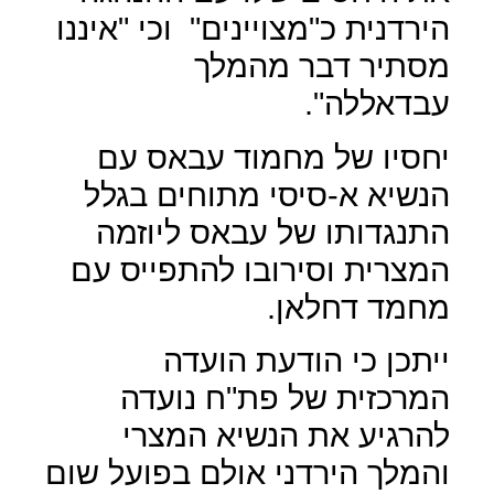
הירדנית כ"מצויינים"
וכי "איננו
מסתיר דבר מהמלך
עבדאללה".
יחסיו של מחמוד עבאס עם
הנשיא א-סיסי מתוחים בגלל
התנגדותו של עבאס ליוזמה
המצרית וסירובו להתפייס עם
מחמד דחלאן.
ייתכן כי הודעת הועדה
המרכזית של פת"ח נועדה
להרגיע את הנשיא המצרי
והמלך הירדני אולם בפועל שום