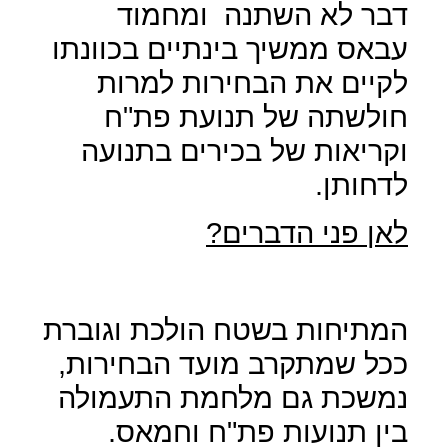
דבר לא השתנה
ומחמוד
עבאס ממשיך בינתיים בכוונתו
לקיים את הבחירות למרות
חולשתה של תנועת פת"ח
וקריאות של בכירים בתנועה
לדחותן.
לאן פני הדברים?
המתיחות בשטח הולכת וגוברת
ככל שמתקרב מועד הבחירות,
נמשכת גם מלחמת התעמולה
בין תנועות פת"ח וחמאס.