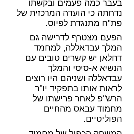
בעבר כמה פעמים ובקשתו
נדחתה כי הועדה המרכזית של
פת"ח מתנגדת לפיוס.
הפעם מצטרף לדרישה גם
המלך עבדאללה, למחמד
דחלאן יש קשרים טובים עם
הנשיא א-סיסי והמלך
עבדאללה ושניהם היו רוצים
לראות אותו בתפקיד יו"ר
הרש"פ לאחר פרישתו של
מחמוד עבאס מהחיים
הפוליטיים.
המשחק הכפול של מחמוד