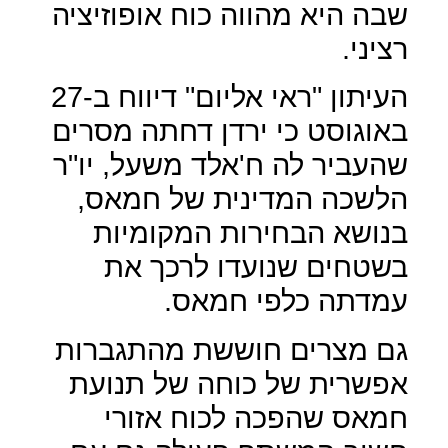
שבה היא מהווה כוח אופוזיציה
רציני.
העיתון "ראי אליום" דיווח ב-27
באוגוסט כי ירדן דחתה מסרים
שהעביר לה ח'אלד משעל, יו"ר
הלשכה המדינית של חמאס,
בנושא הבחירות המקומיות
בשטחים שנועדו לרכך את
עמדתה כלפי חמאס.
גם מצרים חוששת מהתגברות
אפשרית של כוחה של תנועת
חמאס שהפכה לכוח אזורי