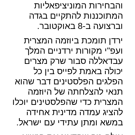
והבחירות המוניציפאליות
המתוכננות להתקיים בגדה
וברצועה ב-8 באוקטובר.
ירדן תומכת ביוזמה המצרית
ועפ"י מקורות ירדניים המלך
עבדאללה סבור שרק מצרים
יכולה באמת לפייס בין כל
הפלגים הפלסטינים דבר שהוא
תנאי להצלחתה של היוזמה
המצרית כדי שהפלסטינים יוכלו
להציג עמדה מדינית אחידה
במשא ומתן עתידי עם ישראל.