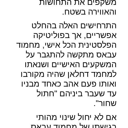
משקפים את התחושות
והאווירה בשטח.
התרחישים האלה בהחלט
אפשריים, אך בפוליטיקה
הפלסטינית הכל אישי, מחמוד
עבאס מתקשה להתגבר על
המשקעים האישיים ושנאתו
למחמד דחלאן שהיה מקורבו
ואותו פעם אהב כאחד מבניו
עד שעבר ביניהם "חתול
שחור".
אם לא יחול שינוי מהותי
בגישתו של מחמוד עבאס