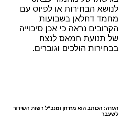
לנושא הבחירות או לפיוס עם
מחמד דחלאן בשבועות
הקרובים נראה כי אכן סיכוייה
של תנועת חמאס לנצח
בבחירות הולכים וגוברים.
הערה: הכותב הוא מזרחן ומנכ"ל רשות השידור
לשעבר