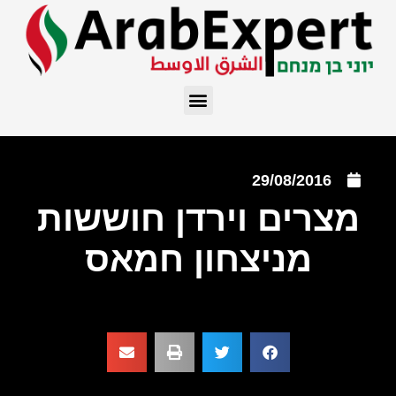
29/08/2016
מצרים וירדן חוששות
מניצחון חמאס