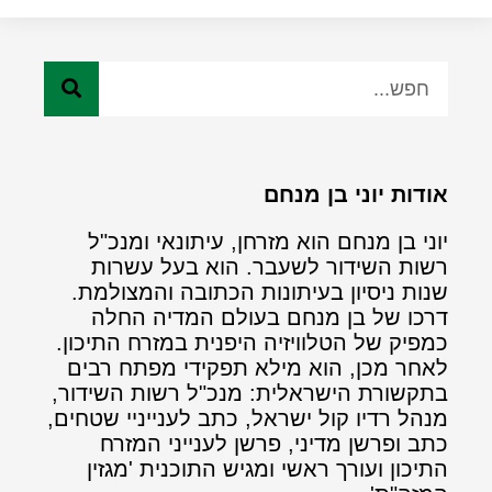
אודות יוני בן מנחם
יוני בן מנחם הוא מזרחן, עיתונאי ומנכ"ל
רשות השידור לשעבר. הוא בעל עשרות
שנות ניסיון בעיתונות הכתובה והמצולמת.
דרכו של בן מנחם בעולם המדיה החלה
כמפיק של הטלוויזיה היפנית במזרח התיכון.
לאחר מכן, הוא מילא תפקידי מפתח רבים
בתקשורת הישראלית: מנכ"ל רשות השידור,
מנהל רדיו קול ישראל, כתב לענייניי שטחים,
כתב ופרשן מדיני, פרשן לענייני המזרח
התיכון ועורך ראשי ומגיש התוכנית 'מגזין