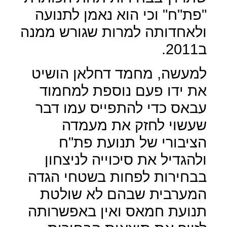
"פת"ח" וכי הוא נאמן לתנועה
ולאחדותה למרות שגורש ממנה
ב2011.
למעשה, מחמד דחלאן הושיט
את ידו פעם נוספת למחמוד
עבאס כדי להתפייס עמו דבר
שעשוי לחזק את מעמדה
הציבורי של תנועת פת"ח
ולהגדיל את סיכוייה לניצחון
בבחירות לפחות בשטחי הגדה
המערבית שבהם לא שולטת
תנועת חמאס ואין באפשרותה