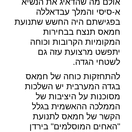
אולם מה שהדאיג את הנשיא
א-סיסי והמלך עבדאללה
בפגישתם היה החשש שתנועת
חמאס תנצח בבחירות
המקומיות הקרובות וכוחה
יתפשט מרצועת עזה גם
לשטחי הגדה.
להתחזקות כוחה של חמאס
בגדה המערבית יש השלכות
מסוכנות על היציבות של
הממלכה ההאשמית בגלל
הקשר של חמאס לתנועת
"האחים המוסלמים" בירדן