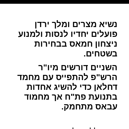
נשיא מצרים ומלך ירדן
פועלים יחדיו לנסות ולמנוע
ניצחון חמאס בבחירות
בשטחים.
השניים דורשים מיו"ר
הרש"פ להתפייס עם מחמד
דחלאן כדי להשיג אחדות
בתנועת פת"ח אך מחמוד
עבאס מתחמק.