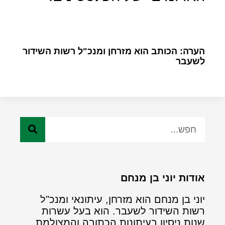
הערה: הכותב הוא מזרחן ומנכ"ל רשות השידור
לשעבר
אודות יוני בן מנחם
יוני בן מנחם הוא מזרחן, עיתונאי ומנכ"ל
רשות השידור לשעבר. הוא בעל עשרות
שנות ניסיון בעיתונות הכתובה והמצולמת.