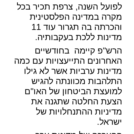
לפועל השנה, צרפת תכיר בכל
מקרה במדינה הפלסטינית
והכרתה בה תגרור עוד 11
מדינות ללכת בעקבותיה.
הרש"פ קיימה
בחודשיים
האחרונים התייעצויות עם כמה
מדינות ערביות אשר לא גילו
התלהבות מכוונתה להגיש
למועצת הביטחון של האו"ם
הצעת החלטה שתגנה את
מדיניות ההתנחלויות של
ישראל.