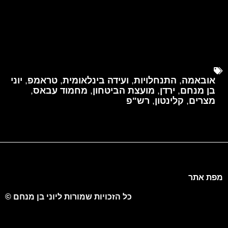
אובאמה
,
התנחלויות
,
ועידה בינלאומית
,
טראמפ
,
יוני
בן מנחם
,
ירדן
,
מועצת הביטחון
,
מחמוד עבאס
,
מצרים
,
קלינטון
,
רש"פ
מפת אתר
כל הזכויות שמורות ליוני בן מנחם ©