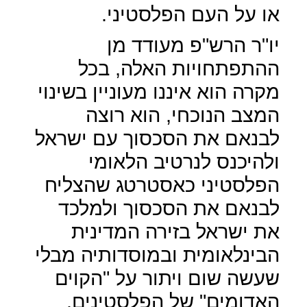
או על העם הפלסטיני.
יו"ר הרש"פ מעודד מן
ההתפתחויות האלה, בכל
מקרה הוא איננו מעוניין בשינוי
המצב הנוכחי, הוא רוצה
לבנאם את הסכסוך עם ישראל
ולהיכנס לנרטיב הלאומי
הפלסטיני כאסטרטג שהצליח
לבנאם את הסכסוך ולמלכד
את ישראל בזירה המדינית
הבינלאומית ובמוסדותיה מבלי
שעשה שום ויתור על "הקוים
האדומים" של הפלסטינים.