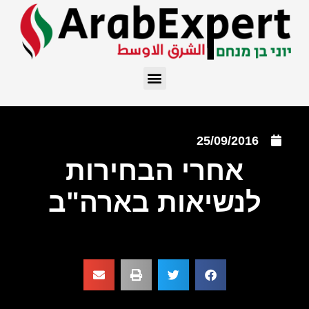
25/09/2016
אחרי הבחירות
לנשיאות בארה"ב