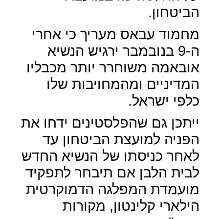
הביטחון.
מחמוד עבאס מעריך כי אחרי
ה-9 בנובמבר ירגיש הנשיא
אובאמה משוחרר יותר מכבליו
המדיניים ומהמחויבות שלו
כלפי ישראל.
ייתכן גם שהפלסטינים ידחו את
הפניה למועצת הביטחון עד
לאחר כניסתו של הנשיא החדש
לבית הלבן אם תיבחר לתפקיד
מועמדת המפלגה הדמוקרטית
הילארי קלינטון, מקורות