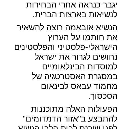
יגבר כנראה אחרי הבחירות
לנשיאות בארצות הברית.
הנשיא אובאמה רוצה להשאיר
את חותמו על הערוץ
הישראלי-פלסטיני והפלסטינים
נחושים לגרור את ישראל
למוסדות הבינלאומיים
במסגרת האסטרטגיה של
מחמוד עבאס לבינאום
הסכסוך.
הפעולות האלה מתוכננות
להתבצע ב"אזור הדמדומים"
לפני שיכנס לבית הלבן הנשיא