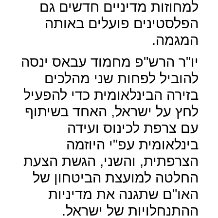
למחוזות מדיניים חדשים גם
הפלסטינים פועלים באותה
המגמה.
יו"ר הרש"פ מחמוד עבאס ינסה
להוביל לפחות שני מהלכים
בזירה הבינלאומית כדי להפעיל
לחץ על ישראל, האחד בשיתוף
עם צרפת לכינוס ועידה
בינלאומית עפ"י היוזמה
הצרפתית, והשני, הגשת הצעת
החלטה למועצת הביטחון של
האו"ם שתגנה את מדיניות
ההתנחלויות של ישראל.