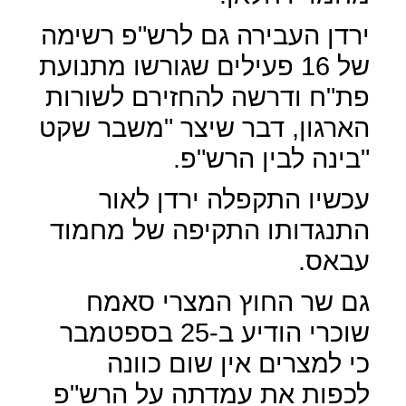
ירדן העבירה גם לרש"פ רשימה
של 16 פעילים שגורשו מתנועת
פת"ח ודרשה להחזירם לשורות
הארגון, דבר שיצר "משבר שקט
"בינה לבין הרש"פ.
עכשיו התקפלה ירדן לאור
התנגדותו התקיפה של מחמוד
עבאס.
גם שר החוץ המצרי סאמח
שוכרי הודיע ב-25 בספטמבר
כי למצרים אין שום כוונה
לכפות את עמדתה על הרש"פ