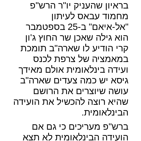
בראיון שהעניק יו"ר הרש"פ
מחמוד עבאס לעיתון
"אל-איאם" ב-25 בספטמבר
הוא גילה שאכן שר החוץ ג'ון
קרי הודיע לו שארה"ב תומכת
במאמציה של צרפת לכנס
ועידה בינלאומית אולם מאידך
גיסא יש כמה צעדים שארה"ב
עושה שיוצרים את הרושם
שהיא רוצה להכשיל את הועידה
הבינלאומית.
ברש"פ מעריכים כי גם אם
הועידה הבינלאומית לא תצא