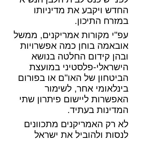
החדש ויקבע את מדיניותו
במזרח התיכון.
עפ"י מקורות אמריקנים, ממשל
אובאמה בוחן כמה אפשרויות
ובהן קידום החלטה בנושא
הישראלי-פלסטיני במועצת
הביטחון של האו"ם או בפורום
בינלאומי אחר, לשימור
האפשרות ליישום פיתרון שתי
המדינות בעתיד.
לא רק האמריקנים מתכוונים
לנסות ולהוביל את ישראל