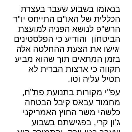
בנאומו בשבוע שעבר בעצרת
הכללית של האו"ם התייחס יו"ר
הרש"פ לנושא הפניה למועצת
הביטחון
והודיע כי הפלסטינים
יגישו את הצעת ההחלטה אלה
בזמן המתאים תוך שהוא מביע
תקווה כי ארצות הברית לא
תטיל עליה וטו.
עפ"י מקורות בתנועת פת"ח,
מחמוד עבאס קיבל הבטחה
כלשהי משר החוץ האמריקני
ג'ון קרי, בפגישתם בשבוע