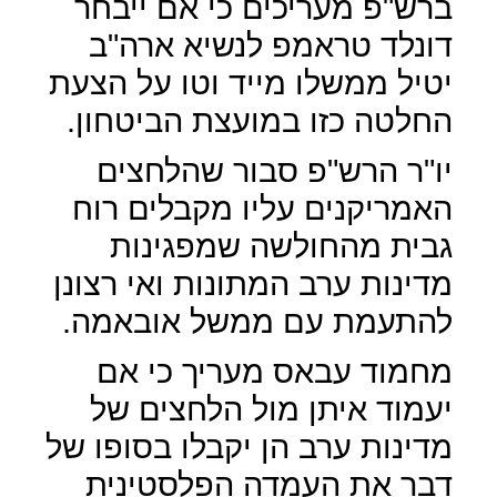
ברש"פ מעריכים כי אם ייבחר
דונלד טראמפ לנשיא ארה"ב
יטיל ממשלו מייד וטו על הצעת
החלטה כזו במועצת הביטחון.
יו"ר הרש"פ סבור שהלחצים
האמריקנים עליו מקבלים רוח
גבית מהחולשה שמפגינות
מדינות ערב המתונות ואי רצונן
להתעמת עם ממשל אובאמה.
מחמוד עבאס מעריך כי אם
יעמוד איתן מול הלחצים של
מדינות ערב הן יקבלו בסופו של
דבר את העמדה הפלסטינית