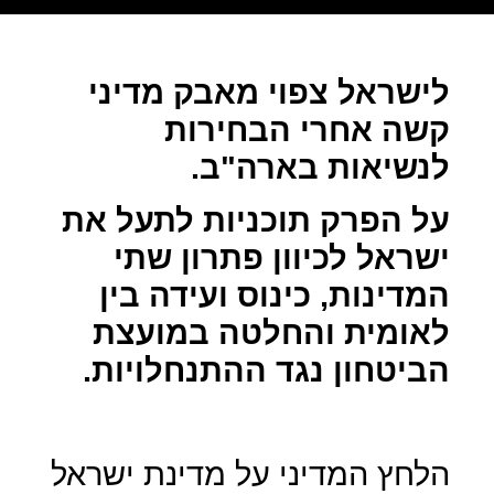
לישראל צפוי מאבק מדיני
קשה אחרי הבחירות
לנשיאות בארה"ב.
על הפרק תוכניות לתעל את
ישראל לכיוון פתרון שתי
המדינות, כינוס ועידה בין
לאומית והחלטה במועצת
הביטחון נגד ההתנחלויות.
הלחץ המדיני על מדינת ישראל