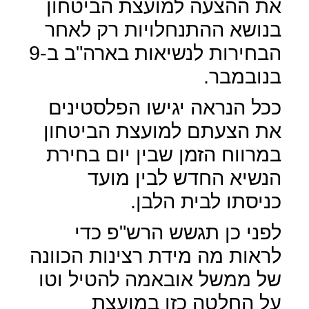
את ההצעה למועצת הביטחון
בנושא ההתנחלויות רק לאחר
הבחירות לנשיאות בארה"ב ב-9
בנובמבר.
ככל הנראה יגישו הפלסטינים
את הצעתם למועצת הביטחון
במרווח הזמן שבין יום בחירת
הנשיא החדש לבין מועד
כניסתו לבית הלבן.
לפני כן תגשש הרש"פ כדי
לראות מה מידת רצינות הכוונה
של ממשל אובאמה להטיל וטו
על החלטה כזו במועצת