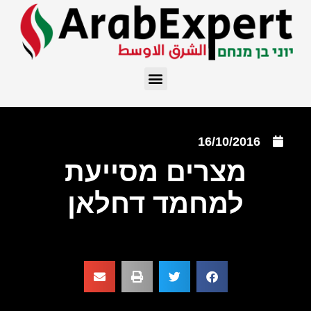
16/10/2016
מצרים מסייעת
למחמד דחלאן