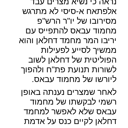
נראה כי נשיא מצרים עבד
אלפתאח א-סיסי לא מתרגש
מסירובו של יו"ר הרש"פ
מחמוד עבאס להתפייס עם
יריבו המר מחמד דחלאן והוא
ממשיך לסייע לפעילות
הפוליטית של דחלאן לשוב
לשורות תנועת פת"ח ולהפוך
ליורשו של מחמוד עבאס.
לאחר שמצרים נענתה באופן
רשמי לבקשתו של מחמוד
עבאס שלא לאפשר למחמד
דחלאן לקיים כנס על אדמת