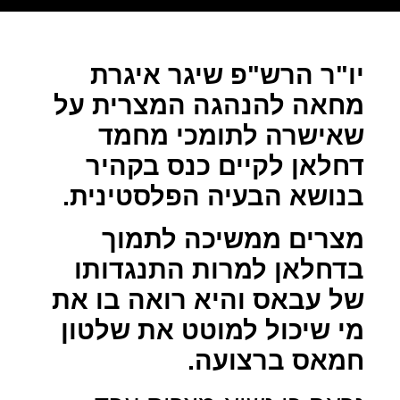
יו"ר הרש"פ שיגר איגרת
מחאה להנהגה המצרית על
שאישרה לתומכי מחמד
דחלאן לקיים כנס בקהיר
בנושא הבעיה הפלסטינית.
מצרים ממשיכה לתמוך
בדחלאן למרות התנגדותו
של עבאס והיא רואה בו את
מי שיכול למוטט את שלטון
חמאס ברצועה.