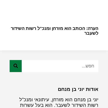
הערה: הכותב הוא מזרחן ומנכ"ל רשות השידור
לשעבר
אודות יוני בן מנחם
יוני בן מנחם הוא מזרחן, עיתונאי ומנכ"ל
רשות השידור לשעבר. הוא בעל עשרות