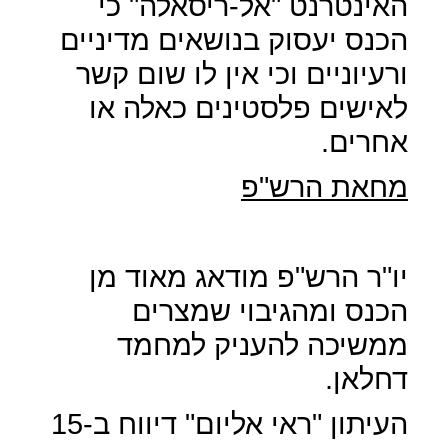
האינטרנט "אל-ריסאלה" כי
הכנס יעסוק בנושאים מדיניים
ורעיוניים וכי אין לו שום קשר
לאישים פלסטינים כאלה או
אחרים.
מחאת הרש"פ
יו"ר הרש"פ מודאג מאוד מן
הכנס ומהגיבוי שמצרים
ממשיכה להעניק למחמד
דחלאן.
העיתון "ראי אליום" דיווח ב-15