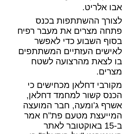
אבו אלריט.
לצורך ההשתתפות בכנס
פתחה מצרים את מעבר רפיח
בסוף השבוע כדי לאפשר
לאישים העזתיים המשתתפים
בו לצאת מהרצועה לשטח
מצרים.
מקורבי דחלאן מכחישים כי
הכנס קשור למחמד דחלאן,
אשרף ג'ומעה, חבר המועצה
המייעצת מטעם פת"ח אמר
ב-15 באוקטובר לאתר