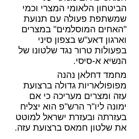
הביטחון הלאומי המצרי וכמי
שמשתפת פעולה עם תנועת
"האחים המוסלמים" במצרים
וארגון דאע"ש בצפון סיני
בפעולות טרור נגד שלטונו של
הנשיא א-סיסי.
מחמד דחלאן נהנה
מפופולאריות גדולה ברצועת
עזה ומצרים מעריכה כי אם
ימונה ליו"ר הרש"פ הוא יצליח
בעזרתה ובעזרת ישראל למוטט
את שלטון חמאס ברצועת עזה.