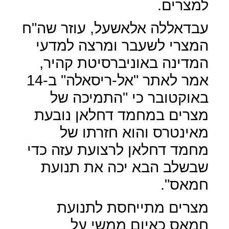
למצרים.
עבדאללה אלאשעל, עוזר שה"ח
המצרי לשעבר ומרצה למדעי
המדינה באוניברסיטת קהיר,
אמר לאתר "אל-ריסאלה" ב-14
באוקטובר כי "התמיכה של
מצרים במחמד דחלאן נובעת
מאינטרס והוא חזרתו של
מחמד דחלאן לרצועת עזה כדי
שבשלב הבא יכה את תנועת
חמאס".
מצרים מתייחסת לתנועת
חמאס כאיום ממשי על