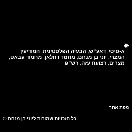
א-סיסי
,
דאע"ש
,
הבעיה הפלסטינית
,
המודיעין
המצרי
,
יוני בן מנחם
,
מחמד דחלאן
,
מחמוד עבאס
,
מצרים
,
רצועת עזה
,
רש"פ
מפת אתר
כל הזכויות שמורות ליוני בן מנחם ©