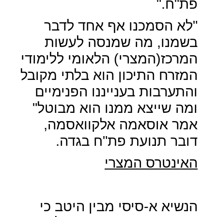
פת"ח."
"לא הסמכנו אף אחד לדבר
בשמנו, מה שמנסה לעשות
המרכז(המצרי) הלאומי ללימודי
המזרח התיכון הוא בלתי מקובל
והתערבות בענייננו הפנימיים
ומה שייצא ממנו הוא מבוטל"
אמר אוסאמה אלקוואסמה,
דובר תנועת פת"ח בגדה.
האינטרס המצרי
הנשיא א-סיסי מבין היטב כי