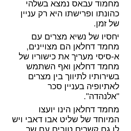
מחמוד עבאס נמצא בשלהי
כהונתו ופרישתו היא רק עניין
של זמן.
יחסיו של נשיא מצרים עם
מחמד דחלאן הם מצויינים,
א-סיסי מעריך את כישוריו של
מחמד דחלאן ואף השתמש
בשירותיו לתיווך בין מצרים
לאתיופיה בעניין סכר
"אלנהדה".
מחמד דחלאן הינו יועצו
המיוחד של שליט אבו דאבי ויש
לו גם קשרים טובים עם שר