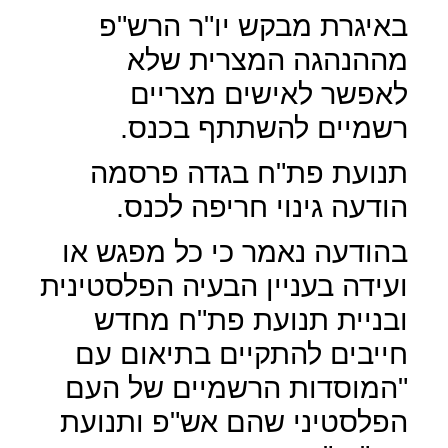
באיגרת מבקש יו"ר הרש"פ
מההנהגה המצרית שלא
לאפשר לאישים מצריים
רשמיים להשתתף בכנס.
תנועת פת"ח בגדה פרסמה
הודעה גינוי חריפה לכנס.
בהודעה נאמר כי כל מפגש או
ועידה בעניין הבעיה הפלסטינית
ובניית תנועת פת"ח מחדש
חייבים להתקיים בתיאום עם
"המוסדות הרשמיים של העם
הפלסטיני שהם אש"פ ותנועת