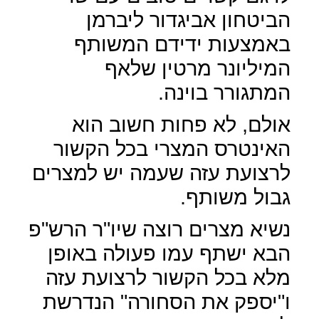
הביטחון אביגדור ליברמן
באמצעות ידידם המשותף
המיליונר מרטין שלאף
המתגורר בוינה.
אולם, לא פחות חשוב הוא
האינטרס המצרי בכל הקשור
לרצועת עזה שעמה יש למצרים
גבול משותף.
נשיא מצרים רוצה שיו"ר הרש"פ
הבא ישתף עמו פעולה באופן
מלא בכל הקשור לרצועת עזה
ו"יספק את הסחורה" הנדרשת