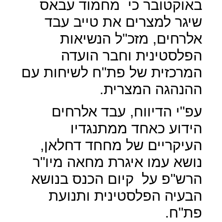
באוקטובר כי
מחמוד עבאס
שיגר למצרים את טייב עבד
אלרחים, מזכ"ל הנשיאות
הפלסטינית וחבר הועדה
המרכזית של פת"ח לשיחות עם
ההנהגה המצרית.
עפ"י הדיווח, עבד אלרחים
הידוע כאחד ממתנגדיו
העיקריים של מחחד דחלאן,
נושא עמו איגרת מחאה מיו"ר
הרש"פ על
קיום הכנס בנושא
הבעיה הפלסטינית ותנועת
פת"ח.