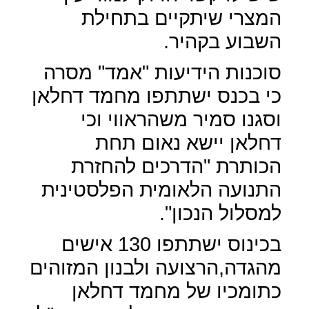
המצרי שיתקיים בתחילת
השבוע בקהיר.
סוכנות הידיעות "אמד" מסרה
כי בכנס ישתתפו מחמד דחלאן
וסגנו סמיר משהראווי וכי
דחלאן יישא נאום תחת
הכותרת "הדרכים להחזרת
התנועה הלאומית הפלסטינית
למסלול הנכון".
בכינוס ישתתפו 130 אישים
מהגדה,הרצועה ולבנון המזוהים
כתומכיו של מחמד דחלאן