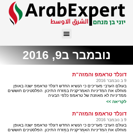
נובמבר ב9, 2016
דונלד טראמפ והמזה"ת
9 ב נובמבר 2016
בעולם הערבי מעריכים כי הנשיא החדש דונלד טראמפ ישנה באופן
מוחלט את המדיניות האמריקנית במזרח התיכון. הפלסטינים חוששים
ממדיניות לא מאוזנת של טראמפ כלפי הבעיה
לקריאה >>
דונלד טראמפ והמזה"ת
9 ב נובמבר 2016
בעולם הערבי מעריכים כי הנשיא החדש דונלד טראמפ ישנה באופן
מוחלט את המדיניות האמריקנית במזרח התיכון. הפלסטינים חוששים