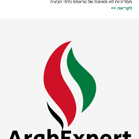
ממדיניות לא מאוזנת של טראמפ כלפי הבעיה
לקריאה >>