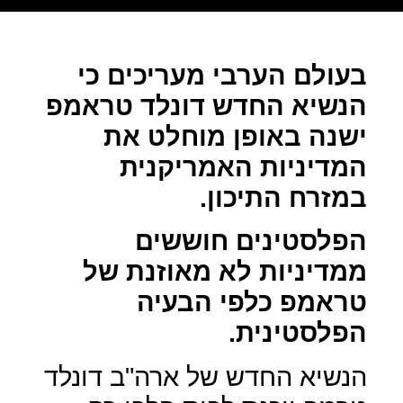
בעולם הערבי מעריכים כי
הנשיא החדש דונלד טראמפ
ישנה באופן מוחלט את
המדיניות האמריקנית
במזרח התיכון.
הפלסטינים חוששים
ממדיניות לא מאוזנת של
טראמפ כלפי הבעיה
הפלסטינית.
הנשיא החדש של ארה"ב דונלד