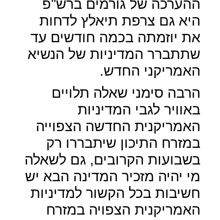
ההערכה של גורמים ברש"פ
היא גם צרפת תיאלץ לדחות
את יוזמתה בכמה חודשים עד
שתתברר המדיניות של הנשיא
האמריקני החדש.
הרבה סימני שאלה תלויים
באוויר לגבי המדיניות
האמריקנית החדשה הצפוייה
במזרח התיכון שיתבררו רק
בשבועות הקרובים, גם לשאלה
מי יהיה מזכיר המדינה הבא יש
חשיבות בכל הקשור למדיניות
האמריקנית הצפויה במזרח