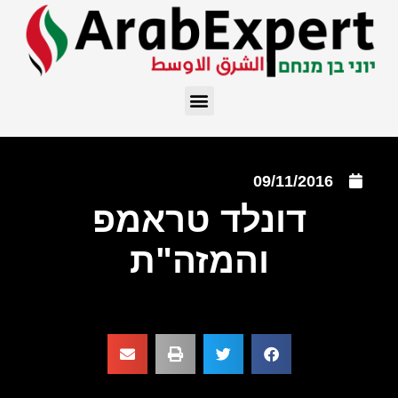
09/11/2016
דונלד טראמפ
והמזה"ת