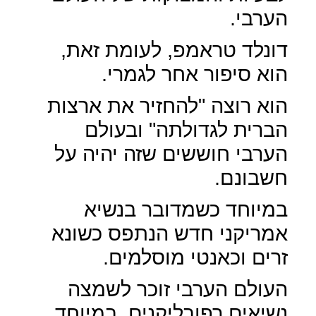
הערבי.
דונלד טראמפ, לעומת זאת,
הוא סיפור אחר לגמרי.
הוא רוצה "להחזיר את ארצות
הברית לגדולתה" ובעולם
הערבי חוששים שזה יהיה על
חשבונם.
במיוחד כשמדובר בנשיא
אמריקני חדש הנתפס כשונא
זרים וכאנטי מוסלמים.
העולם הערבי זוכר לשמצה
נשיאים רפובליקנים, במיוחד