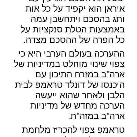
איראן הוא יקפיד על כל אות
ותג בהסכם ויתחשבן עמה
באמצעות הטלת סנקציות על
כל הפרה של ההסכם מצדה.
ההערכה בעולם הערבי היא כי
צפוי שינוי מוחלט במדיניות של
ארה"ב במזרח התיכון עם
היכנסו של דונלד טראמפ לבית
הלבן ולאחר שהוא ייעשה
הערכה מחדש של מדיניות
ארה"ב במזה"ת.
טראמפ צפוי להכריז מלחמת