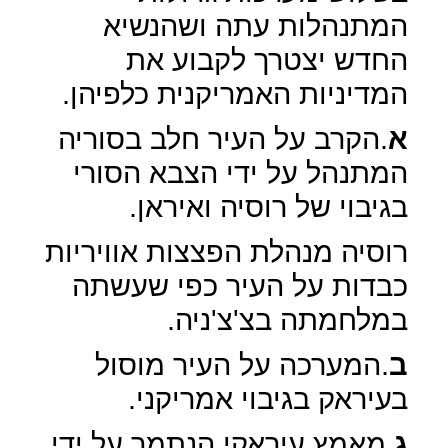
המתנהלות עתה ושהנשיא
החדש יצטרך לקבוע את
המדיניות האמריקנית כלפיהן.
א
.הקרב על העיר חלב בסוריה
המתנהל על ידי הצבא הסורי
בגיבוי של רוסיה ואיראן.
רוסיה מנהלת הפצצות אוויריות
כבדות על העיר כפי שעשתה
במלחמתה בצ'צ'ניה.
ב
.המערכה על העיר מוסול
בעיראק בגיבוי אמריקני.
ג
.מאמץ עיראקי הנתמך על ידי