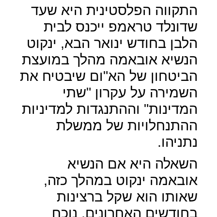
התקווה הפלסטינית היא שעד
שדונלד טראמפ ייכנס לבית
הלבן בחודש ינואר הבא, ינקוט
הנשיא אובאמה מהלך במועצת
הביטחון של הא"ום שיבטיח את
השמירה על עקרון "שתי
המדינות" וההתנגדות למדיניות
ההתנחלויות של ממשלת
נתניהו.
השאלה היא אם הנשיא
אובאמה ינקוט במהלך כזה,
שאותו הוא שקל ברצינות
בחודשים האחרונים, נוכח