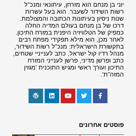
יוני בן מנחם הוא מזרחן, עיתונאי ומנכ"ל
רשות השידור לשעבר. הוא בעל עשרות
שנות ניסיון בעיתונות הכתובה והמצולמת.
דרכו של בן מנחם בעולם המדיה החלה
כמפיק של הטלוויזיה היפנית במזרח התיכון.
לאחר מכן, הוא מילא תפקידי מפתח רבים
בתקשורת הישראלית: מנכ"ל רשות השידור,
מנהל רדיו קול ישראל, כתב לענייניי שטחים,
כתב ופרשן מדיני, פרשן לענייני המזרח
התיכון ועורך ראשי ומגיש התוכנית 'מגזין
המזה"ת'.
פוסטים אחרונים