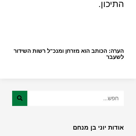
התיכון.
הערה: הכותב הוא מזרחן ומנכ"ל רשות השידור
לשעבר
אודות יוני בן מנחם