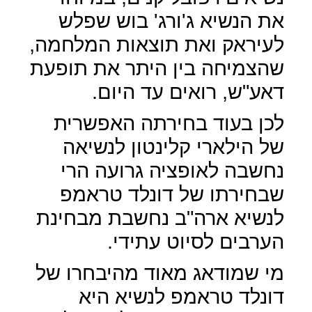
את הנשיא ג'ורג' בוש שפלש
לעיראק ואת תוצאות המלחמה,
שהצמיחה בין היתר את תופעת
דאע"ש, רואים עד היום.
לכן בעוד בחירתה האפשרית
של הילארי קלינטון לנשיאה
נחשבה לאופציה גרועה הרי
שבחירתו של דונלד טראמפ
לנשיא ארה"ב נחשבת מבחינת
הערבים לסיוט עתידי.
מי שמודאג מאוד מהיבחרו של
דונלד טראמפ לנשיא היא