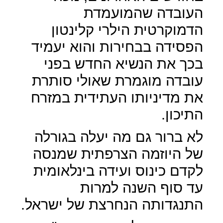
העובדה שהמועמדת
הדמוקרטית הילרי קלינטון
הפסידה בבחירות והוא יעמיד
בכך את הנשיא החדש בפני
עובדה מוגמרת שאולי סותרת
את מדיניותו העתידית במזרח
התיכון.
לא ברור גם מה יעלה בגורלה
של היוזמה הצרפתית שמנסה
לקדם כינוס ועידה בינלאומית
עד סוף השנה למרות
התנגדותה הנחרצת של ישראל.