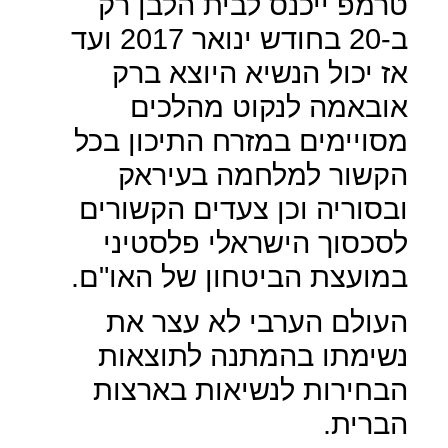
טרמפ ייכנס לבית הלבן רק
ב-20 בחודש ינואר 2017 ועד
אז יכול הנשיא היוצא ברק
אובאמה לנקוט מהלכים
מסויימים במזרח התיכון בכל
הקשור למלחמה בעיראק
ובסוריה וכן צעדים הקשורים
לסכסוך הישראלי פלסטיני
במועצת הביטחון של האו"ם.
העולם הערבי לא עצר את
נשימתו בהמתנה לתוצאות
הבחירות לנשיאות בארצות
הברית.