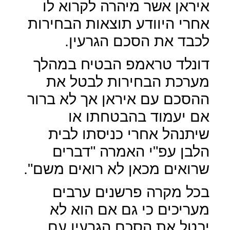
איראן אשר מיהרה לקרוא לו
אחרי היוודע תוצאות הבחירות
לכבד את הסכם הגרעין.
דונלד טראמפ הבטיח במהלך
מערכת הבחירות לבטל את
ההסכם עם איראן אך לא ברור
אם יעמוד בהבטחתו או
שיתנהל אחרי כניסתו לבית
הלבן עפ"י האמרה "דברים
שרואים מכאן לא רואים משם".
בכל מקרה פרשנים ערבים
מעריכים כי גם אם הוא לא
יבטל את הסכם הגרעין עם