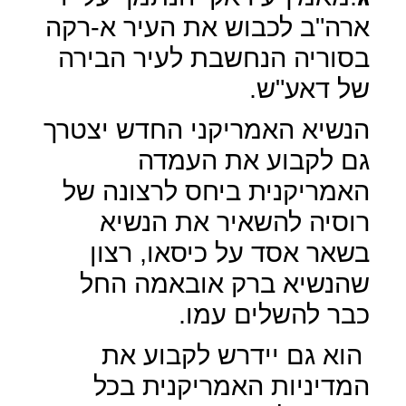
ארה"ב לכבוש את העיר א-רקה
בסוריה הנחשבת לעיר הבירה
של דאע"ש.
הנשיא האמריקני החדש יצטרך
גם לקבוע את העמדה
האמריקנית ביחס לרצונה של
רוסיה להשאיר את הנשיא
בשאר אסד על כיסאו, רצון
שהנשיא ברק אובאמה החל
כבר להשלים עמו.
הוא גם יידרש לקבוע את
המדיניות האמריקנית בכל