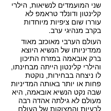
שני המועמדים לנשיאות, הילרי
קלינטון ודונלד טראמפ לא
עוררו שום ציפיות מיוחדות
בקרב מנהיגי ערב.
העולם הערבי מאוכזב מאוד
ממדיניותו של הנשיא היוצא
ברק אובאמה במזרח התיכון
והילרי קלינטון הייתה מבחינתו,
לו ניצחה בבחירות, נוקטת
פחות או יותר באותה המדיניות
שבה נקט הנשיא אובאמה, היא
מעולם לא גילתה אהדה רבה
לבעיות והמצוקות של העולם