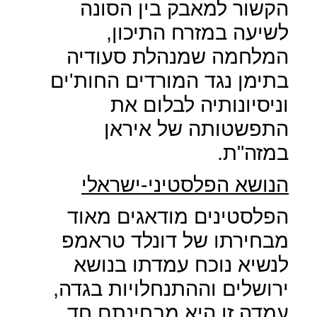
הקשור למאבק בין הסונה
לשיעה במזרח התיכון,
המלחמה שמנהלת סעודיה
בתימן נגד המורדים החות'ים
וניסיונותיה לבלום את
התפשטותה של איראן
במזה"ת.
הנושא הפלסטיני-ישראלי
הפלסטינים מודאגים מאוד
מבחירתו של דונלד טראמפ
לנשיא נוכח עמדתו בנושא
ירושלים וההתנחלויות בגדה,
עמדה זו היא מבחינתם חד