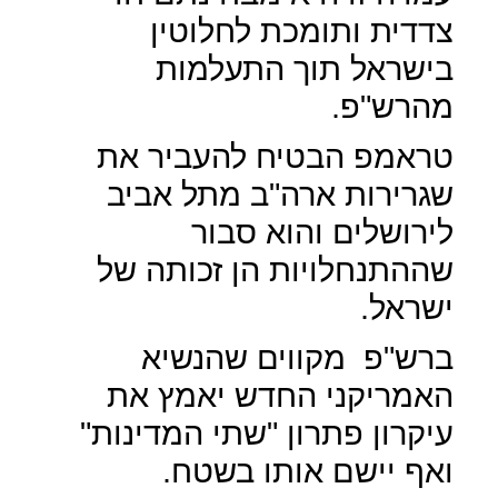
צדדית ותומכת לחלוטין
בישראל תוך התעלמות
מהרש"פ.
טראמפ הבטיח להעביר את
שגרירות ארה"ב מתל אביב
לירושלים והוא סבור
שההתנחלויות הן זכותה של
ישראל.
ברש"פ
מקווים שהנשיא
האמריקני החדש יאמץ את
עיקרון פתרון "שתי המדינות"
ואף יישם אותו בשטח.