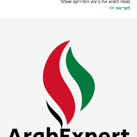
מנסה למנוע את ביצוע הפרוייקט שעלול
לקריאה >>