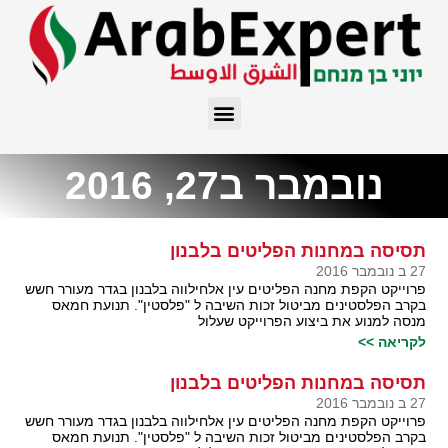
נובמבר ב27, 2016
תסיסה במחנות הפליטים בלבנון
27 ב נובמבר 2016
פרוייקט הקפת מחנה הפליטים עין אלחילווה בלבנון בגדר מעורר חשש
בקרב הפלסטינים מביטול זכות השיבה ל "פלסטין". תנועת חמאס
מנסה למנוע את ביצוע הפרוייקט שעלול
לקריאה >>
תסיסה במחנות הפליטים בלבנון
27 ב נובמבר 2016
פרוייקט הקפת מחנה הפליטים עין אלחילווה בלבנון בגדר מעורר חשש
בקרב הפלסטינים מביטול זכות השיבה ל "פלסטין". תנועת חמאס