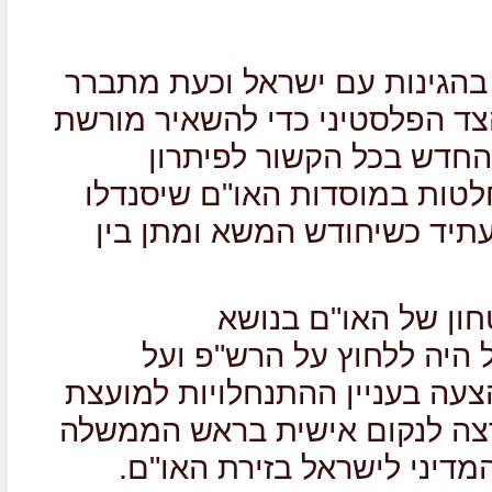
בהגינות עם ישראל וכעת מתברר
צד הפלסטיני כדי להשאיר מורשת
חדש בכל הקשור לפיתרון
לטות במוסדות האו"ם שיסנדלו
יד כשיחודש המשא ומתן בין
ון של האו"ם בנושא
 היה ללחוץ על הרש"פ ועל
עה בעניין ההתנחלויות למועצת
צה לנקום אישית בראש הממשלה
דיני לישראל בזירת האו"ם.