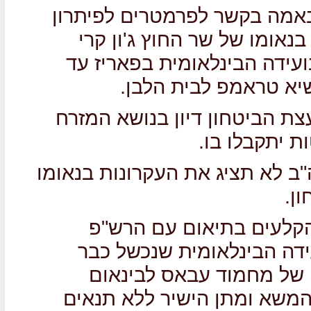
אמה בקשר לפרמטרים לפיתרון
נאומו של שר החוץ ג'ון קרי
עידה הבינלאומית בפאריז עד
ועצת הביטחון דיון בנושא המזרח
ות יתקבלו בו.
"ב לא תציג את העקרונות בנאומו
ן.
קלעים בתיאום עם הרש"פ
ידה הבינלאומית שנכשל כבר
של מחמוד עבאס לבינאום
משא ומתן הישיר ללא תנאים