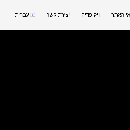
אי האתר
ויקיפדיה
יצירת קשר
עברית