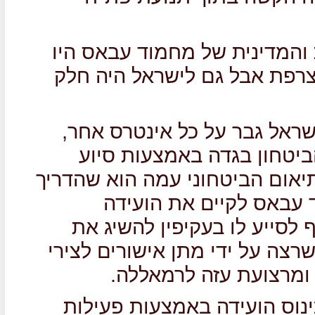
והמדינית של מחמוד עבאס היו
פת אבל גם לישראל היה חלק
שראל גבר על כל אינטרס אחר,
ביטחון בגדה באמצעות סיוע
אום הביטחוני עמה הוא שהדריך
 עבאס לקיים את הועידה
לסייע לו בעקיפין להשיג את
צה על ידי מתן אישורים לצירי
 ומרצועת עזה לרמאללה.
נוס הועידה באמצעות פעילות