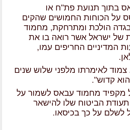
 בתוך תנועת פת"ח או
 על הכוחות החמושים שהקים
גדה הולכת ומתרחקת, מחמוד
 של ישראל אשר רואה בו את
ות המדיניים החריפים עמו,
ן.
צמוד לאימרתו מלפני שלוש שנים
וא קדוש".
ל מקפיד מחמוד עבאס לשמור על
ו תעודת הביטוח שלו להישאר
ל לשלם על כך בכיסאו.