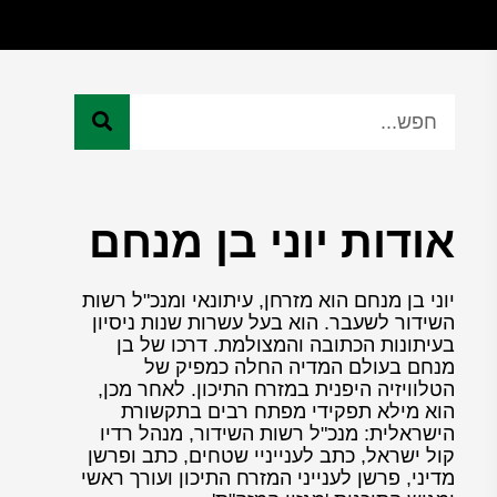
אודות יוני בן מנחם
יוני בן מנחם הוא מזרחן, עיתונאי ומנכ"ל רשות
השידור לשעבר. הוא בעל עשרות שנות ניסיון
בעיתונות הכתובה והמצולמת. דרכו של בן
מנחם בעולם המדיה החלה כמפיק של
הטלוויזיה היפנית במזרח התיכון. לאחר מכן,
הוא מילא תפקידי מפתח רבים בתקשורת
הישראלית: מנכ"ל רשות השידור, מנהל רדיו
קול ישראל, כתב לענייניי שטחים, כתב ופרשן
מדיני, פרשן לענייני המזרח התיכון ועורך ראשי