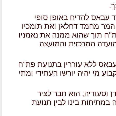
.
ד עבאס להדיח באופן סופי
 המר מחמד דחלאן ואת תומכיו
"ח תוך שהוא ממנה את נאמניו
ועדה המרכזית והמועצה
באס ללא עוררין בתנועת פת"ח
וע מי יהיה יורשו העתידי ומתי
 וסעודיה, הוא חבר לציר
 במתיחות בינו לבין תנועת