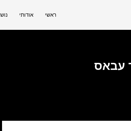
ראשי
אודותי
נוש
 עבאס