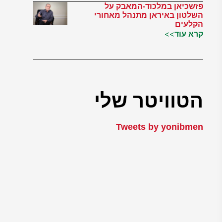
פזשכיאן במלכוד-המאבק על
השלטון באיראן מתנהל מאחורי
הקלעים
קרא עוד>>
הטוויטר שלי
Tweets by yonibmen