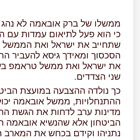
ממשלו של ברק אובאמה לא נהג 
כי הוא פעל לתיאום עמדות עם ה
שתחייב את ישראל ואת הממשל ה
הסכסוך ומאידך גיסא להעביר הח
את ישראל ואת ממשל טראמפ בעת
שני הצדדים.
כך נולדה ההצבעה במועצת הביטח
ההתנחלויות, ממשל אובאמה יכול
מדינות ערב לדחות את הגשת ההצ
הביטחון אלא שהנשיא אובאמה ר
נתניהו וקידם בכחש את המארב המ