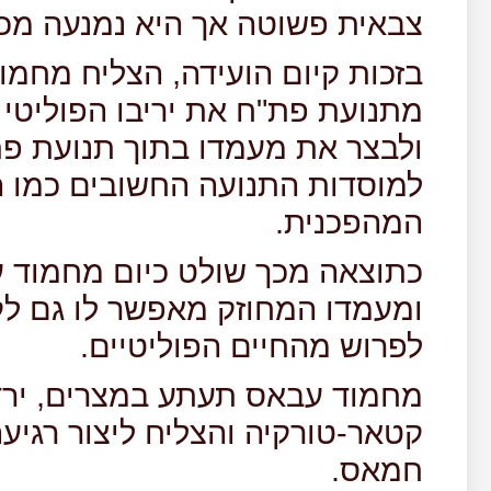
צבאית פשוטה אך היא נמנעה מכך
בזכות קיום הועידה, הצליח מחמו
מתנועת פת"ח את יריבו הפוליטי
ולבצר את מעמדו בתוך תנועת פת
למוסדות התנועה החשובים כמו ה
המהפכנית.
כתוצאה מכך שולט כיום מחמוד ע
ומעמדו המחוזק מאפשר לו גם לקב
לפרוש מהחיים הפוליטיים.
מחמוד עבאס תעתע במצרים, ירדן
קטאר-טורקיה והצליח ליצור רגיעה
חמאס.