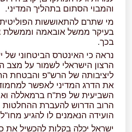
והמבוי הסתום בתהליך המדיני.
מי שתרם להתאוששות הפוליטית 
בעיקר ממשל אובאמה וממשלת צר
בכך.
נראה כי האינטרס הביטחוני של י
הרצון הישראלי לשמור על מצב ה
ליציבותה של הרש"פ והבטחת התי
את הדרג המדיני לאפשר למחמוד
השביעית של פת"ח ברמאללה ואף 
הרוב הדרוש להעברת ההחלטות שר
הועידה הנאמנים לו להגיע מחו"ל
ישראל יכלה בקלות להכשיל את כי