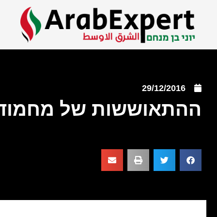
29/12/2016
ההתאוששות של מחמוד