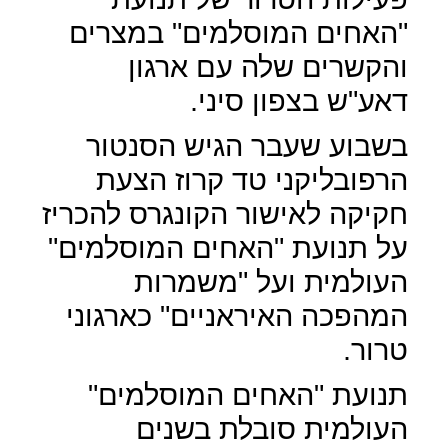
"האחים המוסלמים" במצרים
והקשרים שלה עם ארגון
דאע"ש בצפון סיני.
בשבוע שעבר הגיש הסנטור
הרפובליקני טד קרוז הצעת
חקיקה לאישור הקונגרס להכריז
על תנועת "האחים המוסלמים"
העולמית ועל "משמרות
המהפכה האיראניים" כארגוני
טרור.
תנועת "האחים המוסלמים"
העולמית סובלת בשנים