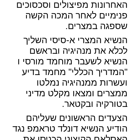
האחרונות מפיצולים וסכסוכים
פנימיים לאחר המכה הקשה
שספגה במצרים.
הנשיא המצרי א-סיסי השליך
לכלא את מנהיגיה ובראשם
הנשיא לשעבר מוחמד מורסי ו
"המדריך הכללי" מחמד בדיע
ועשרות ממנהיגיה נמלטו
ממצרים ומצאו מקלט מדיני
בטורקיה ובקטאר.
הצעדים הראשונים שעליהם
הודיע הנשיא דונלד טראמפ נגד
האסלאם הקיצוני הכניסו את