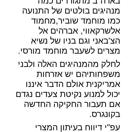
בארה"ב מתגוררים כמה
מנהיגים בולטים של התנועה
כמו מוחמד שוביר,מחמוד
אלשרקאווי, אברהים אל
הצ'באני וגם בניו של נשיא
מצרים לשעבר מוחמד מורסי.
לחלק מהמנהיגים האלה ולבני
משפחותיהם יש אזרחות
אמריקנית אולם הדבר איננו
יכול למנוע נקיטת צעדים נגדם
אם תעבור החקיקה החדשה
בקונגרס.
עפ"י דיווח בעיתון המצרי