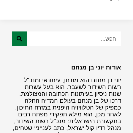
אודות יוני בן מנחם
יוני בן מנחם הוא מזרחן, עיתונאי ומנכ"ל
רשות השידור לשעבר. הוא בעל עשרות
שנות ניסיון בעיתונות הכתובה והמצולמת.
דרכו של בן מנחם בעולם המדיה החלה
כמפיק של הטלוויזיה היפנית במזרח התיכון.
לאחר מכן, הוא מילא תפקידי מפתח רבים
בתקשורת הישראלית: מנכ"ל רשות השידור,
מנהל רדיו קול ישראל, כתב לענייניי שטחים,