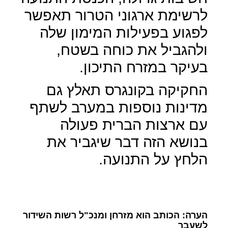
לרשימת ארגוני הטרור תאפשר
לפגוע בפעילות המימון שלה
ולהגביל את כוחה בשטח,
בעיקר במזרח התיכון.
החקיקה בקונגרס תאלץ גם
מדינות נוספות במערב לשתף
עם ארצות הברית פעולה
בנושא הזה דבר שיגביר את
הלחץ על התנועה.
הערה: הכותב הוא מזרחן ומנכ"ל רשות השידור
לשעבר