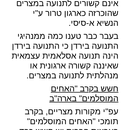
אינם קשורים לתנועה במצרים
שהוכרזה כארגון טרור ע"י
הנשיא א-סיסי.
בעבר כבר טענו כמה ממנהיגי
התנועה בירדן כי התנועה בירדן
הינה תנועה אסלאמית עצמאית
שאיננה קשורה ארגונית או
מנהלתית לתנועה במצרים.
חשש בקרב "האחים
המוסלמים" בארה"ב
עפ"י מקורות מצריים, בקרב
תומכי "האחים המוסלמים"