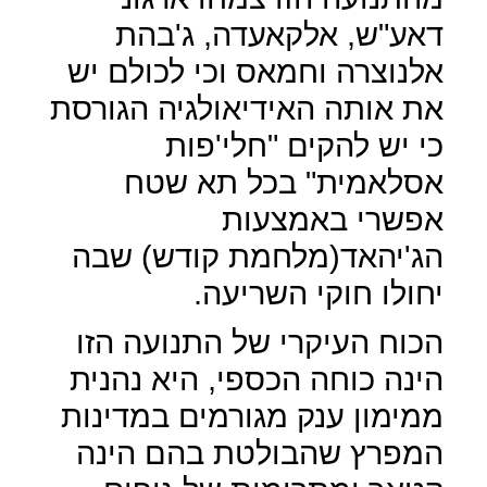
דאע"ש, אלקאעדה, ג'בהת
אלנוצרה וחמאס וכי לכולם יש
את אותה האידיאולגיה הגורסת
כי יש להקים "חלי'פות
אסלאמית" בכל תא שטח
אפשרי באמצעות
הג'יהאד(מלחמת קודש) שבה
יחולו חוקי השריעה.
הכוח העיקרי של התנועה הזו
הינה כוחה הכספי, היא נהנית
ממימון ענק מגורמים במדינות
המפרץ שהבולטת בהם הינה