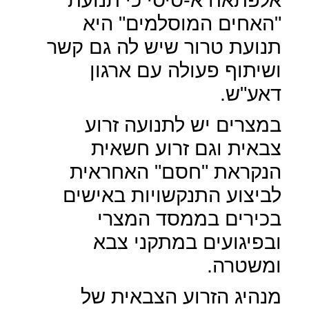
"האחים המוסלמים" היא
תנועת טרור שיש לה גם קשר
ושיתוף פעולה עם ארגון
דאע"ש.
במצרים יש לתנועה זרוע
צבאית וגם זרוע חשאית
הנקראת "חסם" האחראית
לביצוע התנקשויות באישים
בכירים בממסד המצרי
ובפיגועים במתקני צבא
ומשטרה.
מנהיג הזרוע הצבאית של