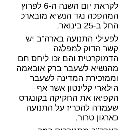
לקראת יום השנה ה-6 לפרוץ
המהפכה נגד הנשיא מובארכ
החל ב-25 בינואר.
לפעילי התנועה בארה"ב יש
קשר הדוק למפלגה
הדמוקרטית והם זכו ליחס חם
מהנשיא לשעבר ברק אובאמה
וממזכירת המדינה לשעבר
הילארי קלינטון אשר אף
הקפיאו את החקיקה בקונגרס
שעמדה להכריז על התנועה
כארגון טרור.