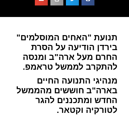
תנועת "האחים המוסלמים"
בירדן הודיעה על הסרת
החרם מעל ארה"ב ומנסה
להתקרב לממשל טראמפ.
מנהיגי התנועה החיים
בארה"ב חוששים מהממשל
החדש ומתכננים להגר
לטורקיה וקטאר.