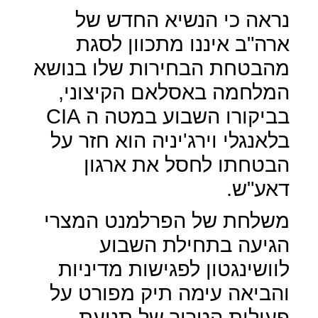
נראה כי הנשיא החדש של
ארה"ב איננו מתכוון לסגת
מהבטחת הבחירות שלו בנושא
המלחמה באסלאם הקיצוני,
בביקורו השבוע במטה ה
CIA
בלאנגלי וירג'יניה הוא חזר על
הבטחתו לחסל את ארגון
דאע"ש.
משלחת של הפרלמנט המצרי
הגיעה בתחילת השבוע
לוושינגטון לפגישות מדיניות
והביאה עימה תיק מפורט על
פעילות הטרור של תנועת