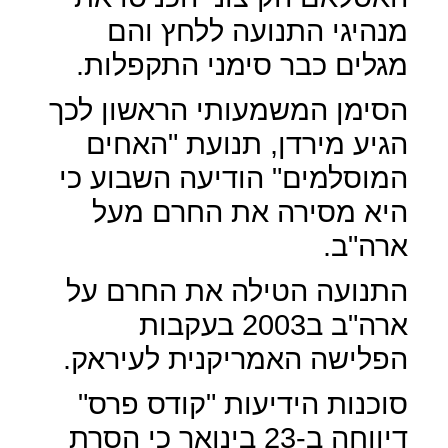
מנהיגי התנועה ללחץ והם
מגלים כבר סימני התקפלות.
הסימן המשמעותי הראשון לכך
הגיע מירדן, תנועת "האחים
המוסלמים" הודיעה השבוע כי
היא מסירה את החרם מעל
ארה"ב.
התנועה הטילה את החרם על
ארה"ב ב2003 בעקבות
הפלישה האמריקנית לעיראק.
סוכנות הידיעות "קודס פרס"
דיווחה ב-23 בינואר כי הסרת