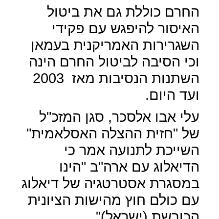
החרם כוללת גם את ביטול
האיסור להיפגש עם פקידי
השגרירות האמריקנית בעמאן
וכי הסיבה לביטול החרם הינה
השתנות הנסיבות מאז
2003
ועד היום.
עלי אבו אלסכר, סגן המזכ"ל
של "חזית ההצלה האסלאמית"
השייכת לתנועה אמר כי
הדיאלוג עם ארה"ב "הינו
במסגרת אסטרטגיה של דיאלוג
עם כולם חוץ מהישות הציונית
הכובשת (ישראל)".