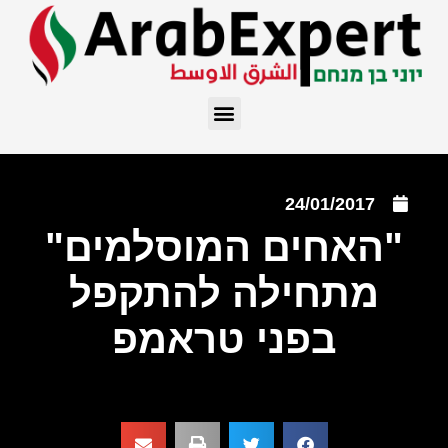
24/01/2017
"האחים המוסלמים"
מתחילה להתקפל
בפני טראמפ