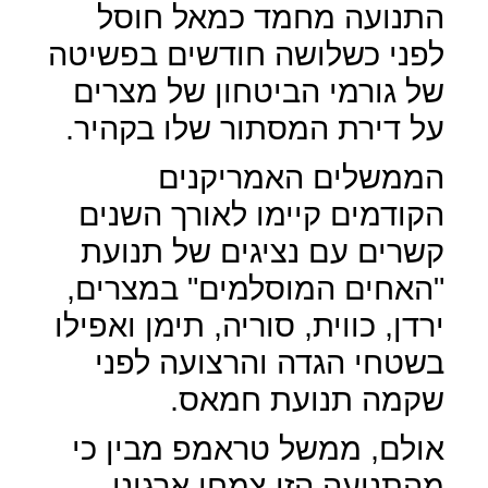
התנועה מחמד כמאל חוסל
לפני כשלושה חודשים בפשיטה
של גורמי הביטחון של מצרים
על דירת המסתור שלו בקהיר.
הממשלים האמריקנים
הקודמים קיימו לאורך השנים
קשרים עם נציגים של תנועת
"האחים המוסלמים" במצרים,
ירדן, כווית, סוריה, תימן ואפילו
בשטחי הגדה והרצועה לפני
שקמה תנועת חמאס.
אולם, ממשל טראמפ מבין כי
מהתנועה הזו צמחו ארגוני