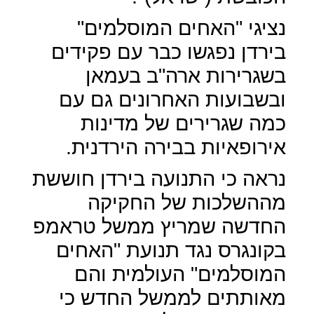
נציגי "האחים המוסלמים"
בירדן נפגשו כבר עם פקידים
בשגרירות ארה"ב בעמאן
ובשבועות האחרונים גם עם
כמה שגרירים של מדינות
אירופאיות בבירה הירדנית.
נראה כי התנועה בירדן חוששת
מההשלכות של החקיקה
החדשה שמריץ ממשל טראמפ
בקונגרס נגד תנועת "האחים
המוסלמים" העולמית והם
מאותתים לממשל החדש כי