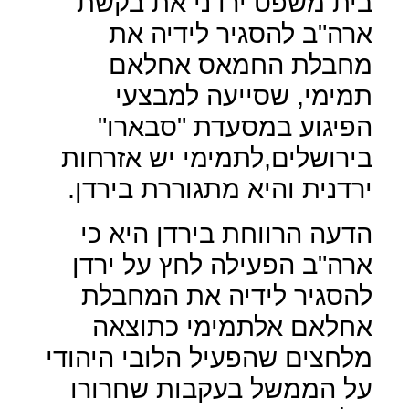
בית משפט ירדני את בקשת
ארה"ב להסגיר לידיה את
מחבלת החמאס אחלאם
תמימי, שסייעה למבצעי
הפיגוע במסעדת "סבארו"
בירושלים,לתמימי יש אזרחות
ירדנית והיא מתגוררת בירדן.
הדעה הרווחת בירדן היא כי
ארה"ב הפעילה לחץ על ירדן
להסגיר לידיה את המחבלת
אחלאם אלתמימי כתוצאה
מלחצים שהפעיל הלובי היהודי
על הממשל בעקבות שחרורו