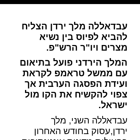
עבדאללה מלך ירדן הצליח
להביא לפיוס בין נשיא
מצרים ויו"ר הרש"פ.
המלך הירדני פועל בתיאום
עם ממשל טראמפ לקראת
ועידת הפסגה הערבית אך
צפוי להקשיח את הקו מול
ישראל.
עבדאללה השני, מלך
ירדן,עסוק בחודש האחרון