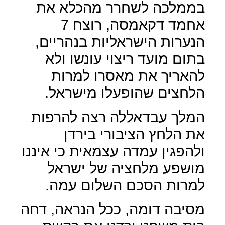
בממלכה לשחרר מהכלא את
אחמד דקאמסה, רוצח 7
הנערות הישראליות בנהריים,
בתום מועד ריצוי עונשו ולא
להאריך את מאסרו למרות
הלחצים שהופעלו מישראל.
המלך עבדאללה רצה להרפות
את הלחץ הציבורי בירדן
ולהפגין עמדה עצמאית כי איננו
מושפע מלחציה של ישראל
למרות הסכם השלום עמה.
מסיבה דומה, ככל הנראה, דחה