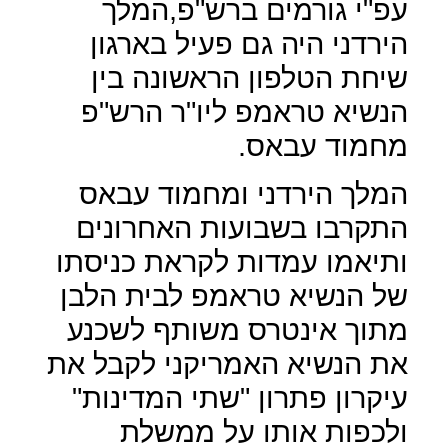
עפ"י גורמים ברש"פ,המלך
הירדני היה גם פעיל בארגון
שיחת הטלפון הראשונה בין
הנשיא טראמפ ליו"ר הרש"פ
מחמוד עבאס.
המלך הירדני ומחמוד עבאס
התקרבו בשבועות האחרונים
ותיאמו עמדות לקראת כניסתו
של הנשיא טראמפ לבית הלבן
מתוך אינטרס משותף לשכנע
את הנשיא האמריקני לקבל את
עיקרון פתרון "שתי המדינות"
ולכפות אותו על ממשלת