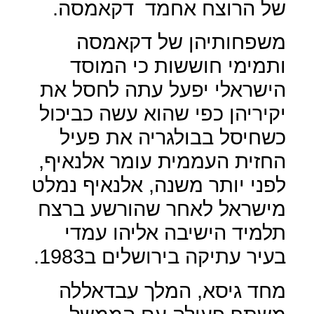
של הרוצח אחמד
דקאמסה.
משפחותיהן של דקאמסה
ותמימי חוששות כי המוסד
הישראלי יפעל עתה לחסל את
יקיריהן כפי שהוא עשה כביכול
כשחיסל בבולגריה את פעיל
החזית העממית עומר אלנאיף,
לפני יותר משנה, אלנאיף נמלט
מישראל לאחר שהורשע ברצח
תלמיד הישיבה אליהו עמדי
בעיר עתיקה בירושלים ב1983.
מחד גיסא, המלך עבדאללה