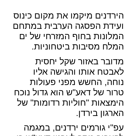
הירדנים מיקמו את מקום כינוס
ועידת הפסגה הערבית במתחם
המלונות בחוף המזרחי של ים
המלח מסיבות ביטחוניות.
מדובר באזור שקל יחסית
לאבטח אותו והגישה אליו
נוחה, החשש מפני פעולות
טרור של דאע"ש הוא גדול נוכח
הימצאות "חוליות רדומות" של
הארגון בירדן.
עפ"י גורמים ירדנים, במגמה