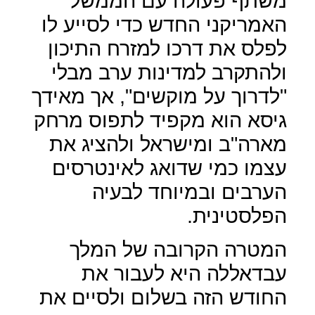
משתף פעולה עם הממשל
האמריקני החדש כדי לסייע לו
לפלס את דרכו למזרח התיכון
ולהתקרב למדינות ערב מבלי
"לדרוך על מוקשים", אך מאידך
גיסא הוא מקפיד לתפוס מרחק
מארה"ב ומישראל ולהציג את
עצמו כמי שדואג לאינטרסים
הערבים ובמיוחד לבעיה
הפלסטינית.
המטרה הקרובה של המלך
עבדאללה היא לעבור את
החודש הזה בשלום ולסיים את