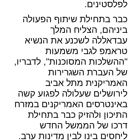
לפלסטינים.
כבר בתחילת שיתוף הפעולה
ביניהם, הצליח המלך
עבדאללה לשכנע את הנשיא
טראמפ לגבי משמעות
"ההשלכות המסוכנות", לדבריו,
של העברת השגרירות
האמריקנית מתל אביב
לירושלים שעלולה לפגוע קשה
באינטרסים האמריקנים במזרח
התיכון ולהזיק כבר בתחילת
דרכו של הממשל החדש
ליחסים בינו לבין מדינות ערב.