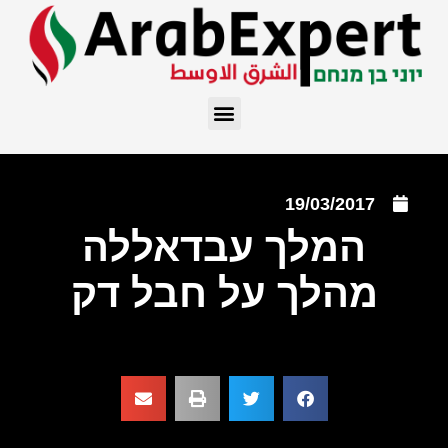
19/03/2017
המלך עבדאללה
מהלך על חבל דק