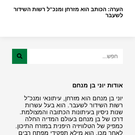
הערה: הכותב הוא מזרחן ומנכ"ל רשות השידור
לשעבר
אודות יוני בן מנחם
יוני בן מנחם הוא מזרחן, עיתונאי ומנכ"ל
רשות השידור לשעבר. הוא בעל עשרות
שנות ניסיון בעיתונות הכתובה והמצולמת.
דרכו של בן מנחם בעולם המדיה החלה
כמפיק של הטלוויזיה היפנית במזרח התיכון.
לאחר מכן, הוא מילא תפקידי מפתח רבים