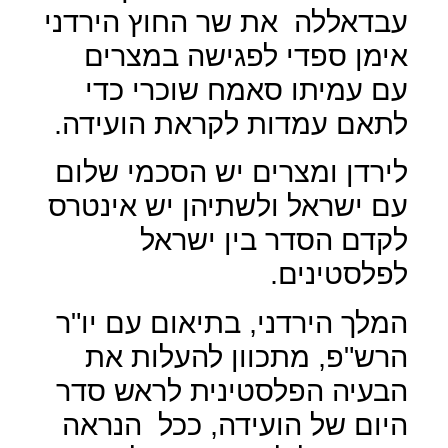
עבדאללה
את שר החוץ הירדני
אימן ספדי לפגישה במצרים
עם עמיתו סאמח שוכרי כדי
לתאם עמדות לקראת הועידה.
לירדן ומצרים יש הסכמי שלום
עם ישראל ולשתיהן יש אינטרס
לקדם הסדר בין ישראל
לפלסטינים.
המלך הירדני, בתיאום עם יו"ר
הרש"פ, מתכוון להעלות את
הבעיה הפלסטינית לראש סדר
היום של הועידה, ככל
הנראה