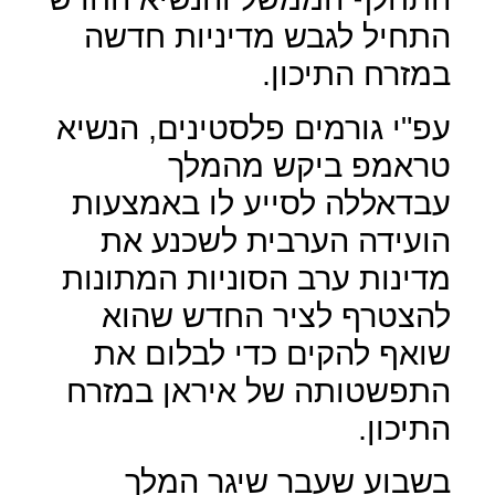
התחיל לגבש מדיניות חדשה
במזרח התיכון.
עפ"י גורמים פלסטינים, הנשיא
טראמפ ביקש מהמלך
עבדאללה לסייע לו באמצעות
הועידה הערבית לשכנע את
מדינות ערב הסוניות המתונות
להצטרף לציר החדש שהוא
שואף להקים כדי לבלום את
התפשטותה של איראן במזרח
התיכון.
בשבוע שעבר שיגר המלך