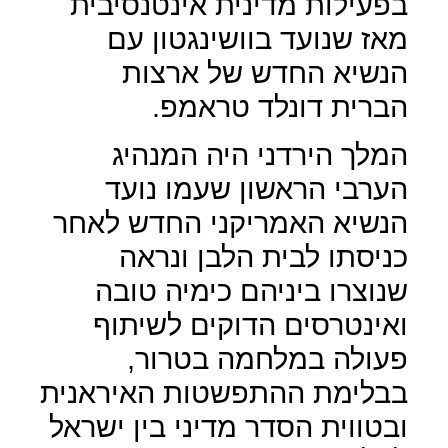
בפעילות מדינית אינטנסיבית
מאז שנועד בוושינגטון עם
הנשיא החדש של ארצות
הברית דונלד טראמפ.
המלך הירדני היה המנהיג
הערבי הראשון שעמו נועד
הנשיא האמריקני החדש לאחר
כניסתו לבית הלבן ונראה
שנוצרו ביניהם כימיה טובה
ואינטרסים הדוקים לשיתוף
פעולה במלחמה בטרור,
בבלימת ההתפשטות האיראנית
ובטווית הסדר מדיני בין ישראל