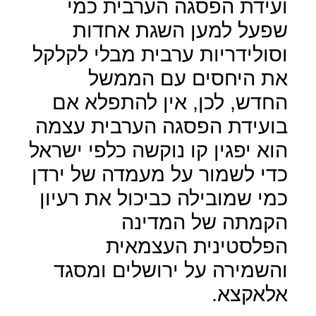
ועידת הפסגה הערבית כמי
שפעל למען השגת אחדות
וסולידריות ערבית מבלי לקלקל
את היחסים עם הממשל
החדש, לכן, אין להתפלא אם
בועידת הפסגה הערבית עצמה
הוא יפגין קו נוקשה כלפי ישראל
כדי לשמור על מעמדה של ירדן
כמי שמובילה כביכול את רעיון
הקמתה של המדינה
הפלסטינית העצמאית
והשמירה על ירושלים ומסגד
אלאקצא.