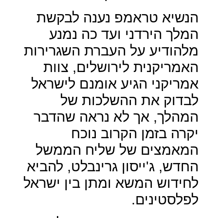
הנשיא טראמפ נענה לבקשת
המלך הירדני ועד כה נמנע
מלהודיע על העברת השגרירות
האמריקנית לירושלים, צוות
אמריקני הגיע אומנם לישראל
לבדוק את ההשלכות של
המהלך, אך לא נראה שהדבר
יקרה בזמן הקרוב נוכח
המאמצים של שליח הממשל
החדש, ג'ייסון גרינבלט, להביא
לחידוש המשא ומתן בין ישראל
לפלסטינים.