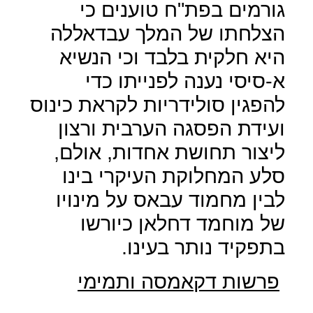
גורמים בפת"ח טוענים כי
הצלחתו של המלך עבדאללה
היא חלקית בלבד וכי הנשיא
א-סיסי נענה לפנייתו כדי
להפגין סולידריות לקראת כינוס
ועידת הפסגה הערבית ורצון
ליצור תחושת אחדות, אולם,
סלע המחלוקת העיקרי בינו
לבין מחמוד עבאס על מינויו
של מוחמד דחלאן כיורשו
בתפקיד נותר בעינו.
פרשות דקאמסה ותמימי