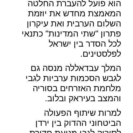
הוא פועל להעברת החלטה
המאמצת מחדש את יוזמת
השלום הערבית ואת עיקרון
פתרון "שתי המדינות" כתנאי
לכל הסדר בין ישראל
לפלסטינים.
המלך עבדאללה מנסה גם
לגבש הסכמות ערביות לגבי
מלחמת האזרחים בסוריה
והמצב בעיראק ובלוב.
למרות שיתוף הפעולה
הביטחוני ההדוק בין ירדן
לסוריה לגבי מניעת חדירת