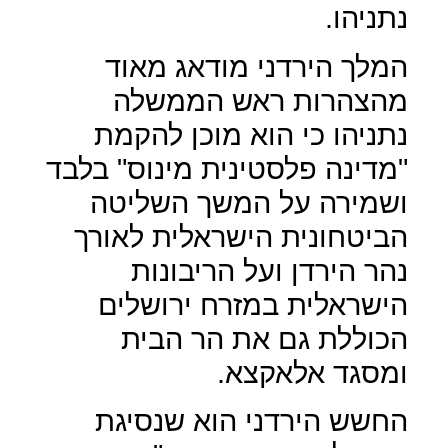
נתניהו.
המלך הירדני מודאג מאוד
מהצהרות ראש הממשלה
נתניהו כי הוא מוכן להקמת
"מדינה פלסטינית מינוס" בלבד
ושמירה על המשך השליטה
הביטחונית הישראלית לאורך
נהר הירדן ועל הריבונות
הישראלית במזרח ירושלים
הכוללת גם את הר הבית
ומסגד אלאקצא.
החשש הירדני הוא שנסיגת