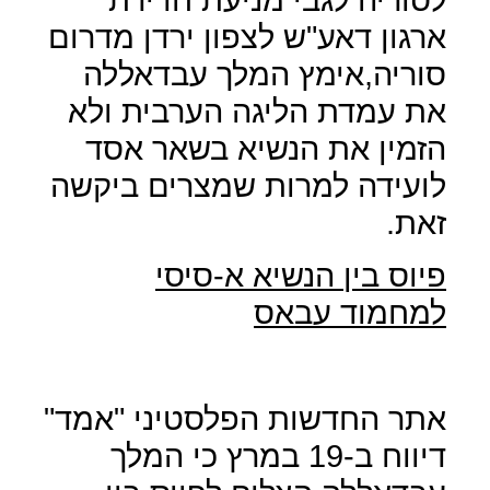
ארגון דאע"ש לצפון ירדן מדרום
סוריה,אימץ המלך עבדאללה
את עמדת הליגה הערבית ולא
הזמין את הנשיא בשאר אסד
לועידה למרות שמצרים ביקשה
זאת.
פיוס בין הנשיא א-סיסי
למחמוד עבאס
אתר החדשות הפלסטיני "אמד"
דיווח ב-19 במרץ כי המלך