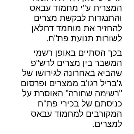
המצרית ע"י מחמוד עבאס
והתנגדות לבקשת מצרים
להחזיר את מוחמד דחלאן
לשורות תנועת פת"ח.
בכך הסתיים באופן רשמי
המשבר בין מצרים לרש"פ
שהביא באחרונה לגירושו של
ג'בריל רגו'ב ממצרים ופרסום
"רשימה שחורה" האוסרת על
כניסתם של בכירי פת"ח
המקורבים למחמוד עבאס
למצרים.