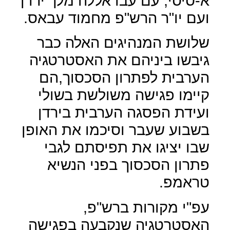
א-סיסי, עם עבדאללה מלך ירדן
ועם יו"ר הרש"פ מחמוד עבאס.
שלושת המנהיגים האלה כבר
גיבשו ביניהם את האסטרטגיה
הערבית לפתרון הסכסוך,הם
קיימו פגישה משולשת בשולי
ועידת הפסגה הערבית בירדן
בשבוע שעבר וסיכמו את האופן
שבו יציגו את תפיסתם לגבי
פתרון הסכסוך בפני הנשיא
טראמפ.
עפ"י מקורות ברש"פ,
האסטרטגיה שנקבעה בפגישה