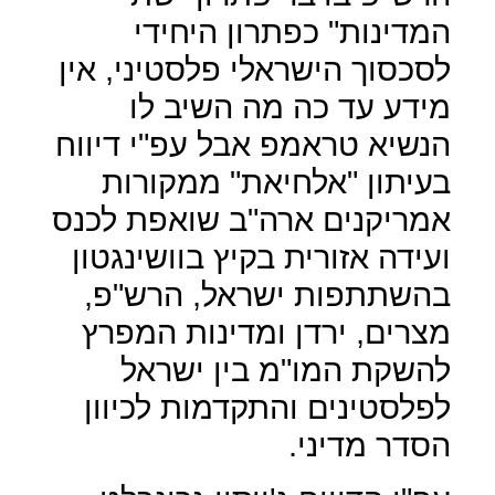
המדינות" כפתרון היחידי
לסכסוך הישראלי פלסטיני, אין
מידע עד כה מה השיב לו
הנשיא טראמפ אבל עפ"י דיווח
בעיתון "אלחיאת" ממקורות
אמריקנים ארה"ב שואפת לכנס
ועידה אזורית בקיץ בוושינגטון
בהשתתפות ישראל, הרש"פ,
מצרים, ירדן ומדינות המפרץ
להשקת המו"מ בין ישראל
לפלסטינים והתקדמות לכיוון
הסדר מדיני.