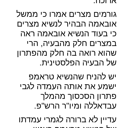
ארוכה.
גורמים מצרים אמרו כי ממשל
אובאמה הבהיר לנשיא מצרים
כי בעוד הנשיא אובאמה ראה
במצרים חלק מהבעיה, הרי
שהוא רואה בה חלק מהפתרון
של הבעיה הפלסטינית.
יש להניח שהנשיא טראמפ
ישמע את אותה העמדה לגבי
פתרון הסכסוך מהמלך
עבדאללה ומיו"ר הרש"פ.
עדיין לא ברורה לגמרי עמדתו