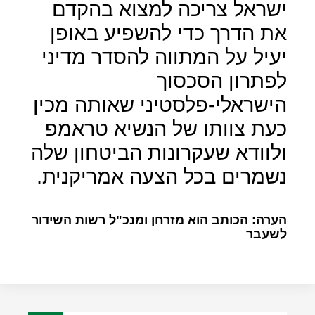
ישראל צריכה למצוא בהקדם
את הדרך כדי להשפיע באופן
יעיל על המתווה להסדר מדיני
לפתרון הסכסוך
הישראלי-פלסטיני שאותה מכין
כעת צוותו של הנשיא טראמפ
ולוודא שעקרונות הביטחון שלה
נשמרים בכל הצעה אמריקנית.
הערה: הכותב הוא מזרחן ומנכ"ל רשות השידור
לשעבר