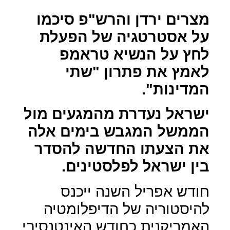
מצרים ירדן והרש"פ סיכמו
על אסטרטגיה של הפעלת
לחץ על הנשיא טראמפ
לאמץ את פתרון "שתי
המדינות".
ישראל נעדרת מהמגעים מול
הממשל המגבש בימים אלה
את הצעתו החדשה להסדר
בין ישראל לפלסטינים.
חודש אפריל השנה ייכנס
להיסטוריה של הדיפלומטיה
האמריקנית כחודש האינטנסיבי