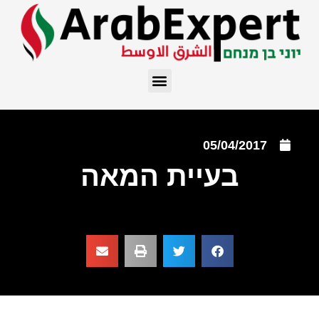
05/04/2017
בעיית המאה