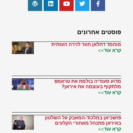
פוסטים אחרונים
מוחמד דחלאן חוזר לזירה העזתית
קרא עוד>>
מדוע סעודיה בולמת את טראמפ
מלתקוף בעוצמה את איראן?
קרא עוד>>
פזשכיאן במלכוד-המאבק על השלטון
באיראן מתנהל מאחורי הקלעים
קרא עוד>>