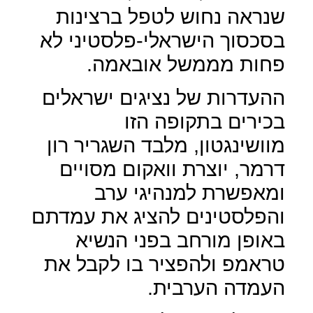
שנראה נחוש לטפל ברצינות
בסכסוך הישראלי-פלסטיני לא
פחות מממשל אובאמה.
ההעדרות של נציגים ישראלים
בכירים בתקופה הזו
מוושינגטון, מלבד השגריר רון
דרמר, יוצרת וואקום מסויים
ומאפשרת למנהיגי ערב
והפלסטינים להציג את עמדתם
באופן מורחב בפני הנשיא
טראמפ ולהפציר בו לקבל את
העמדה הערבית.