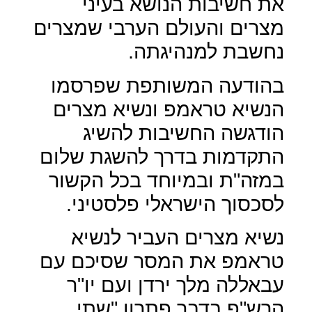
את חשיבות הנושא בעיני
מצרים והעולם הערבי שמצרים
נחשבת למנהיגתה.
בהודעה המשותפת שפרסמו
הנשיא טראמפ ונשיא מצרים
הודגשה החשיבות להשיג
התקדמות בדרך להשגת שלום
במזה"ת ובמיוחד בכל הקשור
לסכסוך הישראלי פלסטיני.
נשיא מצרים העביר לנשיא
טראמפ את המסר שסיכם עם
עבאללה מלך ירדן ועם יו"ר
הרש"פ בדבר פתרון "שתי