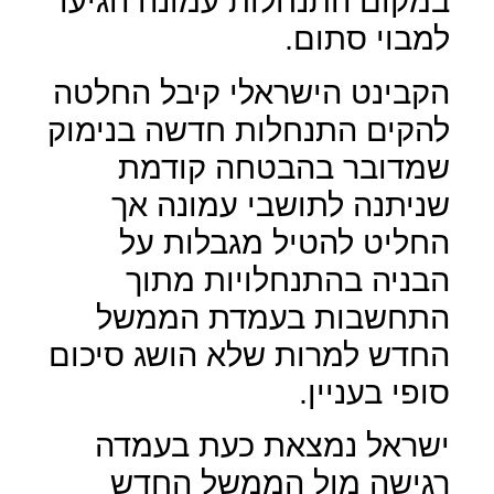
במקום התנחלות עמונה הגיעו
למבוי סתום.
הקבינט הישראלי קיבל החלטה
להקים התנחלות חדשה בנימוק
שמדובר בהבטחה קודמת
שניתנה לתושבי עמונה אך
החליט להטיל מגבלות על
הבניה בהתנחלויות מתוך
התחשבות בעמדת הממשל
החדש למרות שלא הושג סיכום
סופי בעניין.
ישראל נמצאת כעת בעמדה
רגישה מול הממשל החדש