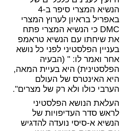
הנשיא המצרי סיפר ב-4
באפריל בראיון לערוץ המצרי
DMC
כי הנשיא המצרי פתח
את שיחתו עם הנשיא טראמפ
בעניין הפלסטיני לפני כל נושא
אחר ואמר לו: " (הבעיה
הפלסטינית) היא בעיית המאה,
היא האינטרס של העולם
הערבי כולו ולא רק של מצרים".
העלאת הנושא הפלסטיני
לראש סדר העדיפויות של
הנשיא א-סיסי נועדה להדגיש