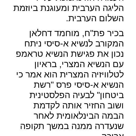
הליגה הערבית ומעוגנת ביוזמת
השלום הערבית.
בכיר פת"ח, מוחמד דחלאן
המקורב לנשיא א-סיסי ניתח
נכון את פגישת הנשיא טראמפ
עם הנשיא המצרי, בראיון
לטלוויזיה המצרית הוא אמר כי
הנשיא א-סיסי פרס "רשת
ביטחון" לבעיה הפלסטינית
ושוב החזיר אותה לקדמת
הבמה הבינלאומית לאחר
שנעדרה ממנה במשך תקופה