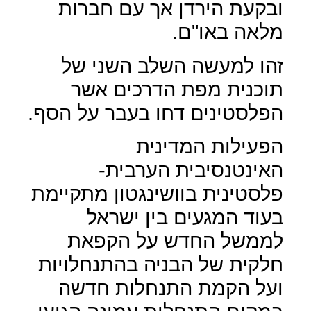
ובקעת הירדן אך עם חברות
מלאה באו"ם.
זהו למעשה השלב השני של
תוכנית מפת הדרכים אשר
הפלסטינים דחו בעבר על הסף.
הפעילות המדינית
האינטנסיבית הערבית-
פלסטינית בוושינגטון מתקיימת
בעוד המגעים בין ישראל
לממשל החדש על הקפאת
חלקית של הבניה בהתנחלויות
ועל הקמת התנחלות חדשה