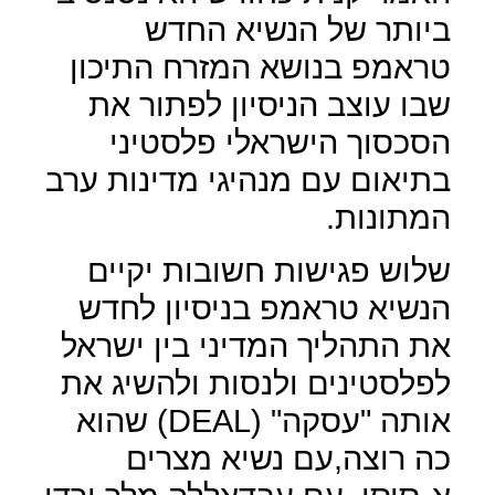
ביותר של הנשיא החדש
טראמפ בנושא המזרח התיכון
שבו עוצב הניסיון לפתור את
הסכסוך הישראלי פלסטיני
בתיאום עם מנהיגי מדינות ערב
המתונות.
שלוש פגישות חשובות יקיים
הנשיא טראמפ בניסיון לחדש
את התהליך המדיני בין ישראל
לפלסטינים ולנסות ולהשיג את
אותה "עסקה"
(DEAL)
שהוא
כה רוצה,עם נשיא מצרים