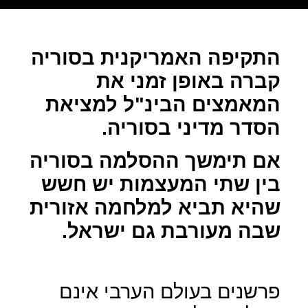
התקיפה האמריקנית בסוריה
קברה באופן זמני את
המאמצים הבינ"ל למציאת
הסדר מדיני בסוריה.
אם תימשך ההסלמה בסוריה
בין שתי המעצמות יש חשש
שהיא תביא למלחמה אזורית
שבה מעורבת גם ישראל.
פרשנים בעולם הערבי אינם