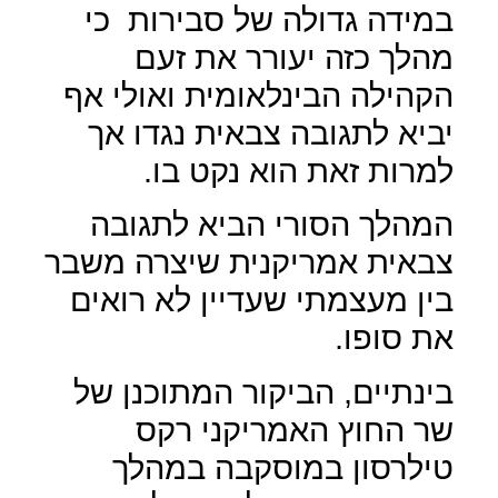
במידה גדולה של סבירות
כי
מהלך כזה יעורר את זעם
הקהילה הבינלאומית ואולי אף
יביא לתגובה צבאית נגדו אך
למרות זאת הוא נקט בו.
המהלך הסורי הביא לתגובה
צבאית אמריקנית שיצרה משבר
בין מעצמתי שעדיין לא רואים
את סופו.
בינתיים, הביקור המתוכנן של
שר החוץ האמריקני רקס
טילרסון במוסקבה במהלך