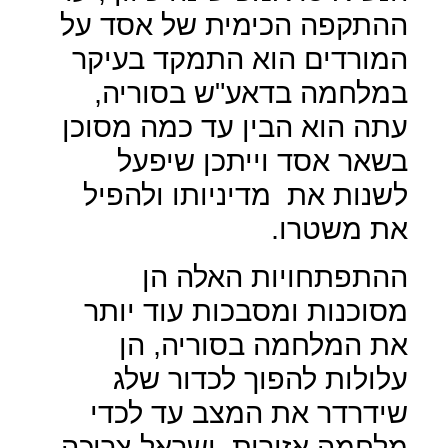
ההתקפה הכימית של אסד על
המורדים הוא התמקד בעיקר
במלחמה בדאע"ש בסוריה,
עתה הוא הבין עד כמה מסוכן
בשאר אסד וייתכן שיפעל
לשנות את
מדיניותו ולהפיל
את משטרו.
ההתפתחויות האלה הן
מסוכנות ומסבכות עוד יותר
את המלחמה בסוריה, הן
עלולות להפוך לכדור שלג
שידרדר את המצב עד לכדי
מלחמה אזורית, ישראל צריכה