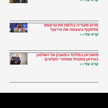
מדוע סעודיה בולמת את טראמפ
מלתקוף בעוצמה את איראן?
קרא עוד>>
פזשכיאן במלכוד-המאבק על השלטון
באיראן מתנהל מאחורי הקלעים
קרא עוד>>
הטוויטר שלי