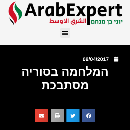
08/04/2017
המלחמה בסוריה
מסתבכת