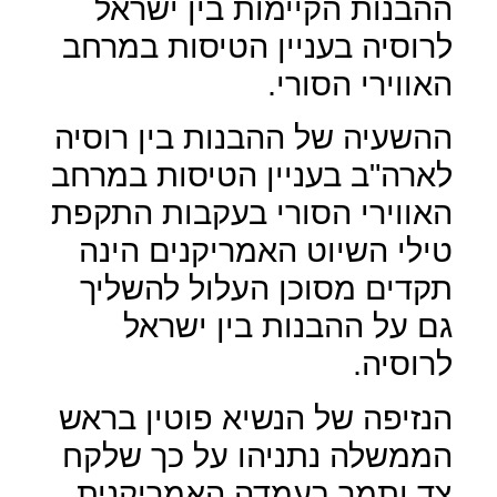
ההבנות הקיימות בין ישראל
לרוסיה בעניין הטיסות במרחב
האווירי הסורי.
ההשעיה של ההבנות בין רוסיה
לארה"ב בעניין הטיסות במרחב
האווירי הסורי בעקבות התקפת
טילי השיוט האמריקנים הינה
תקדים מסוכן העלול להשליך
גם על ההבנות בין ישראל
לרוסיה.
הנזיפה של הנשיא פוטין בראש
הממשלה נתניהו על כך שלקח
צד ותמך בעמדה האמריקנית