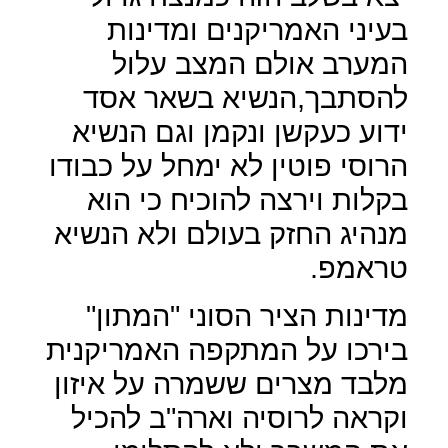
בעיני האמריקנים ומדינות
המערב אולם המצב עלול
להסתבך,הנשיא בשאר אסד
ידוע כעקשן ונקמן וגם הנשיא
הרוסי פוטין לא ימחל על כבודו
בקלות וירצה להוכיח כי הוא
מנהיג החזק בעולם ולא הנשיא
טראמפ.
מדינות הציר הסוני "המתון"
בירכו על המתקפה האמריקנית
מלבד מצרים ששמרה על איזון
וקראה לרוסיה וארה"ב להכיל