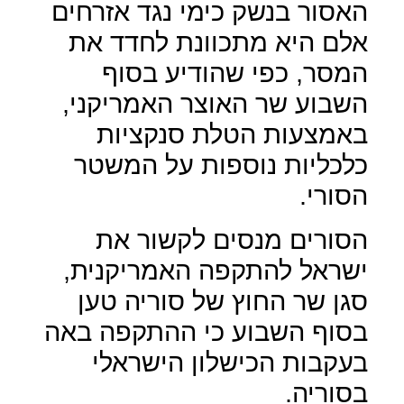
האסור בנשק כימי נגד אזרחים
אלם היא מתכוונת לחדד את
המסר, כפי שהודיע בסוף
השבוע שר האוצר האמריקני,
באמצעות הטלת סנקציות
כלכליות נוספות על המשטר
הסורי.
הסורים מנסים לקשור את
ישראל להתקפה האמריקנית,
סגן שר החוץ של סוריה טען
בסוף השבוע כי ההתקפה באה
בעקבות הכישלון הישראלי
בסוריה.