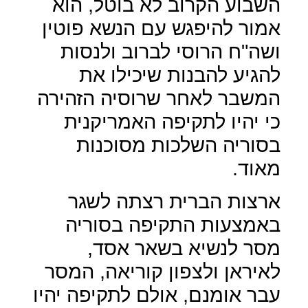
השבוע הקרוב לא בוטל, הוא
אמור להיפגש עם הנשא פוטין
ושה"ח הרוסי לברוב ולנסות
להגיע להבנות שיכילו את
המשבר לאחר שרוסיה הזהירה
כי יהיו לתקיפה האמריקנית
בסוריה השלכות מסוכנות
מאוד.
ארצות הברית רצתה לשגר
באמצעות התקיפה בסוריה
מסר לנשיא בשאר אסד,
לאיראן ולצפון קוריאה, המסר
עבר אומנם, אולם לתקיפה יהיו