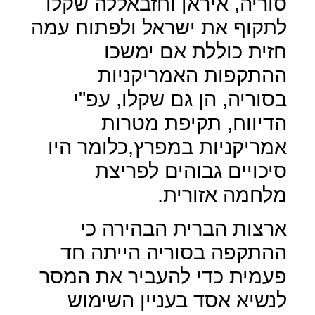
סוריה, איראן וחזבאללה שקלו
לתקוף את ישראל ולפתוח עמה
חזית כוללת אם ימשכו
ההתקפות האמריקניות
בסוריה, הן גם שקלו, עפ"י
הדיווח, תקיפת מטרות
אמריקניות במפרץ,כלומר היו
סיכויים גבוהים לפריצת
מלחמה אזורית.
ארצות הברית הבהירה כי
ההתקפה בסוריה הייתה חד
פעמית כדי להעביר את המסר
לנשיא אסד בעניין השימוש