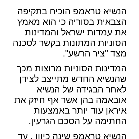
הנשיא טראמפ הוכיח בתקיפה
הצבאית בסוריה כי הוא מאמץ
את עמדות ישראל והמדינות
הסוניות המתונות בקשר לסכנה
מצד "ציר הרשע".
המדינות הסוניות מרוצות מכך
שהנשיא החדש מתייצב לצידן
לאחר הבגידה של הנשיא
אובאמה בהן אשר אף חיזק את
איראן עוד יותר באמצעות
החתימה על הסכם הגרעין.
הנשיא טראמפ שינה כיוון , עד