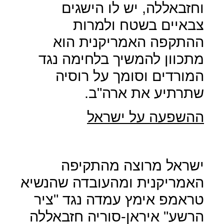
וחזבאללה, יש לו הישגים
צבאיים בשטח ולמרות
ההתקפה האמריקנית הוא
מתכוון להמשיך בלחימה נגד
המורדים וסומך על רוסיה
שתרתיע את ארה"ב.
ההשפעה על ישראל
ישראל מרוצה מהתקיפה
האמריקנית ומהעובדה שהנשיא
טראמפ אימץ עמדה נגד "ציר
הרשע" איראן-סוריה חזבאללה