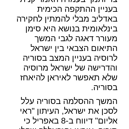
בעניין ההתקפה הכימית
באדליב מבלי להמתין לחקירה
בינלאומית בנושא היא סימן
מעורר דאגה לגבי המשך
התיאום הצבאי בין ישראל
לרוסיה בעניין המצב בסוריה
והדרישה של ישראל מרוסיה
שלא תאפשר לאיראן להיאחז
בסוריה.
המשך ההסלמה בסוריה עלל
לסכן את ישראל, העיתון "ראי
אליום" דיווח ב-8 באפריל כי