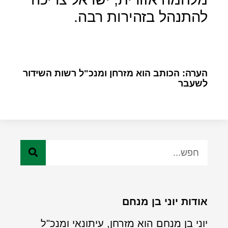
להתנהל בזהירות רבה.
הערה: הכותב הוא מזרחן ומנכ"ל רשות השידור
לשעבר
אודות יוני בן מנחם
יוני בן מנחם הוא מזרחן, עיתונאי ומנכ"ל