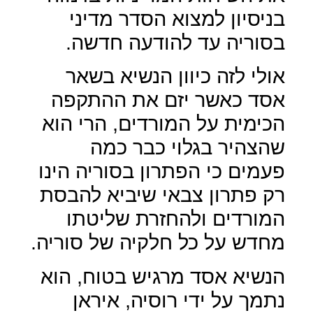
בניסיון למצוא הסדר מדיני
בסוריה עד להודעה חדשה.
אולי לזה כיוון הנשיא בשאר
אסד כאשר יזם את ההתקפה
הכימית על המורדים, הרי הוא
שהצהיר בגלוי כבר כמה
פעמים כי הפתרון בסוריה הינו
רק פתרון צבאי שיביא להבסת
המורדים ולהחזרת שליטתו
מחדש על כל חלקיה של סוריה.
הנשיא אסד מרגיש בטוח, הוא
נתמך על ידי רוסיה, איראן