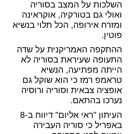
השלכות על המצב בסוריה
ואולי גם בטורקיה, אוקראינה
ומזרח אירופה, הכל תלוי בנשיא
פוטין.
ההתקפה האמריקנית על שדה
התעופה שעיראת בסוריה לא
הייתה מפתיעה, הנשיא
טראמפ רמז כי הוא שוקל גם
אופציה צבאית וסוריה ורוסיה
נערכו בהתאם.
העיתון "ראי אליום" דיווח ב-8
באפריל כי סוריה העבירה