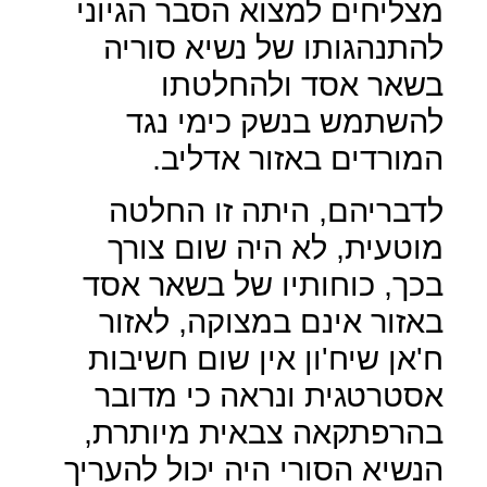
מצליחים למצוא הסבר הגיוני
להתנהגותו של נשיא סוריה
בשאר אסד ולהחלטתו
להשתמש בנשק כימי נגד
המורדים באזור אדליב.
לדבריהם, היתה זו החלטה
מוטעית, לא היה שום צורך
בכך, כוחותיו של בשאר אסד
באזור אינם במצוקה, לאזור
ח'אן שיח'ון אין שום חשיבות
אסטרטגית ונראה כי מדובר
בהרפתקאה צבאית מיותרת,
הנשיא הסורי היה יכול להעריך