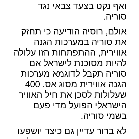
ואף נקט בצעד צבאי נגד
סוריה.
אולם, רוסיה הודיעה כי תחזק
את סוריה במערכות הגנה
אווירית, ההתפתחות הזו עלולה
להיות מסוכנת לישראל אם
סוריה תקבל לדוגמא מערכות
הגנה אווירית מסוג אס. 400
שעלולות לסכן את חיל האוויר
הישראלי הפועל מדי פעם
בשמי סוריה.
לא ברור עדיין גם כיצד יושפעו