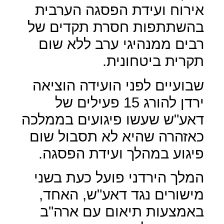
אירוח ועידת הפסגה הערבית
בהשתתפות חסרת תקדים של
רבים ממנהיגי ערב ללא שום
תקרית ביטחונית.
שבועיים לפני הועידה הוציאה
ירדן להורג 15 פעילים של
דאע"ש שעשו פיגועים בממלכה
כאזהרה שהיא לא תסבול שום
פיגוע במהלך ועידת הפסגה.
המלך הירדני פועל כעת בשני
מישורים נגד דאע"ש, האחד,
באמצעות תיאום עם ארה"ב