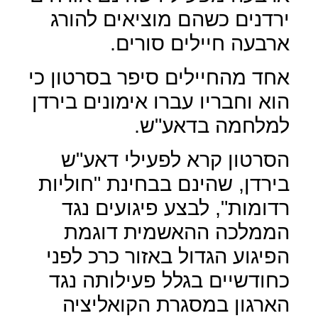
ירדנים כשהם מוציאים להורג
ארבעה חיילים סורים.
אחד מהחיילים סיפר בסרטון כי
הוא וחבריו עברו אימונים בירדן
למלחמה בדאע"ש.
הסרטון קרא לפעילי דאע"ש
בירדן, שהינם בבחינת "חוליות
רדומות", לבצע פיגועים נגד
הממלכה ההאשמית דוגמת
הפיגוע הגדול באזור כרכ לפני
כחודשיים בגלל פעילותה נגד
הארגון במסגרת הקואליציה