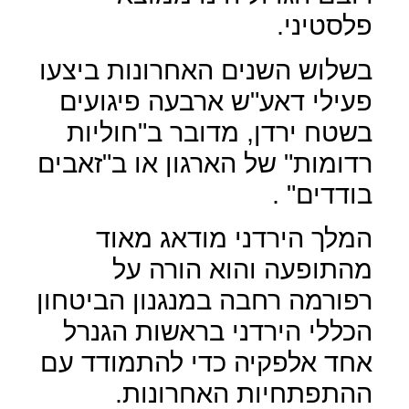
פלסטיני.
בשלוש השנים האחרונות ביצעו
פעילי דאע"ש ארבעה פיגועים
בשטח ירדן, מדובר ב"חוליות
רדומות" של הארגון או ב"זאבים
בודדים" .
המלך הירדני מודאג מאוד
מהתופעה והוא הורה על
רפורמה רחבה במנגנון הביטחון
הכללי הירדני בראשות הגנרל
אחד אלפקיה כדי להתמודד עם
ההתפתחיות האחרונות.