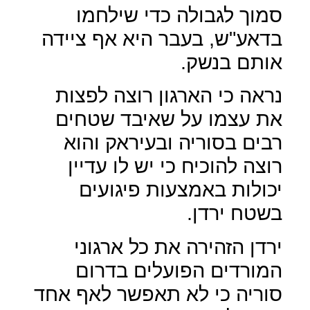
סמוך לגבולה כדי שילחמו
בדאע"ש, בעבר היא אף ציידה
אותם בנשק.
נראה כי הארגון רוצה לפצות
את עצמו על שאיבד שטחים
רבים בסוריה ובעיראק והוא
רוצה להוכיח כי יש לו עדיין
יכולות באמצעות פיגועים
בשטח ירדן.
ירדן הזהירה את כל ארגוני
המורדים הפועלים בדרום
סוריה כי לא תאפשר לאף אחד