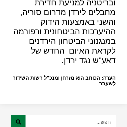
ובריטניה למניעת חדירת
מחבלים לירדן מדרום סוריה,
והשני באמצעות הידוק
ההיערכות הביטחונית ורפורמה
במנגנוני הביטחון הירדנים
לקראת האיום
החדש של
דאע"ש נגד ירדן.
הערה: הכותב הוא מזרחן ומנכ"ל רשות השידור
לשעבר