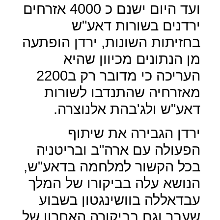
ועד היום ישנם כ 4000 אזרחים
ירדנים בשורות דאע"ש
בחזיתות השונות, ירדן הופתעה
מן הנתונים מכיוון שהיא
העריכה כי מדובר רק ב2200
מאזרחיה שהתנדבו לשורות
דאע"ש ולג'בהת אלנוצרה.
ירדן הגבירה את שיתוף
הפעולה עם ארה"ב ובריטניה
בכל הקשור למלחמה בדאע"ש,
הנושא עלה בביקורו של המלך
עבדאללה בוושינגטון בשבוע
שעבר וגם בביקורה האחרון של