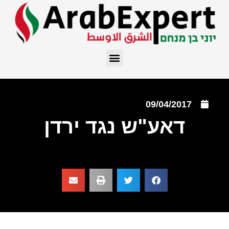
09/04/2017
דאע"ש נגד ירדן