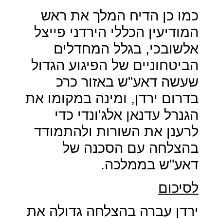
כמו כן הדיח המלך את ראש
המודיעין הכללי הירדני פייצל
אלשובכי, בגלל המחדלים
הביטחוניים של הפיגוע הגדול
שעשה דאע"ש באזור כרכ
בדרום ירדן, ומינה במקומו את
הגנרל עדנאן אלג'ונדי כדי
לרענן את השורות ולהתמודד
בהצלחה עם הסכנה של
דאע"ש בממלכה.
לסיכום
ירדן עברה בהצלחה גדולה את