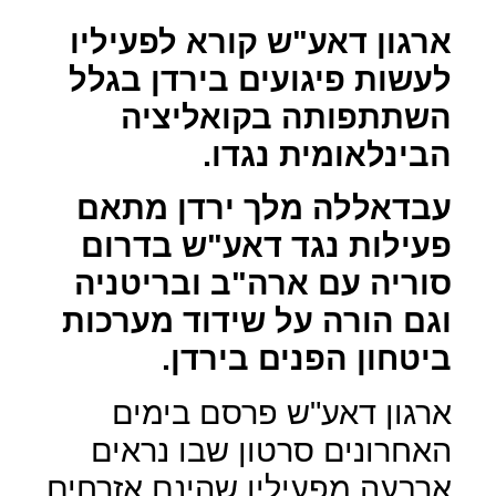
ארגון דאע"ש קורא לפעיליו
לעשות פיגועים בירדן בגלל
השתתפותה בקואליציה
הבינלאומית נגדו.
עבדאללה מלך ירדן מתאם
פעילות נגד דאע"ש בדרום
סוריה עם ארה"ב ובריטניה
וגם הורה על שידוד מערכות
ביטחון הפנים בירדן.
ארגון דאע"ש פרסם בימים
האחרונים סרטון שבו נראים
ארבעה מפעיליו שהינם אזרחים