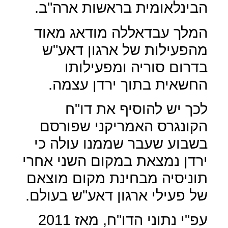
הבינלאומית בראשות ארה"ב.
המלך עבדאללה מודאג מאוד
מהפעילות של ארגון דאע"ש
בדרום סוריה ומפעילותו
החשאית בתוך ירדן עצמה.
לכך יש להוסיף את דו"ח
הקונגרס האמריקני שפורסם
בשבוע שעבר שממנו עולה כי
ירדן נמצאת במקום השני אחרי
תוניסיה מבחינת מקום מוצאם
של פעילי ארגון דאע"ש בעולם.
עפ"י נתוני הדו"ח, מאז 2011