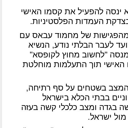
א ינסה להפעיל את קסמו האישי
צדקת העמדות הפלסטיניות.
 מהפגישות של מחמוד עבאס עם
ועד לעבר הבלתי נודע, הנשיא
מנסה "לחשוב מחוץ לקופסא"
ו האישי תוך התעלמות מוחלטת
שהמצב בשטחים על סף רתיחה,
יים בבתי הכלא בישראל
ה בגדה ומצב כלכלי קשה בעזה
ול ישראל.