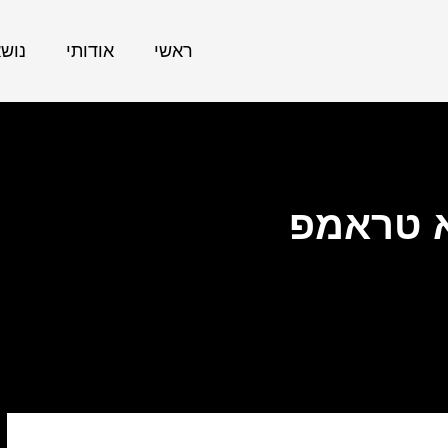
ראשי
אודותי
נוש
 טראמפ