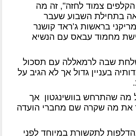
הקלפים צמוד לחזה", זה מה
ה בתחילת השבוע שעבר
מריקני בראשות ג'ראד קושנר
פגישת מחמוד עבאס עם הנשיא
שלחת שבה לרמאללה עם תסכול
תיה בעניין גדול אך לא הגיב על
 מה שהתרחש בוושינגטון
אך
ר את מה שקרה שם מחברי הועדה
הדלפות לתקשורת במיוחד לפני