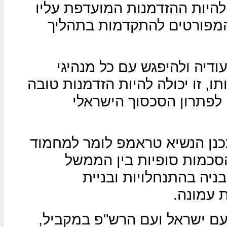
 להיות ההזדמנות המועדפת עליו
המפורטים להתקדמות בתהליך
דיה ולהיפגש עם כל מנהיגי
ו, זו יכולה להיות הזדמנות טובה
לפתרון הסכסוך הישראלי
כנן הנשיא טראמפ לומר למחמוד
סכמות סופיות בין הממשל
יה בהתנחלויות ובניית
 עמונה.
ם ישראל ועם הרש"פ במקביל,