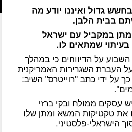
חשש גדול ואיננו יודע מה
תם בבית הלבן.
מתן במקביל עם ישראל
בעיתוי שמתאים לו.
השבוע על הדיווחים כי במהלך
 על העברת השגרירות האמריקנית
ך על ידי כתב "רוייטרס" השיב:
ים".
ש עסקים ממולח ובקי ברזי
 את טקטיקות המשא ומתן שלו
וך הישראלי-פלסטיני.