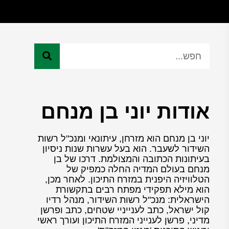
אודות יוני בן מנחם
יוני בן מנחם הוא מזרחן, עיתונאי ומנכ"ל רשות
השידור לשעבר. הוא בעל עשרות שנות ניסיון
בעיתונות הכתובה והמצולמת. דרכו של בן
מנחם בעולם המדיה החלה כמפיק של
הטלוויזיה היפנית במזרח התיכון. לאחר מכן,
הוא מילא תפקידי מפתח רבים בתקשורת
הישראלית: מנכ"ל רשות השידור, מנהל רדיו
קול ישראל, כתב לענייניי שטחים, כתב ופרשן
מדיני, פרשן לענייני המזרח התיכון ועורך ראשי