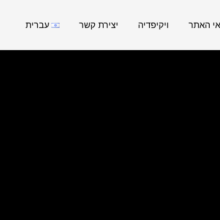
אי האתר
ויקיפדיה
יצירת קשר
עברית