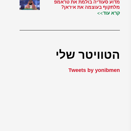
מדוע סעודיה בולמת את טראמפ
מלתקוף בעוצמה את איראן?
קרא עוד>>
הטוויטר שלי
Tweets by yonibmen