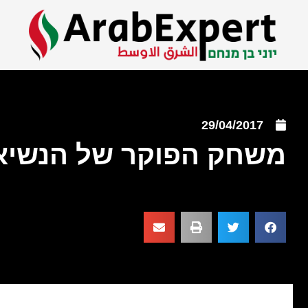
29/04/2017
משחק הפוקר של הנשיא