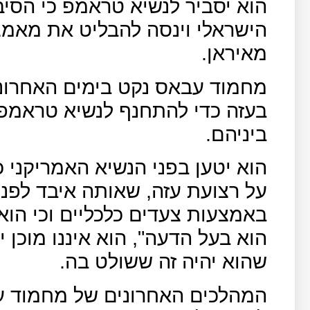
הוא יסביר לנשיא טראמפ כי הסיב
הישראלי וינסה להבליט את מאמצ
מאיראן.
מחמוד עבאס נקט בימים האחרונ
בעזה כדי להתחנף לנשיא טראמפ
ביניהם.
הוא יטען בפני הנשיא האמריקני 
באמצעות צעדים כלכליים וכי הוא
הוא בעל הדעה", הוא איננו מוכן 
שהוא יהיה זה ששולט בה.
המהלכים האחרונים של מחמוד עב