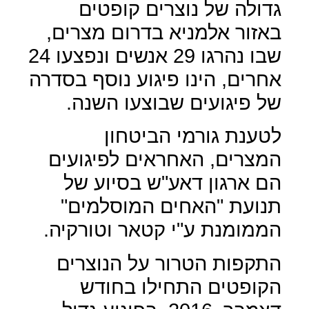
גדולה של נוצרים קופטים
באזור אלמניא בדרום מצרים,
שבו נהרגו 29 אנשים ונפצעו 24
אחרים, הינו פיגוע נוסף בסדרה
של פיגועים שבוצעו השנה.
לטענת גורמי הביטחון
המצרים, האחראים לפיגועים
הם ארגון דאע"ש בסיוע של
תנועת "האחים המוסלמים"
הממומנת ע"י קטאר וטורקיה.
התקפות הטרור על הנוצרים
הקופטים התחילו בחודש