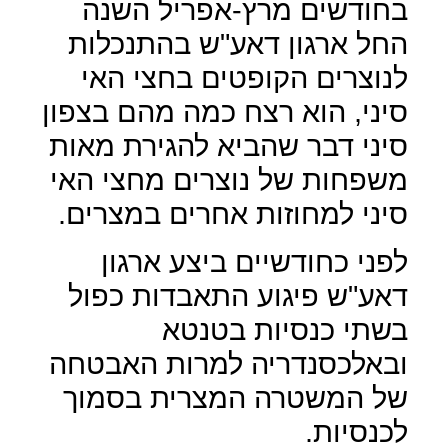
בחודשים מרץ-אפריל השנה
החל ארגון דאע"ש בהתנכלות
לנוצרים הקופטים בחצי האי
סיני, הוא רצח כמה מהם בצפון
סיני דבר שהביא להגירת מאות
משפחות של נוצרים מחצי האי
סיני למחוזות אחרים במצרים.
לפני כחודשיים ביצע ארגון
דאע"ש פיגוע התאבדות כפול
בשתי כנסיות בטנטא
ובאלכסנדריה למרות האבטחה
של המשטרה המצרית בסמוך
לכנסיות.