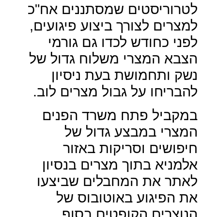
לטרוריסטים שמסתננים אח"כ
למצרים לצורך ביצוע פיגועים,
לפני כחודש לכדו גם גורמי
הצבא המצרי משלוח גדול של
נשק ותחמושת בעת ניסיון
להבריחו על גבול מצרים לוב.
במקביל פתח משרד הפנים
המצרי במבצע גדול של
חיפושים וסריקות באזור
אלמניא בתוך מצרים בנסיון
לאתר את המחבלים שביצעו
את הפיגוע באוטובוס של
הנוצרים הקופטים בסוף