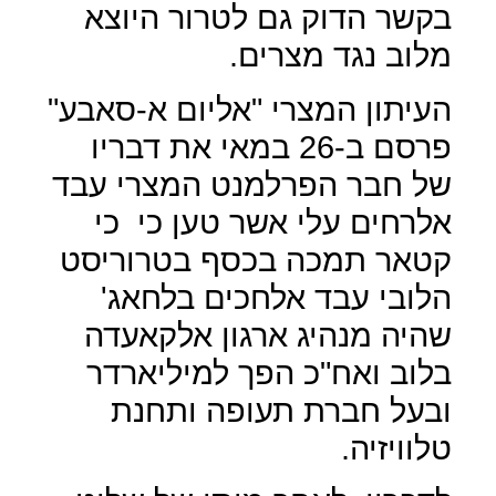
בקשר הדוק גם לטרור היוצא
מלוב נגד מצרים.
העיתון המצרי "אליום א-סאבע"
פרסם ב-26 במאי את דבריו
של חבר הפרלמנט המצרי עבד
אלרחים עלי אשר טען כי
כי
קטאר תמכה בכסף בטרוריסט
הלובי עבד אלחכים בלחאג'
שהיה מנהיג ארגון אלקאעדה
בלוב ואח"כ הפך למיליארדר
ובעל חברת תעופה ותחנת
טלוויזיה.