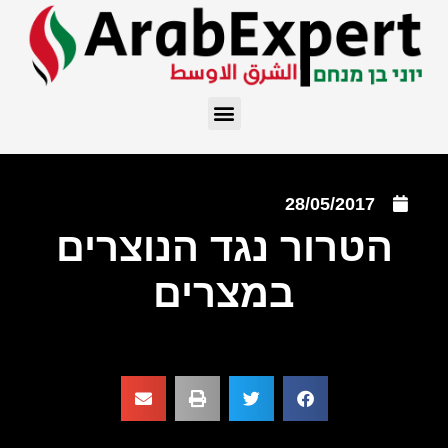
28/05/2017
הטרור נגד הנוצרים
במצרים