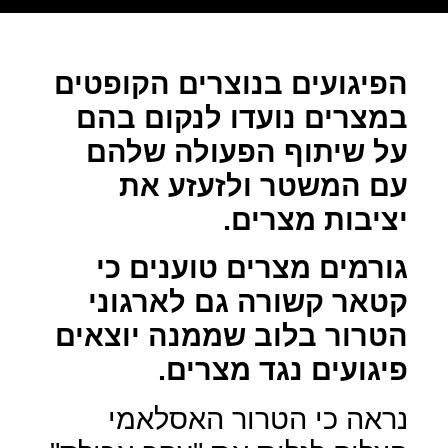
הפיגועים בנוצרים הקופטים
במצרים נועדו לנקום בהם
על שיתוף הפעולה שלהם
עם המשטר ולזעזע את
יציבות מצרים.
גורמים מצרים טוענים כי
קטאר קשורה גם לארגוני
הטרור בלוב שממנה יוצאים
פיגועים נגד מצרים.
נראה כי הטרור האסלאמי