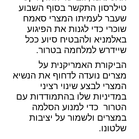
טילרסון התקשר בסוף השבוע
שעבר לעמיתו המצרי סאמח
שוכרי כדי לגנות את הפיגוע
באלמניא ולהבטיח סיוע ככל
שיידרש למלחמה בטרור.
הביקורת האמריקנית על
מצרים נועדה לדחוף את הנשיא
המצרי לבצע שינוי רציני
במדיניות שלו בהתמודדות עם
הטרור
כדי למנוע הסלמה
במצרים ולשמור על יציבות
שלטונו.