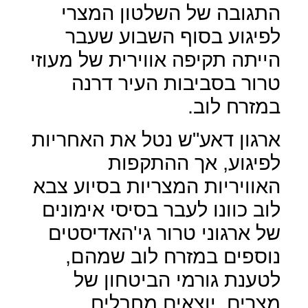
התגובה של השלטון המצרי
לפיגוע בסוף השבוע שעבר
הייתה תקיפה אווירית של מעוזי
טרור בסביבות העיר דרנה
במזרח לוב.
ארגון דאע"ש נטל את האחריות
לפיגוע, אך ההתקפות
האוויריות המצריות בסיוע צבא
לוב כוונו לעבר בסיסי אימונים
של ארגוני טרור גי'האדיסטים
נוספים במזרח לוב שמהם,
לטענת גורמי הביטחון של
מצרים, יוצאים מחבלים