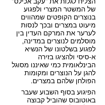
הצליח לגלות את "עקב אכילס"
של המשטר המצרי ולפגוע
בנוצרים הקופטים שמהווים
מיעוט במצרים ובכך לנסות
לערער את המרקם העדין בין
מוסלמים לנוצרים במדינה,
לפגוע בשלטונו של הנשיא
א-סיסי ולהציגו בזירה
הבינלאומית כמי שאיננו מסוגל
להגן על הנוצרים ומקומות
הפולחן שלהם במצרים.
הפיגוע בסוף השבוע שעבר
באוטובוס שהוביל קבוצה