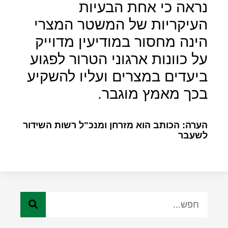
נראה כי אחת הבעיות
העיקריות של המשטר המצרי
הינה מחסור במודיעין מדוייק
על כוונות ארגוני הטרור לפגוע
ביעדים במצרים ועליו להשקיע
בכך מאמץ מוגבר.
הערה: הכותב הוא מזרחן ומנכ"ל רשות השידור
לשעבר