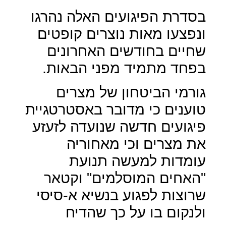
בסדרת הפיגועים האלה נהרגו
ונפצעו מאות נוצרים קופטים
שחיים בחודשים האחרונים
בפחד מתמיד מפני הבאות.
גורמי הביטחון של מצרים
טוענים כי מדובר באסטרטגיית
פיגועים חדשה שנועדה לזעזע
את מצרים וכי מאחוריה
עומדות למעשה תנועת
"האחים המוסלמים" וקטאר
שרוצות לפגוע בנשיא א-סיסי
ולנקום בו על כך שהדיח