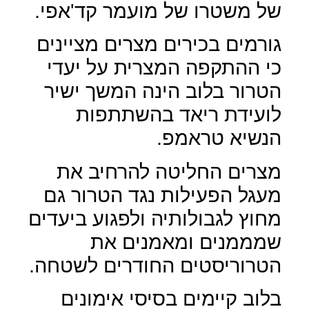
של משטרו של מועמר קד'אפי.
גורמים בכירים מצרים מציינים
כי ההתקפה המצרית על יעדי
הטרור בלוב הינה המשך ישיר
לועידת ריאד בהשתתפות
הנשיא טראמפ.
מצרים החליטה להרחיב את
מעגל הפעילות נגד הטרור גם
מחוץ לגבולותיה ולפגוע ביעדים
שמממנים ומאמנים את
הטרוריסטים החודרים לשטחה.
בלוב קיימים בסיסי אימונים