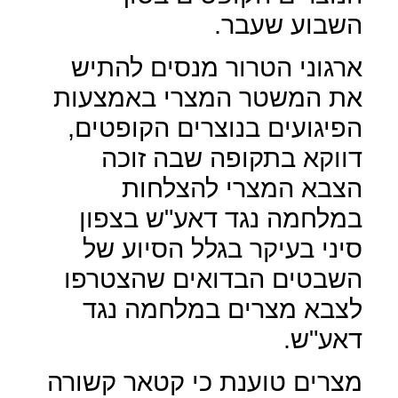
השבוע שעבר.
ארגוני הטרור מנסים להתיש
את המשטר המצרי באמצעות
הפיגועים בנוצרים הקופטים,
דווקא בתקופה שבה זוכה
הצבא המצרי להצלחות
במלחמה נגד דאע"ש בצפון
סיני בעיקר בגלל הסיוע של
השבטים הבדואים שהצטרפו
לצבא מצרים במלחמה נגד
דאע"ש.
מצרים טוענת כי קטאר קשורה