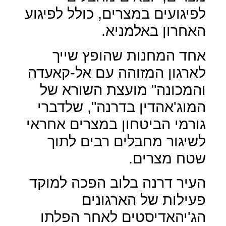
לפיגועים במצרים, כולל לפיגוע
האחרון באלמניא.
אחד המחנות שהופץ שייך
לארגון המזוהה עם אל-קאעדה
והמכונה" מועצת השורא של
המוג'אהדין בדרנה", שלדברי
גורמי הביטחון במצרים אחראי
לשיגור מחבלים רבים לתוך
שטח מצרים.
העיר דרנה בלוב הפכה למוקד
פעילות של הארגונים
הג'יהאדיסטים לאחר הפלתו