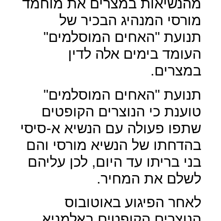
מהנשיאות במצרים את מוחמד
מורסי המנהיג הבכיר של
תנועת "האחים המוסלמים"
העומד בימים אלה לדין
במצרים.
תנועת "האחים המוסלמים"
טוענת כי הנוצרים הקופטים
שתפו פעולה עם הנשיא א-סיסי
בהדחתו של הנשיא מורסי והם
בני בריתו עד היום, לכן עליהם
לשלם את המחיר.
לאחר הפיגוע באוטובוס
הנוצרים הקופטים באלמניא