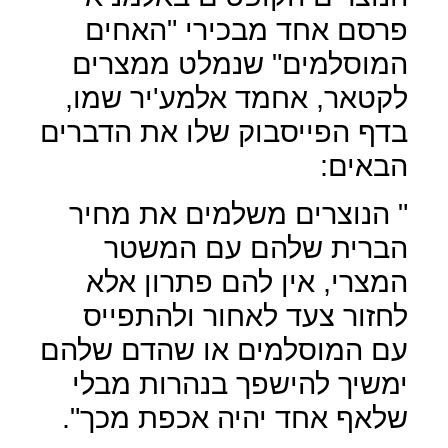
פרסם אחד מבכירי "האחים
המוסלמים" שנמלט ממצרים
לקטאר, אחמד אלמע'יר שמו,
בדף הפייסבוק שלו את הדברים
הבאים:
" הנוצרים משלמים את מחיר
הברית שלהם עם המשטר
המצרי, אין להם פתרון אלא
לחזור צעד לאחור ולהתפייס
עם המוסלמים או שהדם שלהם
ימשיך להישפך בנהרות מבלי
שלאף אחד יהיה אכפת מכך".