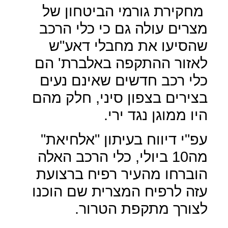
מחקירת גורמי הביטחון של
מצרים עולה גם כי כלי הרכב
שהסיעו את מחבלי דאע"ש
לאזור ההתקפה באלברת' הם
כלי רכב חדשים שאינם נעים
בצירים בצפון סיני, חלק מהם
היו ממוגן נגד ירי.
עפ"י דיווח בעיתון "אלחיאת"
מה10 ביולי, כלי הרכב האלה
הוברחו מהעיר רפיח ברצועת
עזה לרפיח המצרית שם הוכנו
לצורך מתקפת הטרור.