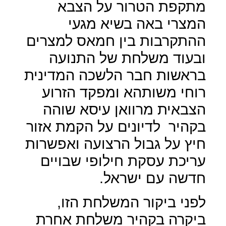
מתקפת הטרור על הצבא
המצרי באה בשיא מגעי
ההתקרבות בין חמאס למצרים
ובעוד משלחת של התנועה
בראשות חבר הלשכה המדינית
רוחי משותהא ומפקד הזרוע
הצבאית מרוואן עיסא שוהה
בקהיר
לדיונים על הקמת אזור
חיץ על גבול הרצועה ואפשרות
עריכת עסקת חילופי שבויים
חדשה עם ישראל.
לפני ביקור המשלחת הזו,
ביקרה בקהיר משלחת אחרת