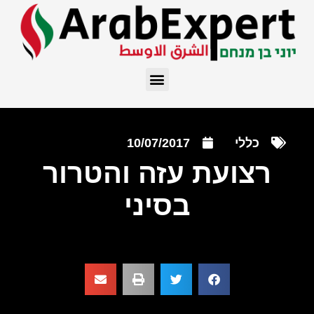
כללי
10/07/2017
רצועת עזה והטרור
בסיני