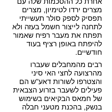
אחרת כל ההסכמות שלה עם
מצרים ירדו לטימיון, מצרים
תפסיק לספק סולר תעשייתי
לתחנה לייצור חשמל בעזה ולא
תפתח את מעבר רפיח שאמור
להיפתח באופן רציף בעוד
חודשיים.
רבים מהמחבלים שעברו
מהרצועה לחצי האי סיני
והצטרפו לשורות דאע"ש הם
פעילים לשעבר בזרוע הצבאית
של חמאס הבקיאים בשימוש
בנשק, בהכנת מטעני חבלה