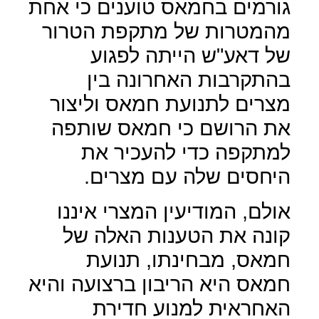
גורמים בחמאס טוענים כי אחת
מהמטרות של מתקפת הטרור
של דאע"ש הייתה לפגוע
בהתקרבות האחרונה בין
מצרים לתנועת חמאס וליצור
את הרושם כי חמאס שותפה
למתקפה כדי להעכיר את
היחסים שלה עם מצרים.
אולם, המודיעין המצרי איננו
קונה את הטענות האלה של
חמאס, מבחינתו, תנועת
חמאס היא הריבון ברצועה והיא
האחראית למנוע חדירת