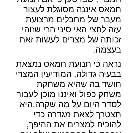
חמאס איננה מסוגלת לעצור
מעבר של מחבלים מרצועת
עזה לחצי האי סיני הרי שזוהי
זכותה של מצרים לעשות זאת
בעצמה.
נראה כי תנועת חמאס נמצאת
בבעיה גדולה, המודיעין המצרי
חושד בה שהיא משחקת
משחק כפול ואיננו מוכן לעבור
לסדר היום על מה שקרה,היא
תצטרך לצאת מגדרה כדי
להוכיח למצרים את ההיפך,