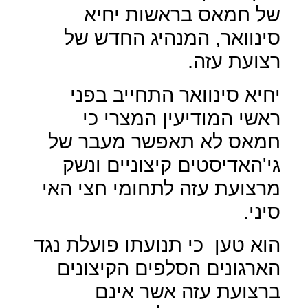
של חמאס בראשות יחיא
סינוואר, המנהיג החדש של
רצועת עזה.
יחיא סינוואר התחייב בפני
ראשי המודיעין המצרי כי
חמאס לא תאפשר מעבר של
גי'האדיסטים קיצוניים ונשק
מרצועת עזה לתחומי חצי האי
סיני.
הוא טען
כי תנועתו פועלת נגד
הארגונים הסלפים הקיצונים
ברצועת עזה אשר אינם