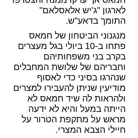
לארגון "ג'יש אלאסלאם"
התומך בדאע"ש.
מנגנוני הביטחון של חמאס
פתחו ב-10 ביולי בגל מעצרים
בקרב בני משפחותיהם
וחבריהם של שלושת המחבלים
שנהרגו בסיני כדי לאסוף
מודיעין שניתן להעבירו למצרים
ולהראות לה שיד חמאס לא
הייתה במעל והיא לא ידעה
מראש על מתקפת הטרור על
חיילי הצבא המצרי.