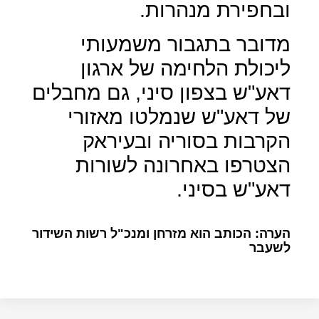
ובחפירת מנהרות.
מדובר בתגבור משמעותי
ליכולת הלחימה של ארגון
דאע"ש בצפון סיני, גם מחבלים
של דאע"ש שנמלטו מאזורי
הקרבות בסוריה ובעיראק
הצטרפו באחרונה לשורות
דאע"ש בסיני.
הערה: הכותב הוא מזרחן ומנכ"ל רשות השידור
לשעבר