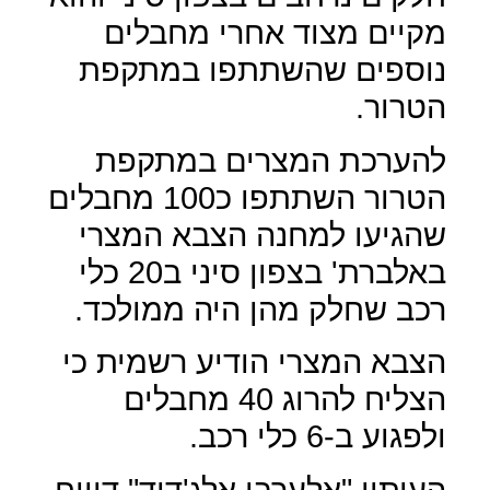
מקיים מצוד אחרי מחבלים
נוספים שהשתתפו במתקפת
הטרור.
להערכת המצרים במתקפת
הטרור השתתפו כ100 מחבלים
שהגיעו למחנה הצבא המצרי
באלברת' בצפון סיני ב20 כלי
רכב שחלק מהן היה ממולכד.
הצבא המצרי הודיע רשמית כי
הצליח להרוג 40 מחבלים
ולפגוע ב-6 כלי רכב.
העיתון "אלערבי אלג'דיד" דיווח