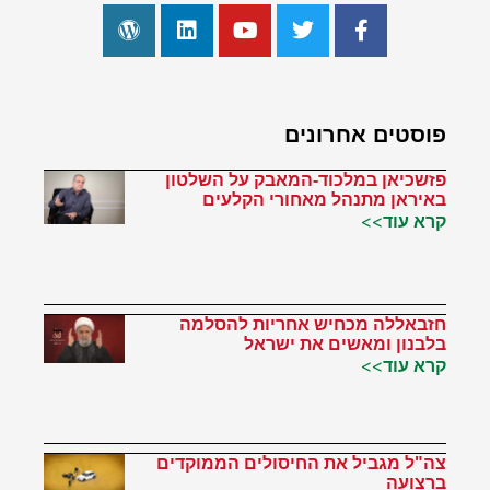
פוסטים אחרונים
פזשכיאן במלכוד-המאבק על השלטון
באיראן מתנהל מאחורי הקלעים
קרא עוד>>
חזבאללה מכחיש אחריות להסלמה
בלבנון ומאשים את ישראל
קרא עוד>>
צה"ל מגביל את החיסולים הממוקדים
ברצועה