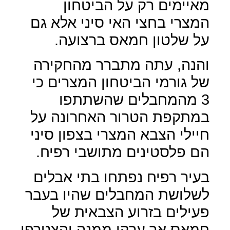
מאיימים רק על הביטחון
המצרי בחצי האי סיני אלא גם
על שלטון חמאס ברצועה.
והנה, עתה מתברר מהחקירה
של גורמי הביטחון המצרים כי
3 מהמחבלים שהשתתפו
במתקפת הטרור האחרונה על
חיילי הצבא המצרי בצפון סיני
הם פלסטינים מתושבי רפיח.
בעיר רפיח נפתחו בתי אבלים
לשלושת המחבלים שהיו בעבר
פעילים בזרוע הצבאית של
חמאס אך ערקו ממנה והצטרפו