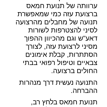
ערוותה של תנועת חמאס
ברצועת עזה כמי שמאפשרת
תנועה של מחבלים מהרצועה
לסיני להצטרפות לשורות
דאע"ש וגם מהכיוון ההפוך
מסיני לרצועת עזה, לצורך
הסתתרות, קבלת אימונים
צבאיים וטיפול רפואי בבתי
החולים ברצועה.
התנועה נעשית דרך מנהרות
ההברחה.
תנועת חמאס בלחץ רב,