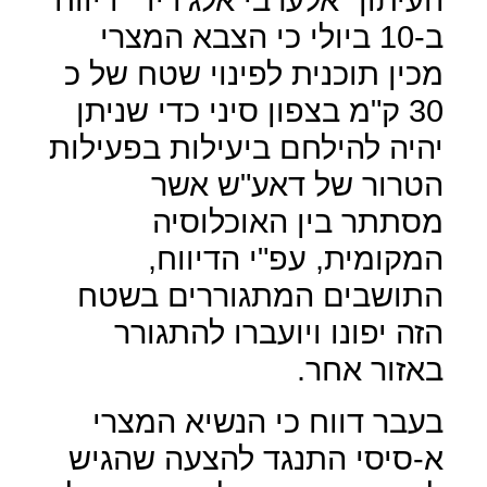
ב-10 ביולי כי הצבא המצרי
מכין תוכנית לפינוי שטח של כ
30 ק"מ בצפון סיני כדי שניתן
יהיה להילחם ביעילות בפעילות
הטרור של דאע"ש אשר
מסתתר בין האוכלוסיה
המקומית, עפ"י הדיווח,
התושבים המתגוררים בשטח
הזה יפונו ויועברו להתגורר
באזור אחר.
בעבר דווח כי הנשיא המצרי
א-סיסי התנגד להצעה שהגיש