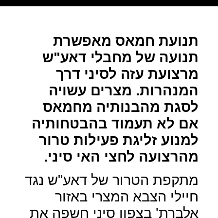
תנועת חמאס מאפשרת
תנועה של מחבלי דאע"ש
מרצועת עזה לסיני דרך
המנהרות. מצרים עשויה
לסגת מהבנותיה מחמאס
אם לא תעמוד בהבטחותיה
למנוע זליגת פעילות טרור
מהרצועה לחצי האי סיני.
מתקפת הטרור של דאע"ש נגד
חיילי הצבא המצרי באזור
אלברת' בצפון סיני חשפה את