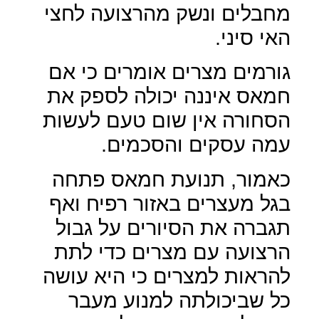
מחבלים ונשק מהרצועה לחצי
האי סיני.
גורמים מצרים אומרים כי אם
חמאס איננה יכולה לספק את
הסחורה אין שום טעם לעשות
עמה עסקים והסכמים.
כאמור, תנועת חמאס פתחה
בגל מעצרים באזור רפיח ואף
תגברה את הסיורים על גבול
הרצועה עם מצרים כדי לתת
להראות למצרים כי היא עושה
כל שביכולתה למנוע מעבר