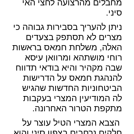
מחבלים מהרצועה לחצי האי
סיני.
ניתן להעריך בסבירות גבוהה כי
מצרים לא תסתפק בצעדים
האלה, משלחת חמאס בראשות
רוחי מושתהא ומרוואן עיסא
שבה מקהיר והיא בודאי תדווח
להנהגת חמאס על הדרישות
הביטחוניות החדשות שהגיש
לה המודיעין המצרי בעקבות
מתקפת הטרור האחרונה.
הצבא המצרי הטיל עוצר על
חלקים נרחבים בצפון סיני והוא