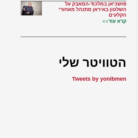
פזשכיאן במלכוד-המאבק על
השלטון באיראן מתנהל מאחורי
הקלעים
קרא עוד>>
הטוויטר שלי
Tweets by yonibmen