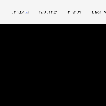
אי האתר
ויקיפדיה
יצירת קשר
עברית