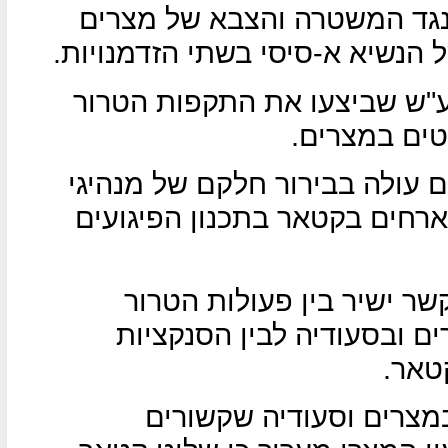
 נגד המשטרה והצבא של מצרים
ל הנשיא א-סיסי בשתי הזדמנויות.
אע"ש שביצעו את התקפות הטרור
טים במצרים.
 עולה בבירור חלקם של מנהיגי
רחים בקטאר בתכנון הפיגועים
שר ישיר בין פעולות הטרור
ם ובסעודיה לבין הסנקציות
טאר.
 פיגועי טרור במצרים וסעודיה שקשורים