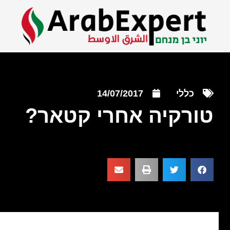
כללי
14/07/2017
טורקיה אחרי קטאר?