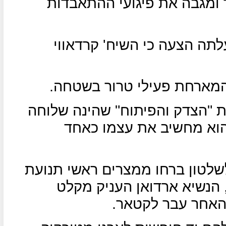
 ומגבה את פיגועי ההתאבדות
לתה הצעה כי השיח' קרדאווי
המארחת פעילי טרור בשטחה.
 "הצדק והפיתוח" שהינה שלוחה
הוא מחשיב את עצמו כאחד
שלטון ברחו ממצרים ראשי תנועת
 הנשיא ארדואן העניק מקלט
האחר עבר לקטאר.