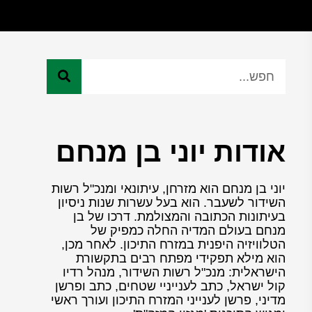
אודות יוני בן מנחם
יוני בן מנחם הוא מזרחן, עיתונאי ומנכ"ל רשות
השידור לשעבר. הוא בעל עשרות שנות ניסיון
בעיתונות הכתובה והמצולמת. דרכו של בן
מנחם בעולם המדיה החלה כמפיק של
הטלוויזיה היפנית במזרח התיכון. לאחר מכן,
הוא מילא תפקידי מפתח רבים בתקשורת
הישראלית: מנכ"ל רשות השידור, מנהל רדיו
קול ישראל, כתב לענייניי שטחים, כתב ופרשן
מדיני, פרשן לענייני המזרח התיכון ועורך ראשי