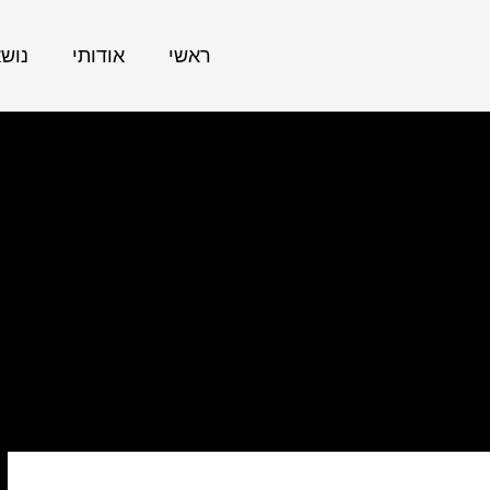
ראשי
אודותי
נוש