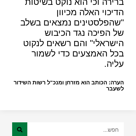
ברירה וכי הוא נוקט בשיטות
הדיכוי האלה מכיוון
"שהפלסטינים נמצאים בשלב
של הפיכה נגד הכיבוש
הישראלי" והם רשאים לנקוט
בכל האמצעים כדי לשמור
עליה.
הערה: הכותב הוא מזרחן ומנכ"ל רשות השידור
לשעבר