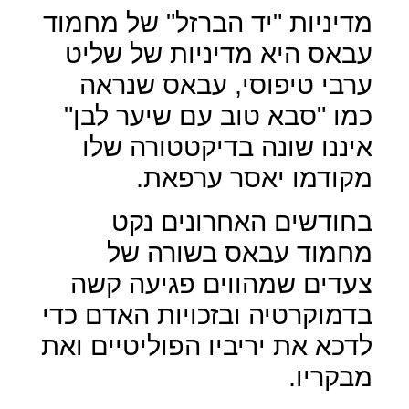
מדיניות "יד הברזל" של מחמוד
עבאס היא מדיניות של שליט
ערבי טיפוסי, עבאס שנראה
כמו "סבא טוב עם שיער לבן"
איננו שונה בדיקטטורה שלו
מקודמו יאסר ערפאת.
בחודשים האחרונים נקט
מחמוד עבאס בשורה של
צעדים שמהווים פגיעה קשה
בדמוקרטיה ובזכויות האדם כדי
לדכא את יריביו הפוליטיים ואת
מבקריו.