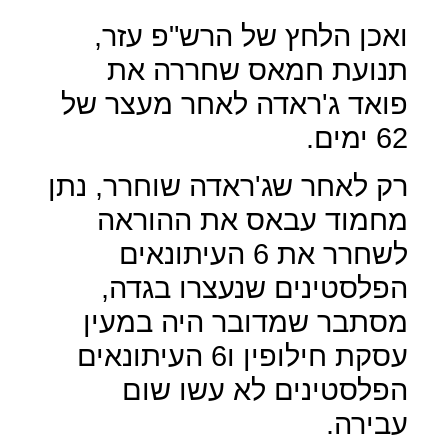
ואכן הלחץ של הרש"פ עזר,
תנועת חמאס שחררה את
פואד ג'ראדה לאחר מעצר של
62 ימים.
רק לאחר שג'ראדה שוחרר, נתן
מחמוד עבאס את ההוראה
לשחרר את 6 העיתונאים
הפלסטינים שנעצרו בגדה,
מסתבר שמדובר היה במעין
עסקת חילופין ו6 העיתונאים
הפלסטינים לא עשו שום
עבירה.