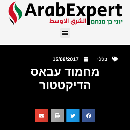
כללי
15/08/2017
מחמוד עבאס
הדיקטטור