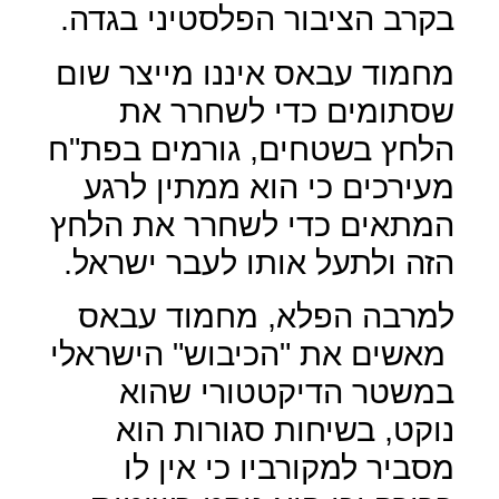
בקרב הציבור הפלסטיני בגדה.
מחמוד עבאס איננו מייצר שום
שסתומים כדי לשחרר את
הלחץ בשטחים, גורמים בפת"ח
מעירכים כי הוא ממתין לרגע
המתאים כדי לשחרר את הלחץ
הזה ולתעל אותו לעבר ישראל.
למרבה הפלא, מחמוד עבאס
מאשים את "הכיבוש" הישראלי
במשטר הדיקטטורי שהוא
נוקט, בשיחות סגורות הוא
מסביר למקורביו כי אין לו