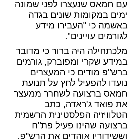
עם חמאס שנעצרו לפני שמונה
ימים במקומות שונים בגדה
באשמה כי "העבירו מידע
לגורמים עויינים".
מלכתחילה היה ברור כי מדובר
במידע שקרי ומפוברק, גורמים
ברש"פ מודים כי המעצרים
נועדו להפעיל לחץ על תנועת
חמאס ברצועה לשחרר ממעצר
את פואד ג'ראדה, כתב
הטלוויזיה הפלסטינית הרשמית
ברצועה שהינו פעיל פת"ח
וששידוריו אוהדים את הרש"פ.