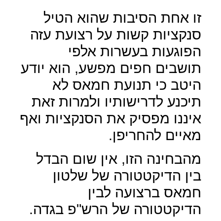
זו אחת הסיבות שהוא הטיל
סנקציות קשות על רצועת עזה
הפוגעות בעשרות אלפי
תושבים חפים מפשע, הוא יודע
היטב כי תנועת חמאס לא
תיכנע לדרישותיו ולמרות זאת
איננו מפסיק את הסנקציות ואף
מאיים להחריפן.
מהבחינה הזו, אין שום הבדל
בין הדיקטטורה של שלטון
חמאס ברצועה לבין
הדיקטטורה של הרש"פ בגדה.