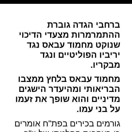
ברחבי הגדה גוברת
ההתמרמרות מצעדי הדיכוי
שנוקט מחמוד עבאס נגד
יריביו הפוליטיים ונגד
מבקריו.
מחמוד עבאס בלחץ ממצבו
הבריאותי ומהיעדר הישגים
מדיניים והוא שופך את זעמו
על בני עמו.
גורמים בכירים בפת"ח אומרים