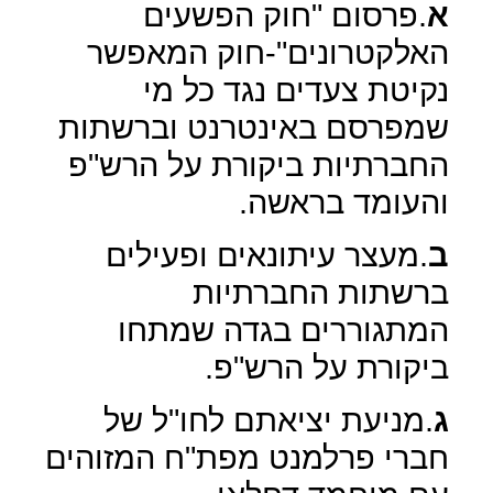
א
.פרסום "חוק הפשעים
האלקטרונים"-חוק המאפשר
נקיטת צעדים נגד כל מי
שמפרסם באינטרנט וברשתות
החברתיות ביקורת על הרש"פ
והעומד בראשה.
ב
.מעצר עיתונאים ופעילים
ברשתות החברתיות
המתגוררים בגדה שמתחו
ביקורת על הרש"פ.
ג
.מניעת יציאתם לחו"ל של
חברי פרלמנט מפת"ח המזוהים