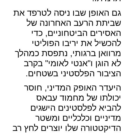
גם האופן שבו ניסה לטרפד את
שביתת הרעב האחרונה של
האסירים הביטחוניים, כדי
להכשיל את יריבו הפוליטי
מרוואן ברגותי, נתפסת כמהלך
לא הוגן ו"אנטי לאומי" בקרב
הציבור הפלסטיני בשטחים.
היעדר האופק המדיני, חוסר
יכולתו של מחמוד עבאס
להביא לפלסטינים הישגים
מדיניים וכלכליים ומשטר
הדיקטטורה שלו יוצרים לחץ רב