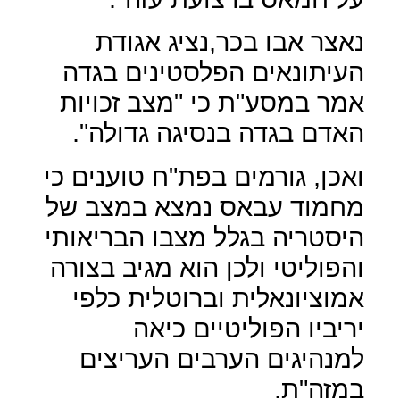
נאצר אבו בכר,נציג אגודת
העיתונאים הפלסטינים בגדה
אמר במסע"ת כי "מצב זכויות
האדם בגדה בנסיגה גדולה".
ואכן, גורמים בפת"ח טוענים כי
מחמוד עבאס נמצא במצב של
היסטריה בגלל מצבו הבריאותי
והפוליטי ולכן הוא מגיב בצורה
אמוציונאלית וברוטלית כלפי
יריביו הפוליטיים כיאה
למנהיגים הערבים העריצים
במזה"ת.