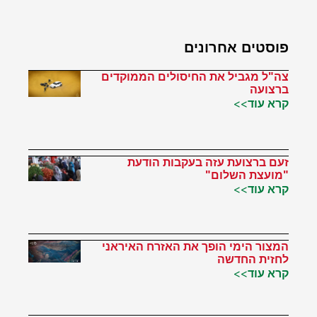
פוסטים אחרונים
צה"ל מגביל את החיסולים הממוקדים
ברצועה
קרא עוד>>
זעם ברצועת עזה בעקבות הודעת
"מועצת השלום"
קרא עוד>>
המצור הימי הופך את האזרח האיראני
לחזית החדשה
קרא עוד>>