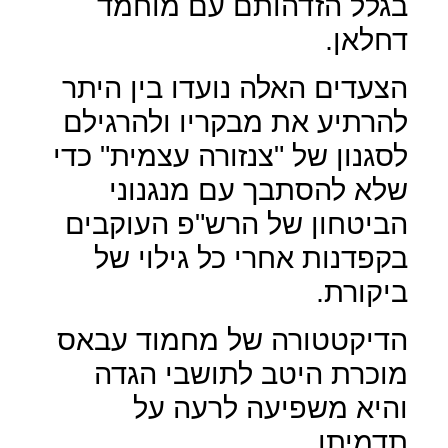
בגלל הזדהותם עם מוחמד
דחלאן.
הצעדים האלה נועדו בין היתר
להרתיע את מבקריו ולהרגילם
לסגנון של "צנזורה עצמית" כדי
שלא להסתבך עם מנגנוני
הביטחון של הרש"פ העוקבים
בקפדנות אחרי כל גילוי של
ביקורת.
הדיקטטורה של מחמוד עבאס
מוכרת היטב לתושבי הגדה
והיא משפיעה לרעה על
תדמיתו.