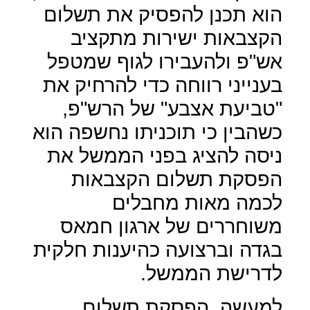
הוא תכנן להפסיק את תשלום
הקצבאות ישירות מתקציב
אש"פ ולהעבירו לגוף שמטפל
בענייני רווחה כדי להרחיק את
"טביעת אצבע" של הרש"פ,
כשהבין כי תוכניתו נחשפה הוא
ניסה להציג בפני הממשל את
הפסקת תשלום הקצבאות
לכמה מאות מחבלים
משוחררים של ארגון חמאס
בגדה וברצועה כהיענות חלקית
לדרישת הממשל.
למעשה, הפסקת תשלום