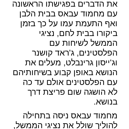
את הדברים בפגישתו הראשונה
עם מחמוד עבאס בבית הלבן
ואף התעמת עמו על כך בזמן
ביקורו בבית לחם, נציגי
הממשל לשיחות עם
הפלסטינים, ג'ראד קושנר
וג'ייסון גרינבלט, מעלים את
הנושא באופן קבוע בשיחותיהם
עם הפלסטינים אולם עד כה
לא הושגה שום פריצת דרך
בנושא.
מחמוד עבאס ניסה בתחילה
להוליך שולל את נציגי הממשל,