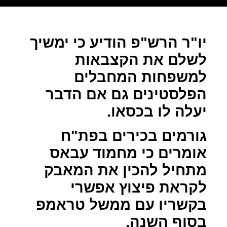
יו"ר הרש"פ הודיע כי ימשיך
לשלם את הקצבאות
למשפחות המחבלים
הפלסטינים גם אם הדבר
יעלה לו בכסאו.
גורמים בכירים בפת"ח
אומרים כי מחמוד עבאס
מתחיל להכין את המאבק
לקראת פיצוץ אפשרי
בקשריו עם ממשל טראמפ
בסוף השנה.