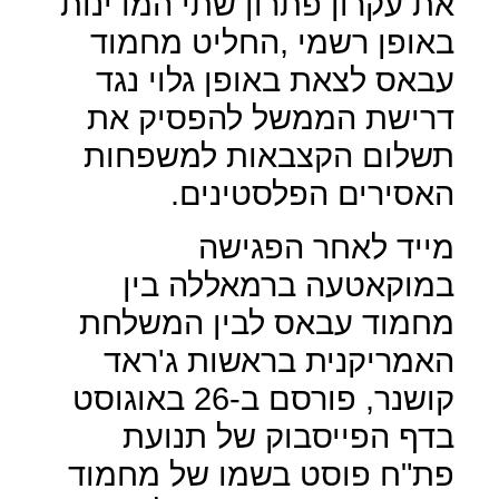
את עקרון פתרון שתי המדינות
באופן רשמי ,החליט מחמוד
עבאס לצאת באופן גלוי נגד
דרישת הממשל להפסיק את
תשלום הקצבאות למשפחות
האסירים הפלסטינים.
מייד לאחר הפגישה
במוקאטעה ברמאללה בין
מחמוד עבאס לבין המשלחת
האמריקנית בראשות ג'ראד
קושנר, פורסם ב-26 באוגוסט
בדף הפייסבוק של תנועת
פת"ח פוסט בשמו של מחמוד