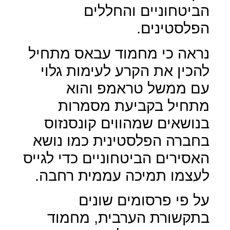
הביטחוניים והחללים
הפלסטינים.
נראה כי מחמוד עבאס מתחיל
להכין את הקרע לעימות גלוי
עם ממשל טראמפ והוא
מתחיל בקביעת מסמרות
בנושאים שמהווים קונסנזוס
בחברה הפלסטינית כמו נושא
האסירים הביטחוניים כדי לגייס
לעצמו תמיכה עממית רחבה.
על פי פרסומים שונים
בתקשורת הערבית, מחמוד