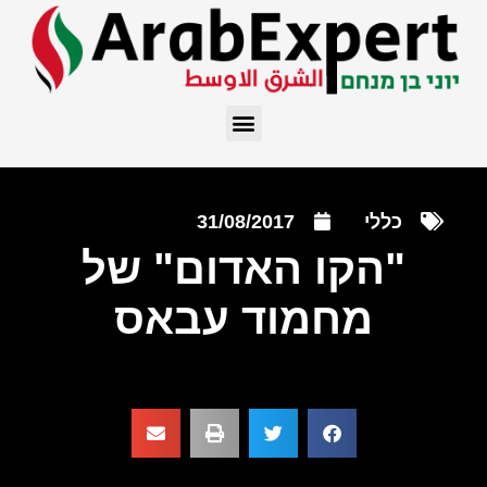
כללי
31/08/2017
"הקו האדום" של
מחמוד עבאס