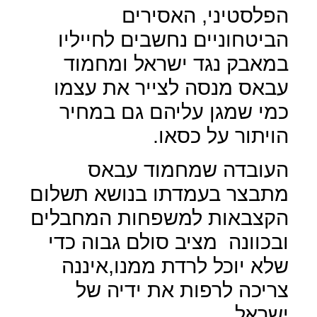
הפלסטיני, האסירים
הביטחוניים נחשבים לחייליו
במאבק נגד ישראל ומחמוד
עבאס מנסה לצייר את עצמו
כמי שמגן עליהם גם במחיר
הויתור על כסאו.
העובדה שמחמוד עבאס
מתבצר בעמדתו בנושא תשלום
הקצבאות למשפחות המחבלים
ובכוונה
מציב סולם גבוה כדי
שלא יוכל לרדת ממנו,איננה
צריכה לרפות את ידיה של
ישראל.