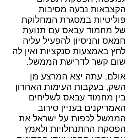
הקצבאות נבעה מסיבות
פוליטיות במסגרת המחלוקת
של מחמוד עבאס עם תנועת
חמאס והניסיון להפעיל עליה
לחץ באמצעות סנקציות ואין לה
שום קשר לדרישת הממשל.
אולם, עתה יצא המרצע מן
השק, בעקבות העימות האחרון
בין מחמוד עבאס לשליחים
האמריקנים בעניין סירוב
הממשל לכפות על ישראל את
הפסקת ההתנחלויות ולאמץ