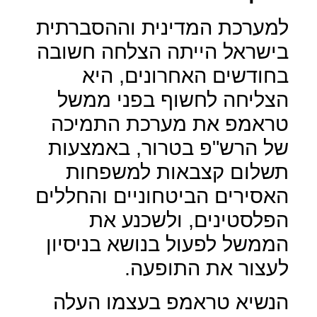
למערכת המדינית וההסברתית
בישראל הייתה הצלחה חשובה
בחודשים האחרונים, היא
הצליחה לחשוף בפני ממשל
טראמפ את מערכת התמיכה
של הרש"פ בטרור, באמצעות
תשלום קצבאות למשפחות
האסירים הביטחוניים והחללים
הפלסטינים, ולשכנע את
הממשל לפעול בנושא בניסיון
לעצור את התופעה.
הנשיא טראמפ בעצמו העלה