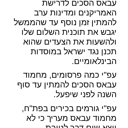
עבאס הסכים לדרישת
האמריקנים ומדינות ערב
להמתין זמן נוסף עד שהממשל
יגבש את תוכנית השלום שלו
ולהשעות את הצעדים שהוא
תכנן נגד ישראל במוסדות
הבינלאומיים.
עפ"י כמה פרסומים, מחמוד
עבאס הסכים להמתין עד סוף
השנה לפני שיפעל.
עפ"י גורמים בכירים בפת"ח,
מחמוד עבאס מעריך כי לא
ייצא שום דבר לטובת