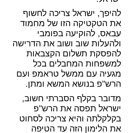
להיפך, ישראל צריכה לחשוף
את הטקטיקה הזו של מחמוד
עבאס, להוקיעה בפומבי
ולהעלות שוב ושוב את הדרישה
להפסקת תשלום הקצבאות
למשפחות המחבלים בכל
מגעיה עם ממשל טראמפ ועם
הרש"פ בנושא המשא ומתן.
מדובר בקלף הסברתי חשוב,
ישראל תפסה את הרש"פ
בקלקלתה והיא צריכה לסחוט
את הלימון הזה עד הטיפה