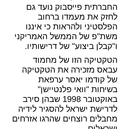
החברתית פייסבוק נועד גם
לחזק את מעמדו ברחוב
הפלסטיני ולהראות כי איננו
משת"פ של הממשל האמריקני
ו"קבלן ביצוע" של דרישותיו.
הטקטיקה הזו של מחמוד
עבאס מזכירה את הטקטיקה
של קודמו יאסר ערפאת
בשיחות "וואי פלנטיישן"
באוקטובר 1998 שבהן סירב
לדרישת ישראל להסגיר לידיה
מחבלים רוצחים שהרגו אזרחים
ישראלים.