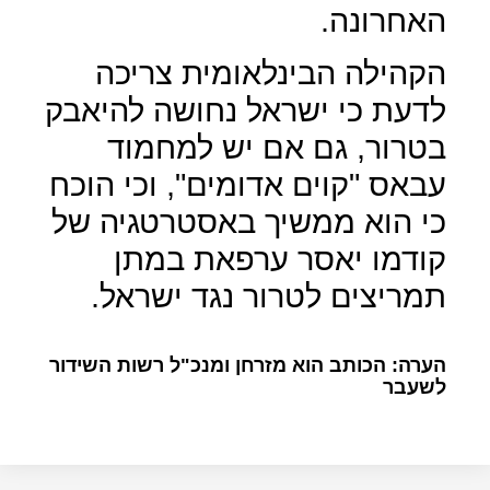
האחרונה.
הקהילה הבינלאומית צריכה
לדעת כי ישראל נחושה להיאבק
בטרור, גם אם יש למחמוד
עבאס "קוים אדומים", וכי הוכח
כי הוא ממשיך באסטרטגיה של
קודמו יאסר ערפאת במתן
תמריצים לטרור נגד ישראל.
הערה: הכותב הוא מזרחן ומנכ"ל רשות השידור
לשעבר