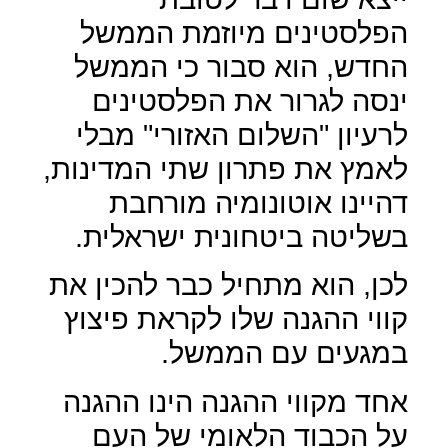
הפלסטינים מיוזמת הממשל
החדש, הוא סבור כי הממשל
ינסה לגרור את הפלסטינים
לרעיון "השלום האזורי" מבלי
לאמץ את פתרון שתי המדינות,
דהיינו אוטונומיה מורחבת
בשליטה ביטחונית ישראלית.
לכן, הוא מתחיל כבר להכין את
קווי ההגנה שלו לקראת פיצוץ
במגעים עם הממשל.
אחד מקווי ההגנה הינו ההגנה
על הכבוד הלאומי של העם