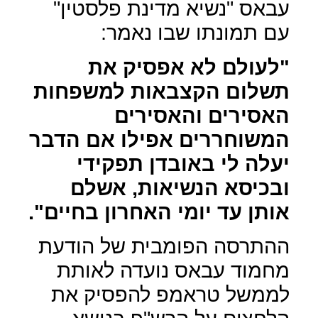
עבאס "נשיא מדינת פלסטין"
עם תמונתו שבו נאמר:
"לעולם לא אפסיק את
תשלום הקצבאות למשפחות
האסירים והאסירים
המשוחררים אפילו אם הדבר
יעלה לי באובדן תפקידי
ובכיסא הנשיאות, אשלם
אותן עד יומי האחרון בחיים".
ההתרסה הפומבית של הודעת
מחמוד עבאס נועדה לאותת
לממשל טראמפ להפסיק את