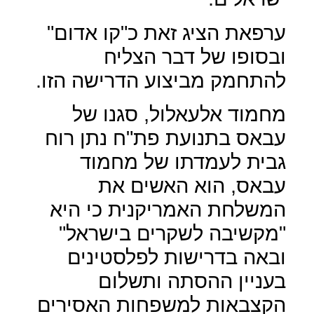
ערפאת הציג זאת כ"קו אדום"
ובסופו של דבר הצליח
להתחמק מביצוע הדרישה הזו.
מחמוד אלעאלול, סגנו של
עבאס בתנועת פת"ח נתן רוח
גבית לעמדתו של מחמוד
עבאס, הוא האשים את
המשלחת האמריקנית כי היא
"מקשיבה לשקרים בישראל"
ובאה בדרישות לפלסטינים
בעניין ההסתה ותשלום
הקצבאות למשפחות האסירים