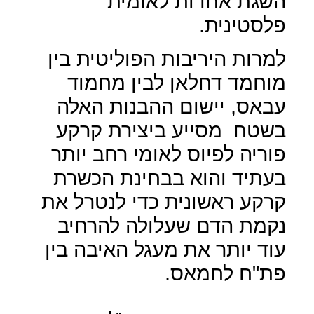
השגת אחדות לאומית
פלסטינית.
למרות היריבות הפוליטית בין
מוחמד דחלאן לבין מחמוד
עבאס, יישום ההבנות האלה
בשטח
מסייע ביצירת קרקע
פוריה לפיוס לאומי רחב יותר
בעתיד והוא בבחינת הכשרת
קרקע ראשונית כדי לנטרל את
נקמת הדם שעלולה להרחיב
עוד יותר את מעגל האיבה בין
פת"ח לחמאס.