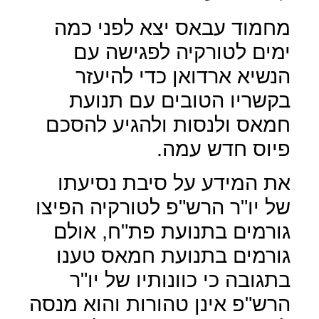
מחמוד עבאס יצא לפני כמה
ימים לטורקיה לפגישה עם
הנשיא ארדואן כדי להיעזר
בקשריו הטובים עם תנועת
חמאס ולנסות ולהגיע להסכם
פיוס חדש עמה.
את המידע על סיבת נסיעתו
של יו"ר הרש"פ לטורקיה הפיצו
גורמים בתנועת פת"ח, אולם
גורמים בתנועת חמאס טענו
בתגובה כי כוונותיו של יו"ר
הרש"פ אינן טהורות והוא מנסה