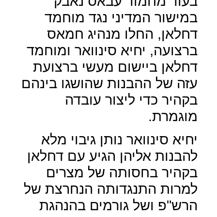
בעוד מחמוד עבאס נאבק
במישור המדיני נגד מוחמד
דחלאן, החלו מנהיג חמאס
ברצועה, יחיא סינוואר ומוחמד
דחלאן ביישום מעשי ברצועת
עזה של ההבנות שהושגו בינהם
בקהיר כדי ליצור עובדה
מוגמרת.
יחיא סינוואר נותן גיבוי מלא
להבנות אליהן הגיע עם דחלאן
בקהיר בחסותה של מצרים
למרות התנגדותה הנחרצת של
הרש"פ ושל גורמים בהנהגת