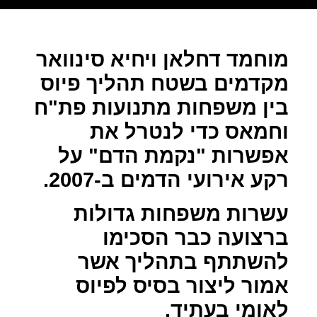
מוחמד דחלאן ויחיא סינוואר
מקדמים בשטח תהליך פיוס
בין משפחות מתנועות פת"ח
וחמאס כדי לנטרל את
אפשרות "נקמת הדם" על
רקע אירועי הדמים ב-2007.
עשרות משפחות גדולות
ברצועה כבר הסכימו
להשתתף בתהליך אשר
אמור ליצור בסיס לפיוס
לאומי בעתיד.