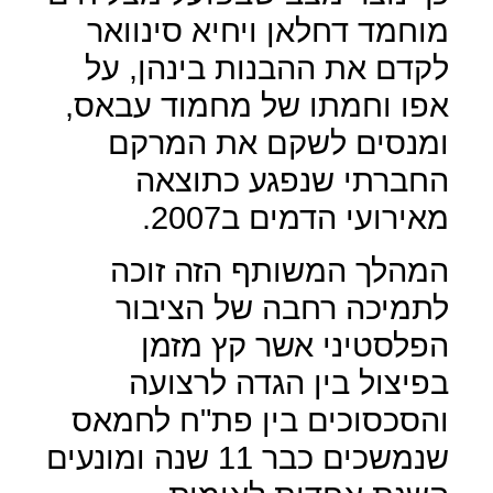
מוחמד דחלאן ויחיא סינוואר
לקדם את ההבנות בינהן, על
אפו וחמתו של מחמוד עבאס,
ומנסים לשקם את המרקם
החברתי שנפגע כתוצאה
מאירועי הדמים ב2007.
המהלך המשותף הזה זוכה
לתמיכה רחבה של הציבור
הפלסטיני אשר קץ מזמן
בפיצול בין הגדה לרצועה
והסכסוכים בין פת"ח לחמאס
שנמשכים כבר 11 שנה ומונעים