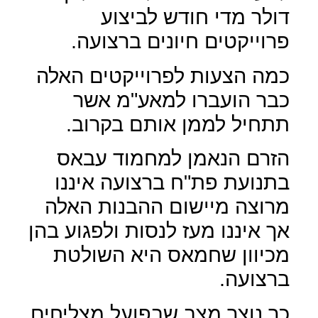
דולר מדי חודש לביצוע
פרוייקטים חיונים ברצועה.
כמה הצעות לפרוייקטים האלה
כבר הועברו למאע"מ אשר
תתחיל לממן אותם בקרוב.
הזרם הנאמן למחמוד עבאס
בתנועת פת"ח ברצועה איננו
מרוצה מיישום ההבנות האלה
אך איננו מעז לנסות ולפגוע בהן
מכיוון שחמאס היא השולטת
ברצועה.
כך נוצר מצב שבפועל מצליחים