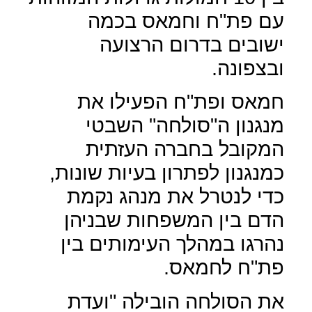
עם פת"ח וחמאס בכמה
ישובים בדרום הרצועה
ובצפונה.
חמאס ופת"ח הפעילו את
מנגנון ה"סולחה" השבטי
המקובל בחברה העזתית
כמנגנון לפתרון בעיות שונות,
כדי לנטרל את מנהג נקמת
הדם בין המשפחות שבניהן
נהרגו במהלך העימותים בין
פת"ח לחמאס.
את הסולחה הובילה "ועדת