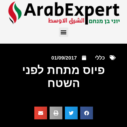
כללי
01/09/2017
פיוס מתחת לפני
השטח