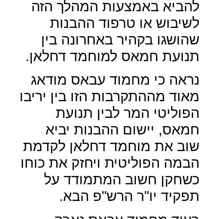
להביא באמצעות המהלך הזה
לשיבוש או טרפוד ההבנות
שהושגו בקהיר באחרונה בין
תנועת חמאס למוחמד דחלאן.
נראה כי מחמוד עבאס מודאג
מאוד מההתקרבות הזו בין יריבו
הפוליטי המר לבין תנועת
חמאס, יישום ההבנות יביא
שוב את מוחמד דחלאן לקדמת
הבמה הפוליטית ויחזק את כוחו
כשחקן חשוב המתמודד על
תפקיד יו"ר הרש"פ הבא.