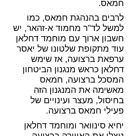
חמאס.
לרבים בהנהגת חמאס, כמו
למשל לד"ר מחמוד א-זהאר, יש
חשבון ארוך עם מוחמד דחלאן
עוד מתקופת שלטונו של יאסר
ערפאת ברצועה, אז שימש
דחלאן כראש מנגנון הביטחון
המסכל ברצועה, חמאס
מאשימה את המנגנון הזה
בחיסול, מעצר ועינויים של
פעילי חמאס ברצועה.
יחיא סינוואר ומוחמד דחלאן
ניצלו את האווירה ברצועה