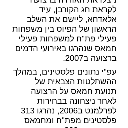
לקראת חג הקורבן, עיד
אלאדחא, ליישם את השלב
הראשון של הפיוס בין משפחות
פעילי פת"ח למשפחות פעילי
חמאס שנהרגו באירועי הדמים
ברצועה ב2007.
עפ"י נתונים פלסטינים, במהלך
ההשתלטות הצבאית של
תנועת חמאס על הרצועה
לאחר ניצחונה בבחירות
לפרלמנט ב2006, נהרגו 313
פלסטינים מפת"ח ומחמאס