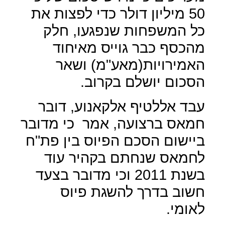
50 מיליון דולר כדי לפצות את
כל המשפחות שנפגעו, חלק
מהכסף כבר גוייס מאיחוד
האמירויות(מאע"מ) ושאר
הסכום יושלם בקרוב.
עבד אללטיף אלקאנוע, דובר
חמאס ברצועה, אמר
כי מדובר
ביישום הסכם הפיוס בין פת"ח
לחמאס שנחתם בקהיר עוד
בשנת 2011 וכי מדובר בצעד
חשוב בדרך להשגת פיוס
לאומי.