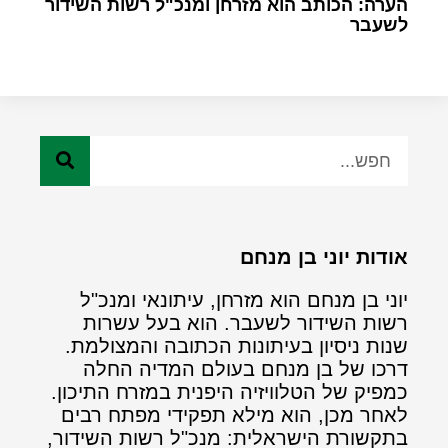
הערה: הכותב הוא מזרחן ומנכ"ל רשות השידור
לשעבר
אודות יוני בן מנחם
יוני בן מנחם הוא מזרחן, עיתונאי ומנכ"ל
רשות השידור לשעבר. הוא בעל עשרות
שנות ניסיון בעיתונות הכתובה והמצולמת.
דרכו של בן מנחם בעולם המדיה החלה
כמפיק של הטלוויזיה היפנית במזרח התיכון.
לאחר מכן, הוא מילא תפקידי מפתח רבים
בתקשורת הישראלית: מנכ"ל רשות השידור,