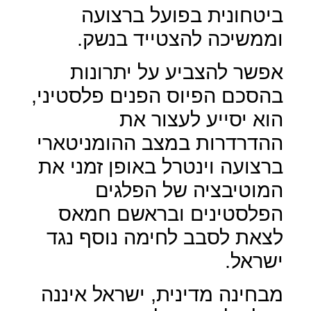
ביטחונית בפועל ברצועה
וממשיכה להצטייד בנשק.
אפשר להצביע על יתרונות
בהסכם הפיוס הפנים פלסטיני,
הוא יסייע לעצור את
ההדרדרות במצב ההומניטארי
ברצועה וינטרל באופן זמני את
המוטיבציה של הפלגים
הפלסטינים ובראשם חמאס
לצאת לסבב לחימה נוסף נגד
ישראל.
מבחינה מדינית, ישראל איננה