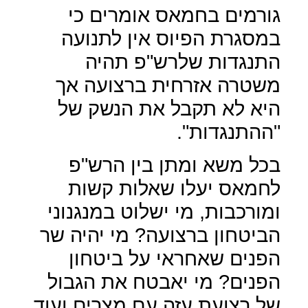
גורמים בחמאס אומרים כי
במסגרת הפיוס אין לתנועה
התנגדות שלרש"פ תהיה
משטרה אזרחית ברצועה אך
היא לא תקבל את הנשק של
"ההתנגדות".
בכל משא ומתן בין הרש"פ
לחמאס יעלו שאלות קשות
ומורכבות, מי ישלוט במנגנוני
הביטחון ברצועה? מי יהיה שר
הפנים שאחראי על ביטחון
הפנים? מי יאבטח את הגבול
של רצועת עזה עם מצרים ועוד