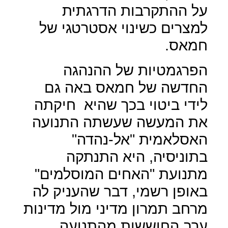
על ההתקרבות הדרגתית
למצרים כשינוי אסטרטגי של
חמאס.
הפרגמטיות של ההנהגה
החדשה של חמאס באה גם
לידי ביטוי בכך שהיא
חיקתה
את המעשה שעשתה התנועה
האסלאמית "אל-נהדה"
בתוניסיה, היא התנתקה
מתנועת "האחים המוסלמים"
באופן רשמי, דבר שהעניק לה
מרחב תמרון מדיני מול מדינות
ערב החוששות מהתנועה