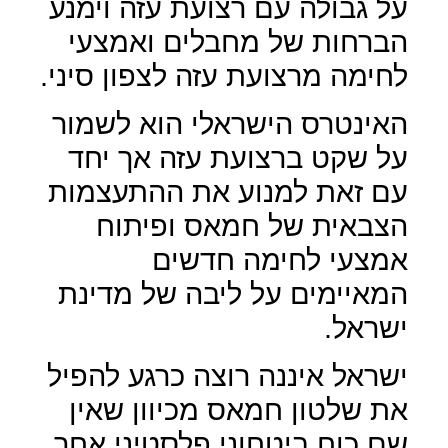
על גבולה עם רצועת עזה וימנע
הברחות של מחבלים ואמצעי
לחימה מרצועת עזה לצפון סיני.
האינטרס הישראלי הוא לשמור
על שקט ברצועת עזה אך יחד
עם זאת למנוע את ההתעצמות
הצבאית של חמאס ופיתוח
אמצעי לחימה חדשים
המאיימים על ליבה של מדינת
ישראל.
ישראל איננה רוצה כרגע להפיל
את שלטון חמאס מכיוון שאין
שם כוח ביטחוני פלסטיני אחר