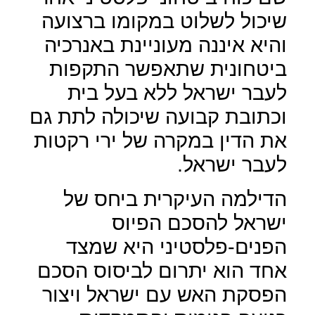
שיכול לשלוט במקומו ברצועה
והיא איננה מעוניינת באנרכיה
ביטחונית שתאפשר התקפות
לעבר ישראל ללא בעל בית
וכתובת קבועה שיכולה לתת גם
את הדין במקרה של ירי רקטות
לעבר ישראל.
הדילמה העיקרית ביחס של
ישראל להסכם הפיוס
הפנים-פלסטיני היא שמצד
אחד הוא יתרום לביסוס הסכם
הפסקת האש עם ישראל ויצור