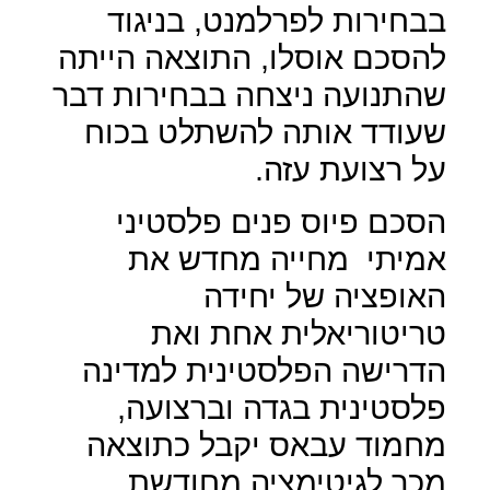
בבחירות לפרלמנט, בניגוד
להסכם אוסלו, התוצאה הייתה
שהתנועה ניצחה בבחירות דבר
שעודד אותה להשתלט בכוח
על רצועת עזה.
הסכם פיוס פנים פלסטיני
אמיתי
מחייה מחדש את
האופציה של יחידה
טריטוריאלית אחת ואת
הדרישה הפלסטינית למדינה
פלסטינית בגדה וברצועה,
מחמוד עבאס יקבל כתוצאה
מכך לגיטימציה מחודשת