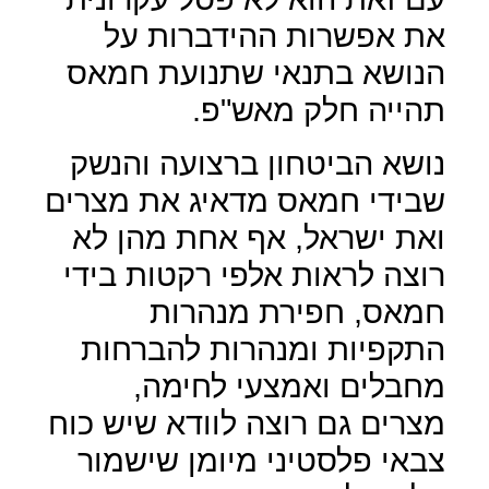
את אפשרות ההידברות על
הנושא בתנאי שתנועת חמאס
תהייה חלק מאש"פ.
נושא הביטחון ברצועה והנשק
שבידי חמאס מדאיג את מצרים
ואת ישראל, אף אחת מהן לא
רוצה לראות אלפי רקטות בידי
חמאס, חפירת מנהרות
התקפיות ומנהרות להברחות
מחבלים ואמצעי לחימה,
מצרים גם רוצה לוודא שיש כוח
צבאי פלסטיני מיומן שישמור