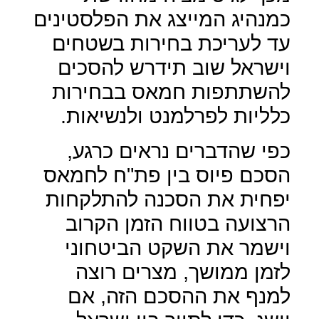
כמנהיג המייצג את הפלסטינים
עד לעריכת בחירות בשטחים
וישראל שוב תידרש להסכים
להשתתפות חמאס בבחירות
כלליות לפרלמנט ולנשיאות.
כפי שהדברים נראים כרגע,
הסכם פיוס בין פת"ח לחמאס
יפחית את הסכנה להתלקחות
הרצועה בטווח הזמן הקרוב
וישמר את השקט הביטחוני
לזמן ממושך, מצרים רוצה
למנף את ההסכם הזה, אם