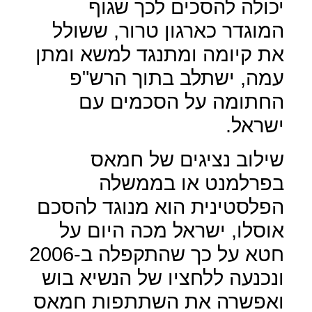
יכולה להסכים לכך שגוף
המוגדר כארגון טרור, ששולל
את קיומה ומתנגד למשא ומתן
עמה, ישתלב בתוך הרש"פ
החתומה על הסכמים עם
ישראל.
שילוב נציגים של חמאס
בפרלמנט או בממשלה
הפלסטינית הוא מנוגד להסכם
אוסלו, ישראל מכה היום על
חטא על כך שהתקפלה ב-2006
ונכנעה ללחציו של הנשיא בוש
ואפשרה את השתתפות חמאס