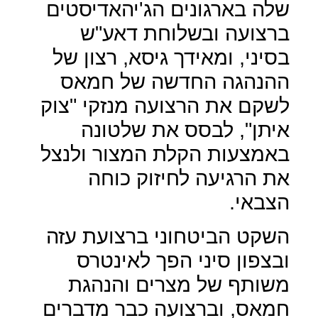
שלה בארגונים הג'יהאדיסטים
ברצועה ובשלוחת דאע"ש
בסיני, ומאידך גיסא, רצון של
ההנהגה החדשה של חמאס
לשקם את הרצועה מנזקי "צוק
איתן", לבסס את שלטונה
באמצעות הקלת המצור ולנצל
את הרגיעה לחיזוק כוחה
הצבאי.
השקט הביטחוני ברצועת עזה
ובצפון סיני הפך לאינטרס
משותף של מצרים והנהגת
חמאס, וברצועה כבר מדברים