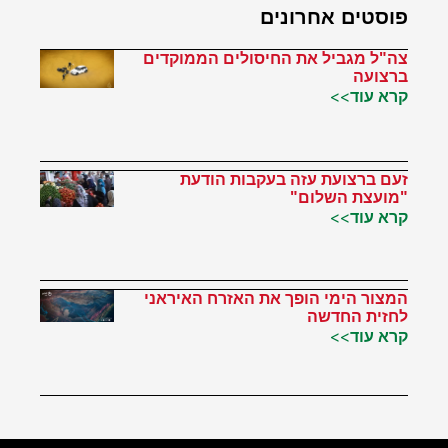
פוסטים אחרונים
צה"ל מגביל את החיסולים הממוקדים
ברצועה
קרא עוד>>
זעם ברצועת עזה בעקבות הודעת
"מועצת השלום"
קרא עוד>>
המצור הימי הופך את האזרח האיראני
לחזית החדשה
קרא עוד>>