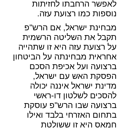
לאפשר הרחבתו לחזיתות
נוספות כמו רצועת עזה.
מבחינת ישראל, אם הרש"פ
תקבל את השליטה הרשמית
על רצועת עזה היא זו שתהייה
אחראית מבחינתה על הביטחון
ברצועה ועל אכיפת הסכם
הפסקת האש עם ישראל,
מדינת ישראל איננה יכולה
להסכים לשלטון דו-ראשי
ברצועה שבו הרש"פ עוסקת
בתחום האזרחי בלבד ואילו
חמאס היא זו ששולטת