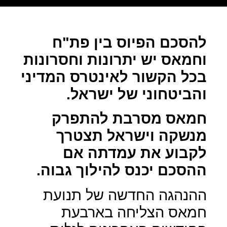
להסכם הפיוס בין פת"ח
וחמאס יש יתרונות וחסרונות
בכל הקשור לאינטרס המדיני
והביטחוני של ישראל.
חמאס מסרבת להתפרק
מנשקה וישראל תצטרך
לקבוע את עמדתה אם
ההסכם יכנס להילוך גבוה.
ההנהגה החדשה של תנועת
חמאס הצליחה בארבעת