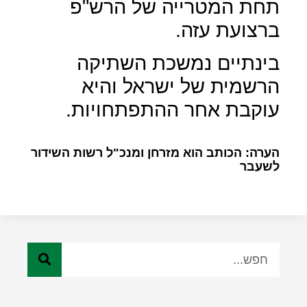
תחת המטרייה של הרש"פ
ברצועת עזה.
בינתיים נמשכת השתיקה
הרשמית של ישראל והיא
עוקבת אחר ההתפתחויות.
הערה: הכותב הוא מזרחן ומנכ"ל רשות השידור
לשעבר