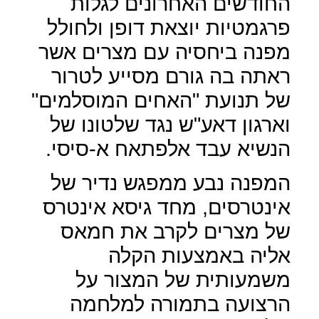
החודשים האחרונים לגלות
פרגמטיות יוצאת דופן ולחולל
מפנה ביחסיה עם מצרים אשר
ראתה בה גורם מסייע לטרור
של תנועת "האחים המוסלמים"
וארגון דאע"ש נגד שלטונו של
הנשיא עבד אלפתאח א-סיסי.
המפנה נבע ממפגש נדיר של
אינטרסים, מחד גיסא אינטרס
של מצרים לקרב את חמאס
אליה באמצעות הקלה
משמעותית של המצור על
הרצועה בתמורה למלחמה