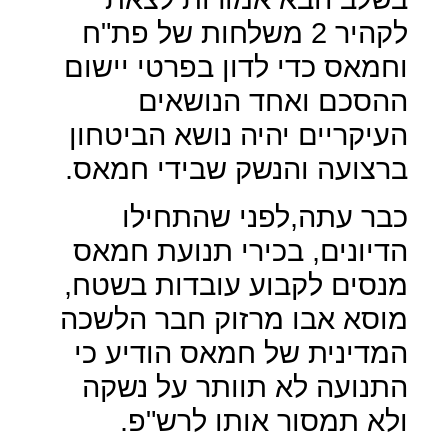
לקהיר 2 משלחות של פת"ח
וחמאס כדי לדון בפרטי יישום
ההסכם ואחד הנושאים
העיקריים יהיה נושא הביטחון
ברצועה והנשק שבידי חמאס.
כבר עתה,לפני שהתחילו
הדיונים, בכירי תנועת חמאס
מנסים לקבוע עובדות בשטח,
מוסא אבו מרזוק חבר הלשכה
המדינית של חמאס הודיע כי
התנועה לא תוותר על נשקה
ולא תמסור אותו לרש"פ.