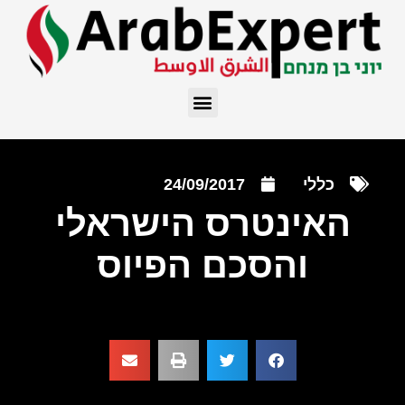
כללי
24/09/2017
האינטרס הישראלי
והסכם הפיוס