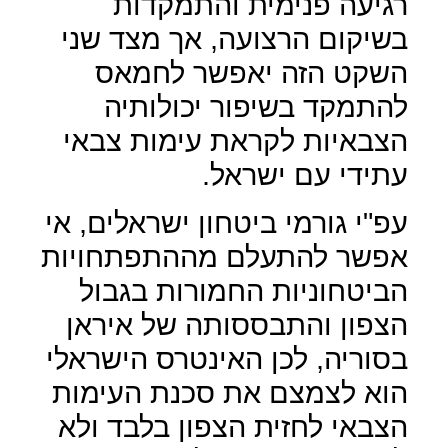
רגיעה פנימית והתמקדות
בשיקום הרצועה, אך מצד שני
השקט הזה יאפשר לחמאס
להתמקד בשיפור יכולותיה
הצבאיות לקראת עימות צבאי
עתידי עם ישראל.
עפ"י גורמי ביטחון ישראלים, אי
אפשר להתעלם מההתפתחויות
הביטחוניות החמורות בגבול
הצפון והתבססותה של איראן
בסוריה, לכן האינטרס הישראלי
הוא לצמצם את סכנת העימות
הצבאי לחזית הצפון בלבד ולא