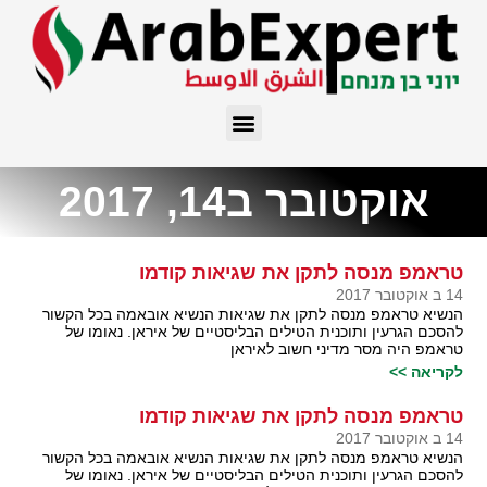
אוקטובר ב14, 2017
טראמפ מנסה לתקן את שגיאות קודמו
14 ב אוקטובר 2017
הנשיא טראמפ מנסה לתקן את שגיאות הנשיא אובאמה בכל הקשור
להסכם הגרעין ותוכנית הטילים הבליסטיים של איראן. נאומו של
טראמפ היה מסר מדיני חשוב לאיראן
לקריאה >>
טראמפ מנסה לתקן את שגיאות קודמו
14 ב אוקטובר 2017
הנשיא טראמפ מנסה לתקן את שגיאות הנשיא אובאמה בכל הקשור
להסכם הגרעין ותוכנית הטילים הבליסטיים של איראן. נאומו של