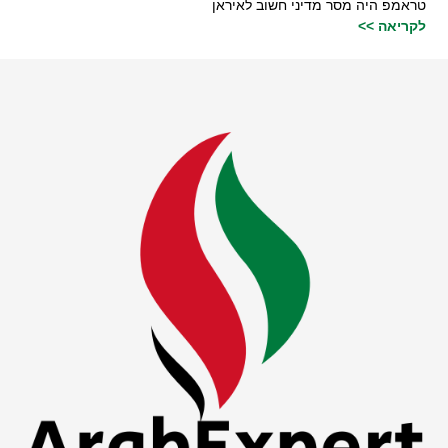
טראמפ היה מסר מדיני חשוב לאיראן
לקריאה >>