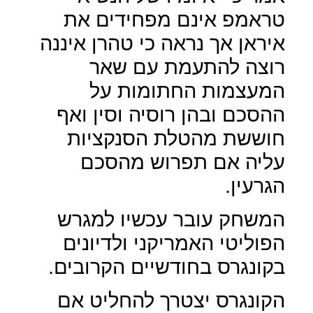
טראמפ אינם מפחידים את
איראן אך נראה כי טהרן איננה
רוצה להתעמת עם שאר
המעצמות החתומות על
ההסכם ובהן רוסיה וסין ואף
חוששת מהטלת הסנקציות
עליה אם תפרוש מהסכם
הגרעין.
המשחק עובר עכשיו למגרש
הפוליטי האמריקני ולדיונים
בקונגרס בחודשיים הקרובים.
הקונגרס יצטרך להחליט אם