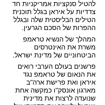
להטיל סנקציות אמריקניות חד
צדדיות על איראן בגלל תוכנית
הטילים הבליסטית שלה ובגלל
ההפרות של הסכם הגרעין.
המהלך של הנשיא טראמפ
משרת את האינטרסים
הביטחוניים של מדינת ישראל.
פרשנים בעולם הערבי רואים
את הנאום של טראמפ נגד
איראן ואת פרישת ארה"ב
מארגון אונסק"ו כמקשה אחת
שנועדה לרצות את מדינית