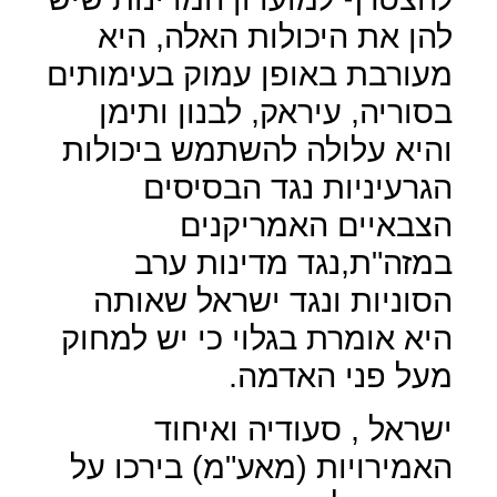
להן את היכולות האלה, היא
מעורבת באופן עמוק בעימותים
בסוריה, עיראק, לבנון ותימן
והיא עלולה להשתמש ביכולות
הגרעיניות נגד הבסיסים
הצבאיים האמריקנים
במזה"ת,נגד מדינות ערב
הסוניות ונגד ישראל שאותה
היא אומרת בגלוי כי יש למחוק
מעל פני האדמה.
ישראל , סעודיה ואיחוד
האמירויות (מאע"מ) בירכו על