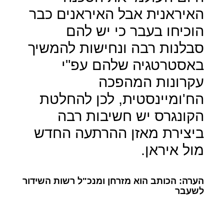
האיראנית אבל האיראנים כבר
הוכיחו בעבר כי יש להם
סבלנות רבה ונחישות להמשיך
באסטרטגיה שלהם עפ"י
עקרונות המהפכה
הח'ומיינסטית, לכן להחלטת
הקונגרס יש חשיבות רבה
ביצירת מאזן ההרתעה החדש
מול איראן.
הערה: הכותב הוא מזרחן ומנכ"ל רשות השידור
לשעבר