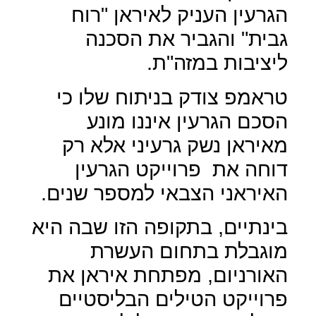
הגרעין העניק לאיראן "רוח
גבית" והגביר את הסכנה
ליציבות במזה"ת.
טראמפ צודק בניתוח שלו כי
הסכם הגרעין איננו מונע
מאיראן נשק גרעיני אלא רק
דוחה את
פרוייקט הגרעין
האיראני הצבאי למספר שנים.
בינתיים, בתקופה הזו שבה היא
מוגבלת בתחום העשרת
האורניום, מפתחת איראן את
פרוייקט הטילים הבליסטיים