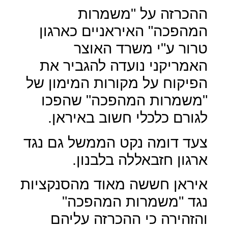
ההכרזה על "משמרות
המהפכה" האיראניים כארגון
טרור ע"י משרד האוצר
האמריקני נועדה להגביר את
הפיקוח על מקורות המימון של
"משמרות המהפכה" שהפכו
לגורם כלכלי חשוב באיראן.
צעד דומה נקט הממשל גם נגד
ארגון חזבאללה בלבנון.
איראן חששה מאוד מהסנקציות
נגד "משמרות המהפכה"
והזהירה כי ההכרזה עליהם