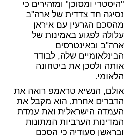
"היסטרי ומסוכן" ומזהירים כי
נסיגה חד צדדית של ארה"ב
מהסכם הגרעין עם איראן
עלולה לפגוע באמינות של
ארה"ב ובאינטרסים
הבינלאומיים שלה, לבודד
אותה ולסכן את ביטחונה
הלאומי.
אולם, הנשיא טראמפ רואה את
הדברים אחרת, הוא מקבל את
העמדה הישראלית ואת עמדת
המדינות הערביות המתונות
ובראשן סעודיה כי הסכם