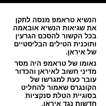
הנשיא טראמפ מנסה לתקן
את שגיאות הנשיא אובאמה
בכל הקשור להסכם הגרעין
ותוכנית הטילים הבליסטיים
של איראן.
נאומו של טראמפ היה מסר
מדיני חשוב לאיראן והכדור
עובר כעת למגרשו של
הקונגרס שאמור להחליט
בסוגיית הטלת סנקציות
חדשות נגד איראן.