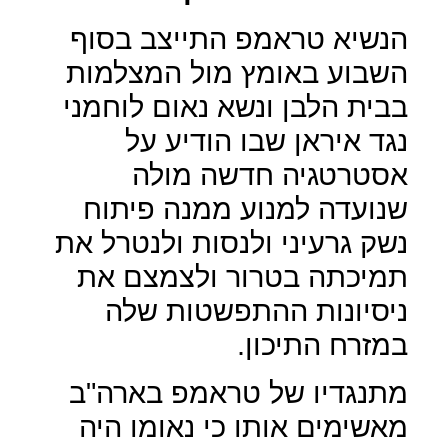
הנשיא טראמפ התייצב בסוף
השבוע באומץ מול המצלמות
בבית הלבן ונשא נאום לוחמני
נגד איראן שבו הודיע על
אסטרטגיה חדשה מולה
שנועדה למנוע ממנה פיתוח
נשק גרעיני ולנסות ולנטרל את
תמיכתה בטרור ולצמצם את
ניסיונות ההתפשטות שלה
במזרח התיכון.
מתנגדיו של טראמפ בארה"ב
מאשימים אותו כי נאומו היה