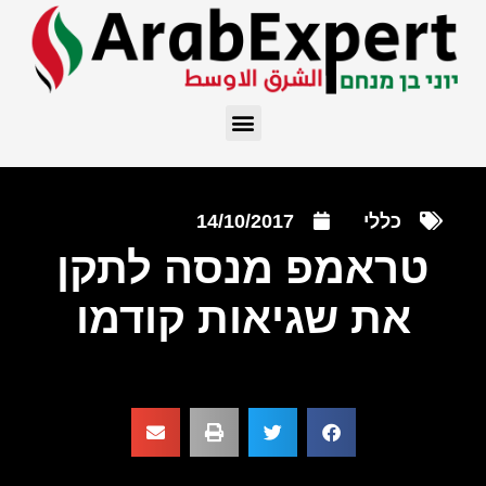
כללי
14/10/2017
טראמפ מנסה לתקן
את שגיאות קודמו