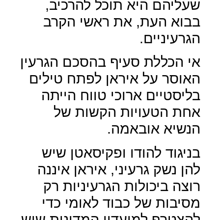
שעליהם היא תוכל להרכיב,
בבוא העת, את ראשי הקרב
הגרעיניים.
אי הכללת סעיף בהסכם הגרעין
האוסר על איראן לפתח טילים
בליסטיים ארוכי טווח הייתה
אחת הטעויות הקשות של
הנשיא אובאמה.
בניגוד להודו ופקיסאטן שיש
להן נשק גרעיני, איראן איננה
רוצה ביכולות הגרעיניות רק
מסיבות של כבוד לאומי כדי
להצטרף למועדון המדינות שיש