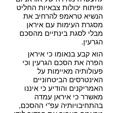
ופיתוח יכולות צבאיות החליט
הנשיא טראמפ להרחיב את
מסגרת העימות עם איראן
מבלי לסגת בינתיים מהסכם
הגרעין.
הוא קבע בנאומו כי איראן
הפרה את הסכם הגרעין וכי
פעולותיה מאיימות על
האינטרסים הביטחוניים
האמריקנים והודיע כי איננו
מאשרר כי איראן עמדה
בהתחיבויותיה עפ"י ההסכם,