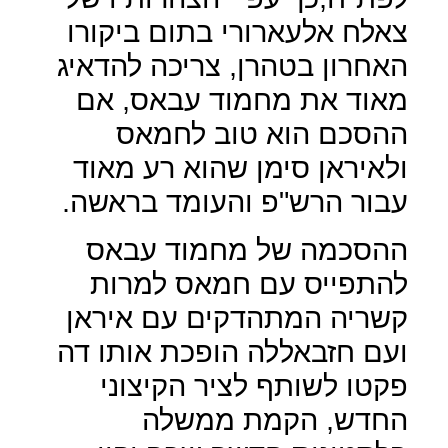
צאלח אלעארורי בתום ביקורו
האחרון בטהרן, צריכה להדאיג
מאוד את מחמוד עבאס, אם
ההסכם הוא טוב לחמאס
ולאיראן סימן שהוא רע מאוד
עבור הרש"פ והעומד בראשה.
ההסכמה של מחמוד עבאס
להתפייס עם חמאס למרות
קשריה המתהדקים עם איראן
ועם חזבאללה הופכת אותו דה
פקטו לשותף לציר הקיצוני
החדש, הקמת ממשלה