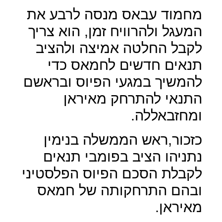
מחמוד עבאס מנסה לרבע את
המעגל ולהרוויח זמן, הוא צריך
לקבל החלטה אמיצה ולהציב
תנאים חדשים לחמאס כדי
להמשיך במגעי הפיוס ובראשם
התנאי להתרחק מאיראן
ומחזבאללה.
כזכור,ראש הממשלה בנימין
נתניהו הציב בפומבי תנאים
לקבלת הסכם הפיוס הפלסטיני
ובהם התרחקותה של חמאס
מאיראן.