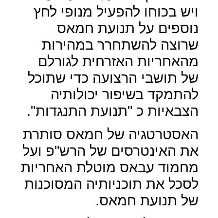
ויש בכוחו להפעיל מנופי לחץ
נוספים על תנועת חמאס
שרוצה להשתחרר במהירות
מהאחריות האזרחית לגורלם
של תושבי הרצועה כדי שתוכל
להתמקד בשיפור יכולותיה
הצבאיות כ "תנועת התנגדות".
האסטרטגיה של חמאס סותרת
את האינטרסים של הרש"פ ועל
מחמוד עבאס מוטלת האחריות
לסכל את תוכניותיה המסוכנות
של תנועת חמאס.