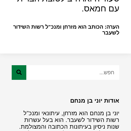
עם חמאס.
הערה: הכותב הוא מזרחן ומנכ"ל רשות השידור
לשעבר
אודות יוני בן מנחם
יוני בן מנחם הוא מזרחן, עיתונאי ומנכ"ל
רשות השידור לשעבר. הוא בעל עשרות
שנות ניסיון בעיתונות הכתובה והמצולמת.