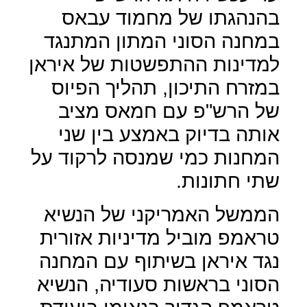
בהנהגתו של מחמוד עבאס
במחנה הסוני המתון המתנגד
למדינות ההתפשטות של איראן
במזרח התיכון, תהליך הפיוס
של הרש"פ עם חמאס מציב
אותה בדיוק באמצע בין שני
המחנות כמי שמנסה לרקוד על
שתי חתונות.
הממשל האמריקני של הנשיא
טראמפ מוביל מדיניות אזורית
נגד איראן בשיתוף עם המחנה
הסוני בראשות סעודיה, הנשיא