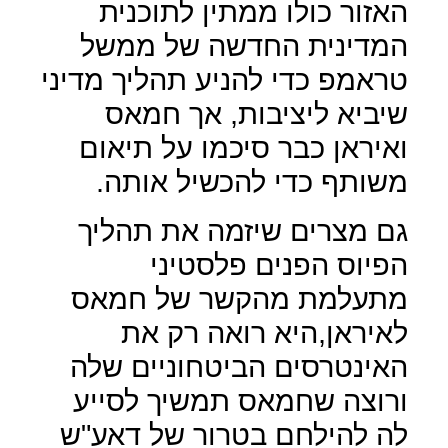
האזור כולו ממתין לתוכנית
המדינית החדשה של ממשל
טראמפ כדי להניע תהליך מדיני
שיביא ליציבות, אך חמאס
ואיראן כבר סיכמו על תיאום
משותף כדי להכשיל אותה.
גם מצרים שיזמה את תהליך
הפיוס הפנים פלסטיני
מתעלמת מהקשר של חמאס
לאיראן,היא רואה רק את
האינטרסים הביטחוניים שלה
ורוצה שחמאס תמשיך לסייע
לה להילחם בטרור של דאע"ש