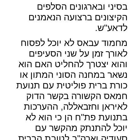
בסיני ובארגונים הסלפים
הקיצונים ברצועה הנאמנים
לדאע"ש.
מחמוד עבאס לא יוכל לפסוח
לאורך זמן על שני הסעיפים
והוא יצטרך להחליט האם הוא
נשאר במחנה הסוני המתון או
כורת ברית פוליטית עם תנועת
חמאס הקשורה בקשר הדוק
לאיראן וחזבאללה, ההערכות
בתנועת פת"ח הן כי הוא לא
יוכל להתנתק מהקשר עם
סעודיה וארה"ב לטובת הברית