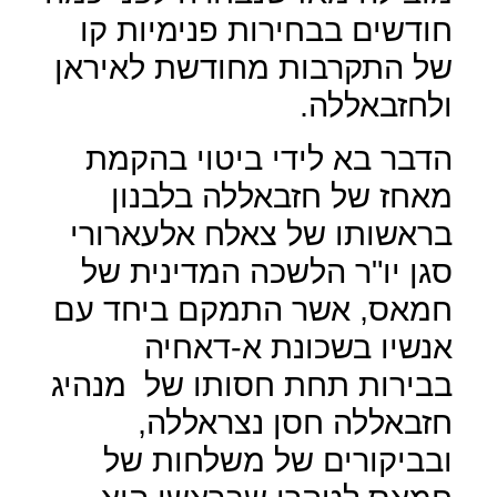
חודשים בבחירות פנימיות קו
של התקרבות מחודשת לאיראן
ולחזבאללה.
הדבר בא לידי ביטוי בהקמת
מאחז של חזבאללה בלבנון
בראשותו של צאלח אלעארורי
סגן יו"ר הלשכה המדינית של
חמאס, אשר התמקם ביחד עם
אנשיו בשכונת א-דאחיה
בבירות תחת חסותו של
מנהיג
חזבאללה חסן נצראללה,
ובביקורים של משלחות של