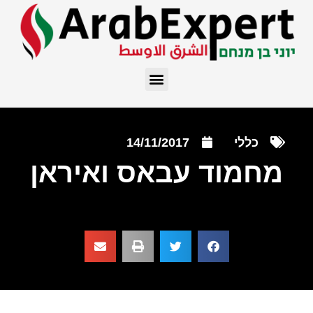
כללי
14/11/2017
מחמוד עבאס ואיראן