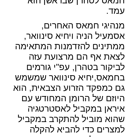
חמאס לטהרן שבראשן הוא
עמד.
מנהיגי חמאס האחרים,
אסמעיל הניה ויחיא סינוואר,
ממתינים להזדמנות המתאימה
לצאת אף הם מרצועת עזה
לביקור בטהרן, עפ"י גורמים
בחמאס,יחיא סינוואר שמשמש
גם כמפקד הזרוע הצבאית, הוא
היוזם של הרומן המחודש עם
איראן במקביל לאסטרטגיה
שהוא מוביל להתקרב במקביל
למצרים כדי להביא להקלה