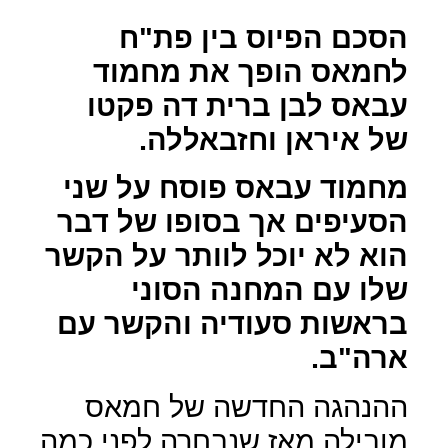
הסכם הפיוס בין פת"ח
לחמאס הופך את מחמוד
עבאס לבן ברית דה פקטו
של איראן וחזבאללה.
מחמוד עבאס פוסח על שני
הסעיפים אך בסופו של דבר
הוא לא יוכל לוותר על הקשר
שלו עם המחנה הסוני
בראשות סעודיה והקשר עם
ארה"ב.
ההנהגה החדשה של חמאס
מובילה מאז שנבחרה לפני כמה