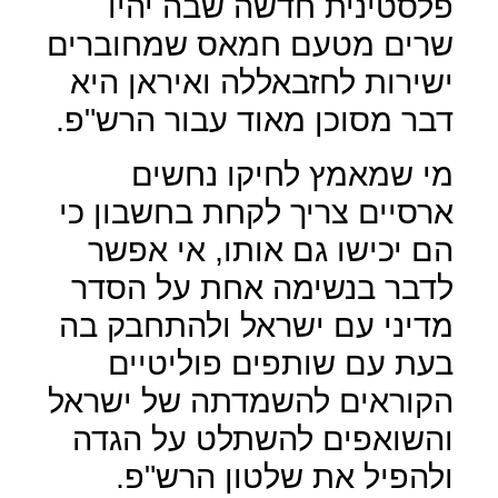
פלסטינית חדשה שבה יהיו
שרים מטעם חמאס שמחוברים
ישירות לחזבאללה ואיראן היא
דבר מסוכן מאוד עבור הרש"פ.
מי שמאמץ לחיקו נחשים
ארסיים צריך לקחת בחשבון כי
הם יכישו גם אותו, אי אפשר
לדבר בנשימה אחת על הסדר
מדיני עם ישראל ולהתחבק בה
בעת עם שותפים פוליטיים
הקוראים להשמדתה של ישראל
והשואפים להשתלט על הגדה
ולהפיל את שלטון הרש"פ.