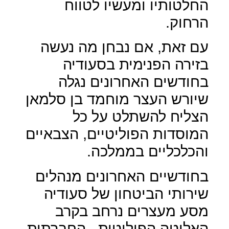
החלטותיו ומעשיו לטווח
הרחוק.
עם זאת, אם נבחן מה נעשה
בזירה הפנימית בסעודיה
בחודשים האחרונים נגלה
שיורש העצר מוחמד בן סלמאן
הצליח להשתלט על כל
המוסדות הפוליטיים, הצבאיים
והכלכליים בממלכה.
בחודשיים האחרונים מנהלים
שירותי הביטחון של סעודיה
מסע מעצרים נרחב בקרב
האליטה הפוליטית , החברתית