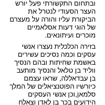
ובתחום התקשורתי פעל יורש
העצר הסעודי לנטרל את
הביקורת עליו והורה על מעצרם
של הוגי דעות אסלאמיים
מוכרים ועיתונאים.
בזירה הכלכלית נעצרו אנשי
עסקים וכמה נסיכים עשירים
באשמת שחיתות ובהם הנסיך
ווליד בן טלאל והנסיך מותעב
בן עבדאללה, שראו עצמם
כיורשיו הפוטנציאלים של המלך
סלמאן,וכן אנשי העסקים
הידועים בכר בן לאדן וצאלח