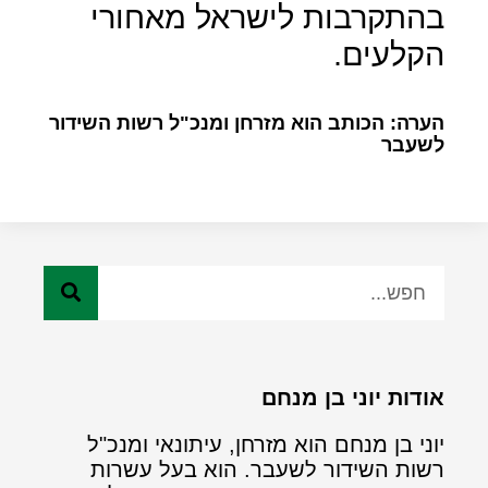
בהתקרבות לישראל מאחורי
הקלעים.
הערה: הכותב הוא מזרחן ומנכ"ל רשות השידור
לשעבר
אודות יוני בן מנחם
יוני בן מנחם הוא מזרחן, עיתונאי ומנכ"ל
רשות השידור לשעבר. הוא בעל עשרות