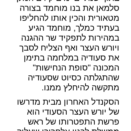
סלמאן את בנו מוחמד בצורה
מטאורית והכין אותו להחליפו
בעתיד כמלך, מוחמד הגיע
במהירות לתפקיד שר ההגנה
ויורש העצר ואף הצליח לסבך
את סעודיה במלחמה בתימן
המכונה "סופת הנחישות"
שהתגלתה כסיוט שסעודיה
מתקשה להיחלץ ממנו.
הסקנדל האחרון מבית מדרשו
של יורש העצר הסעודי הוא
פרשת התפטרותו של ראש