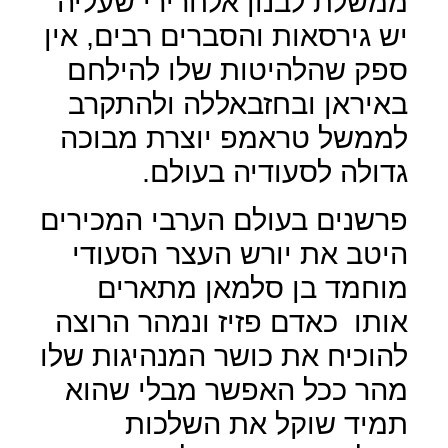
ממשלת לבנון אלחרירי שעליה
יש גירסאות והסברים רבים, אין
ספק שהלהיטות שלו להילחם
באיראן ובחזבאללה ולהתקרב
לממשל טראמפ יוצרת מבוכה
גדולה לסעודיה בעולם.
פרשנים בעולם הערבי המכירים
היטב את יורש העצר הסעודי
מוחמד בן סלמאן מתארים
אותו
כאדם פזיז ונמהר הרוצה
להוכיח את כושר המנהיגות שלו
מהר ככל האפשר מבלי שהוא
תמיד שוקל את השלכות