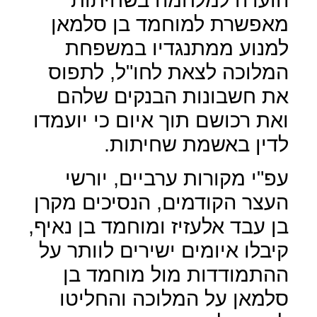
מאפשרת למוחמד בן סלמאן
למנוע ממתנגדיו במשפחת
המלוכה לצאת לחו"ל, לתפוס
את חשבונות הבנקים שלהם
ואת רכושם תוך איום כי יועמדו
לדין באשמת שחיתות.
עפ"י מקורות ערביים, יורשי
העצר הקודמים, הנסיכים מקרן
בן עבד אלעזיז ומוחמד בן נאיף,
קיבלו איומים ישירים לוותר על
ההתמודדות מול מוחמד בן
סלמאן על המלוכה והחליטו