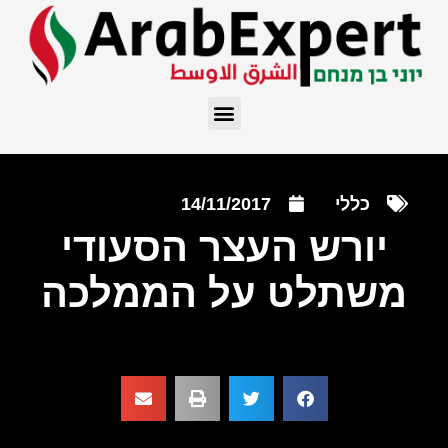
כללי
14/11/2017
יורש העצר הסעודי
משתלט על הממלכה