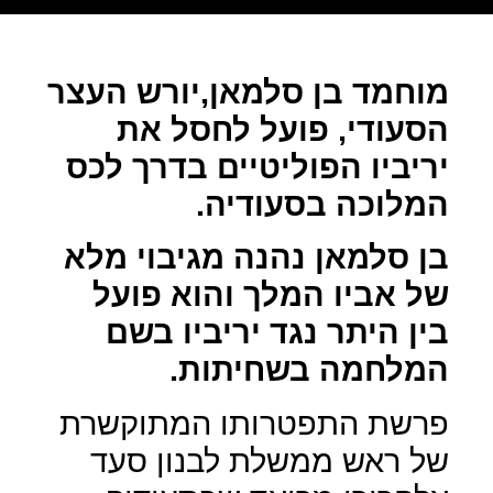
מוחמד בן סלמאן,יורש העצר
הסעודי, פועל לחסל את
יריביו הפוליטיים בדרך לכס
המלוכה בסעודיה.
בן סלמאן נהנה מגיבוי מלא
של אביו המלך והוא פועל
בין היתר נגד יריביו בשם
המלחמה בשחיתות.
פרשת התפטרותו המתוקשרת
של ראש ממשלת לבנון סעד