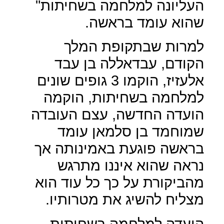
העליונה למלחמה בשחיתות"
שהוא עומד בראשה.
למרות שבתקופת המלך
הקודם, עבדאללה בן עבד
אלעזיז, הוקמו 3 גופים שונים
למלחמה בשחיתות, הוקמה
הועדה החדשה, עצם העובדה
שמוחמד בן סלמאן עומד
בראשה פוגעת באמינותה אך
נראה שהוא איננו מתרגש
מהביקורת על כך כל עוד הוא
מצליח להשיג את מטרותיו.
הועדה למלחמה בשחיתות