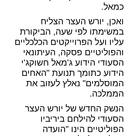
כמאל.
ואכן, יורש העצר הצליח
במשימתו לפי שעה, הביקורת
עליו ועל הפרוייקטים הכלכליים
והפוליטיים פסקה, העיתונאי
הסעודי הידוע ג'מאל חשוקג'י
הידוע כתומך תנועת "האחים
המוסלמים" נאלץ לעזוב את
הממלכה.
הנשק החדש של יורש העצר
הסעודי להילחם ביריביו
הפוליטיים הינו "הועדה