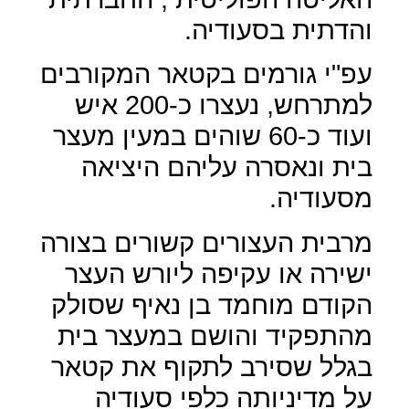
והדתית בסעודיה.
עפ"י גורמים בקטאר המקורבים
למתרחש, נעצרו כ-200 איש
ועוד כ-60 שוהים במעין מעצר
בית ונאסרה עליהם היציאה
מסעודיה.
מרבית העצורים קשורים בצורה
ישירה או עקיפה ליורש העצר
הקודם מוחמד בן נאיף שסולק
מהתפקיד והושם במעצר בית
בגלל שסירב לתקוף את קטאר
על מדיניותה כלפי סעודיה