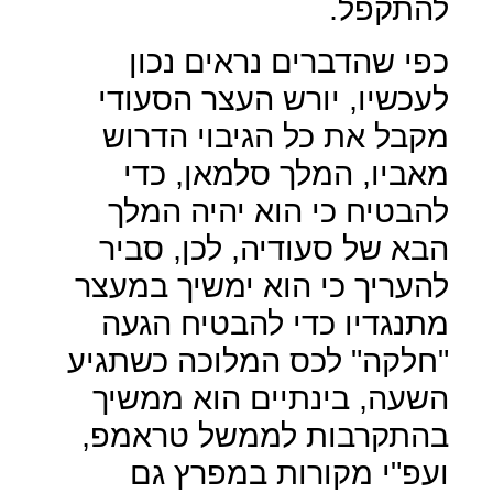
להתקפל.
כפי שהדברים נראים נכון
לעכשיו, יורש העצר הסעודי
מקבל את כל הגיבוי הדרוש
מאביו, המלך סלמאן, כדי
להבטיח כי הוא יהיה המלך
הבא של סעודיה, לכן, סביר
להעריך כי הוא ימשיך במעצר
מתנגדיו כדי להבטיח הגעה
"חלקה" לכס המלוכה כשתגיע
השעה, בינתיים הוא ממשיך
בהתקרבות לממשל טראמפ,
ועפ"י מקורות במפרץ גם