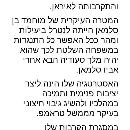
והתקרבותה לאיראן.
המטרה העיקרית של מוחמד בן
סלמאן הייתה לנטרל ביעילות
ומהר ככל האפשר כל התנגדות
במשפחה השלטת לכך שהוא
יהיה מלך סעודיה הבא אחרי
אביו סלמאן.
האסטרטגיה שלו הינה ליצר
יציבות פנימית ותמיכה
במהלכיו ולהשיג גיבוי חיצוני
בעיקר מממשל טראמפ.
במסגרת הקרבות שלו