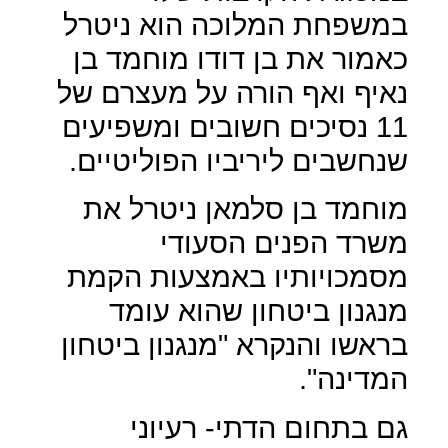
במשפחת המלוכה הוא ניטרל
כאמור את בן דודו מוחמד בן
נאיף ואף הורה על מעצרם של
11 נסיכים חשובים ומשפיעים
שנחשבים ליריביו הפוליטיים.
מוחמד בן סלמאן ניטרל את
משרד הפנים הסעודי
מסמכויותיו באמצעות הקמת
מנגנון ביטחון שהוא עומד
בראשו והנקרא "מנגנון ביטחון
המדינה".
גם בתחום הדתי- רעיוני