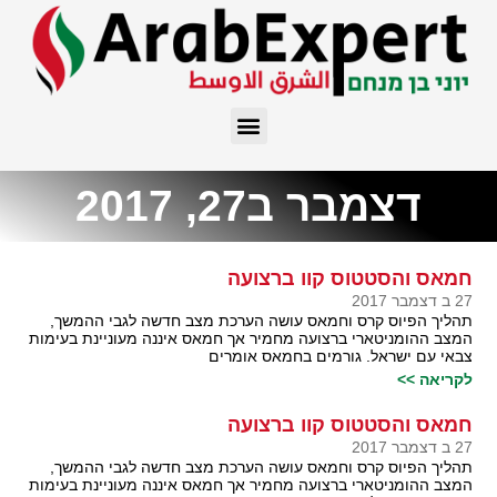
דצמבר ב27, 2017
חמאס והסטטוס קוו ברצועה
27 ב דצמבר 2017
תהליך הפיוס קרס וחמאס עושה הערכת מצב חדשה לגבי ההמשך,
המצב ההומניטארי ברצועה מחמיר אך חמאס איננה מעוניינת בעימות
צבאי עם ישראל. גורמים בחמאס אומרים
לקריאה >>
חמאס והסטטוס קוו ברצועה
27 ב דצמבר 2017
תהליך הפיוס קרס וחמאס עושה הערכת מצב חדשה לגבי ההמשך,
המצב ההומניטארי ברצועה מחמיר אך חמאס איננה מעוניינת בעימות