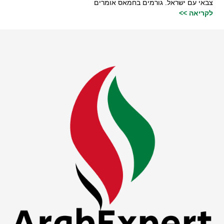
צבאי עם ישראל. גורמים בחמאס אומרים
לקריאה >>