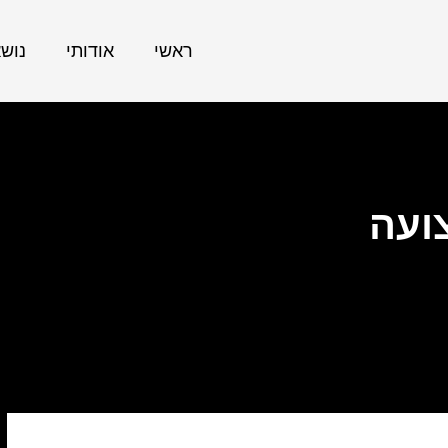
ראשי
אודותי
נוש
ועה