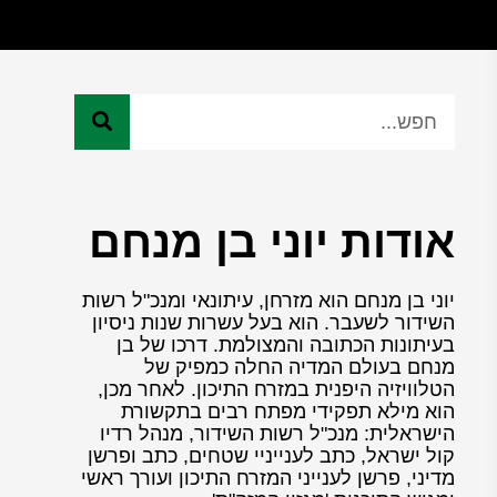
אודות יוני בן מנחם
יוני בן מנחם הוא מזרחן, עיתונאי ומנכ"ל רשות
השידור לשעבר. הוא בעל עשרות שנות ניסיון
בעיתונות הכתובה והמצולמת. דרכו של בן
מנחם בעולם המדיה החלה כמפיק של
הטלוויזיה היפנית במזרח התיכון. לאחר מכן,
הוא מילא תפקידי מפתח רבים בתקשורת
הישראלית: מנכ"ל רשות השידור, מנהל רדיו
קול ישראל, כתב לענייניי שטחים, כתב ופרשן
מדיני, פרשן לענייני המזרח התיכון ועורך ראשי