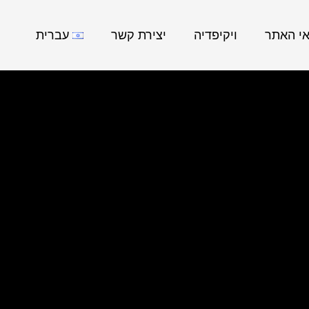
אי האתר
ויקיפדיה
יצירת קשר
עברית