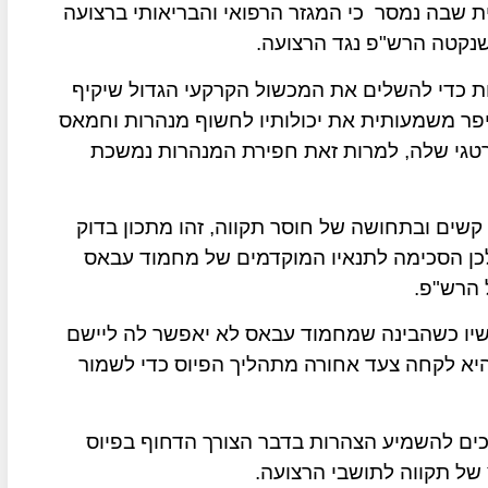
כי המגזר הרפואי והבריאותי ברצועה
שנקטה הרש"פ נגד הרצועה.
 כדי להשלים את המכשול הקרקעי הגדול שיקיף
יפר משמעותית את יכולותיו לחשוף מנהרות וחמאס
גי שלה, למרות זאת חפירת המנהרות נמשכת
ה קשים ובתחושה של חוסר תקווה, זהו מתכון בדוק
לכן הסכימה לתנאיו המוקדמים של מחמוד עבאס
 הרש"פ.
עכשיו כשהבינה שמחמוד עבאס לא יאפשר לה ליישם
יא לקחה צעד אחורה מתהליך הפיוס כדי לשמור
ים להשמיע הצהרות בדבר הצורך הדחוף בפיוס
של תקווה לתושבי הרצועה.