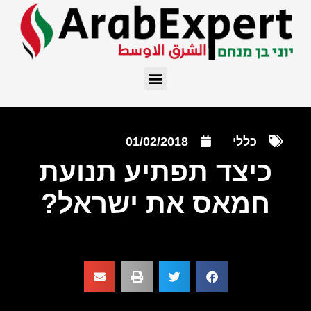
כללי
01/02/2018
כיצד תפתיע תנועת
חמאס את ישראל?