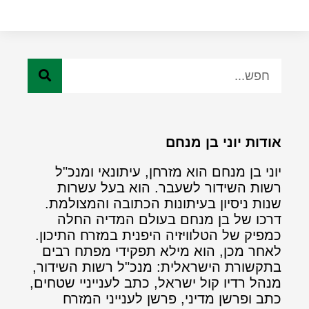
אודות יוני בן מנחם
יוני בן מנחם הוא מזרחן, עיתונאי ומנכ"ל
רשות השידור לשעבר. הוא בעל עשרות
שנות ניסיון בעיתונות הכתובה והמצולמת.
דרכו של בן מנחם בעולם המדיה החלה
כמפיק של הטלוויזיה היפנית במזרח התיכון.
לאחר מכן, הוא מילא תפקידי מפתח רבים
בתקשורת הישראלית: מנכ"ל רשות השידור,
מנהל רדיו קול ישראל, כתב לענייניי שטחים,
כתב ופרשן מדיני, פרשן לענייני המזרח