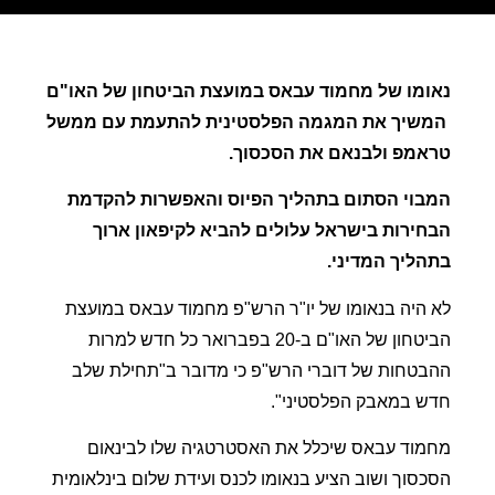
נאומו של מחמוד עבאס במועצת הביטחון של האו"ם
המשיך את המגמה הפלסטינית להתעמת עם ממשל
טראמפ ולבנאם את הסכסוך.
המבוי הסתום בתהליך הפיוס והאפשרות להקדמת
הבחירות בישראל עלולים להביא לקיפאון ארוך
בתהליך המדיני.
לא היה בנאומו של יו"ר הרש"פ מחמוד עבאס במועצת
הביטחון של האו"ם ב-20 בפברואר כל חדש למרות
ההבטחות של דוברי הרש"פ כי מדובר ב"תחילת שלב
חדש במאבק הפלסטיני".
מחמוד עבאס שיכלל את האסטרטגיה שלו לבינאום
הסכסוך ושוב הציע בנאומו לכנס ועידת שלום בינלאומית