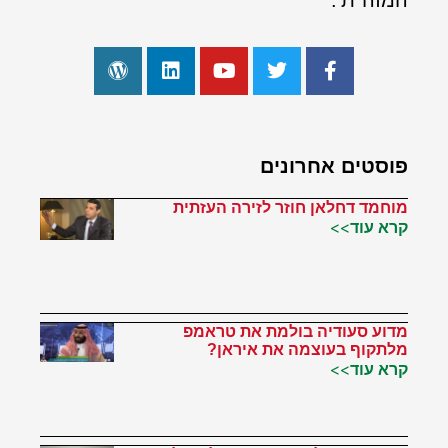
המזה"ת'.
פוסטים אחרונים
מוחמד דחלאן חוזר לזירה העזתית
קרא עוד>>
מדוע סעודיה בולמת את טראמפ
מלתקוף בעוצמה את איראן?
קרא עוד>>