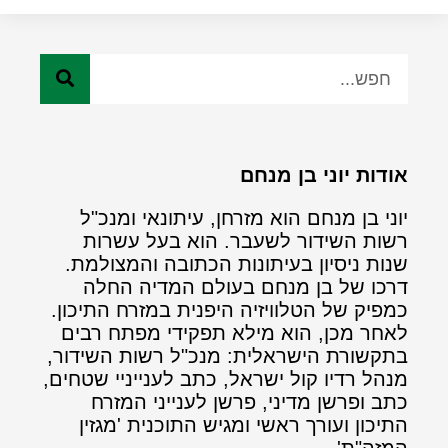
אודות יוני בן מנחם
יוני בן מנחם הוא מזרחן, עיתונאי ומנכ"ל
רשות השידור לשעבר. הוא בעל עשרות
שנות ניסיון בעיתונות הכתובה והמצולמת.
דרכו של בן מנחם בעולם המדיה החלה
כמפיק של הטלוויזיה היפנית במזרח התיכון.
לאחר מכן, הוא מילא תפקידי מפתח רבים
בתקשורת הישראלית: מנכ"ל רשות השידור,
מנהל רדיו קול ישראל, כתב לענייניי שטחים,
כתב ופרשן מדיני, פרשן לענייני המזרח
התיכון ועורך ראשי ומגיש התוכנית 'מגזין