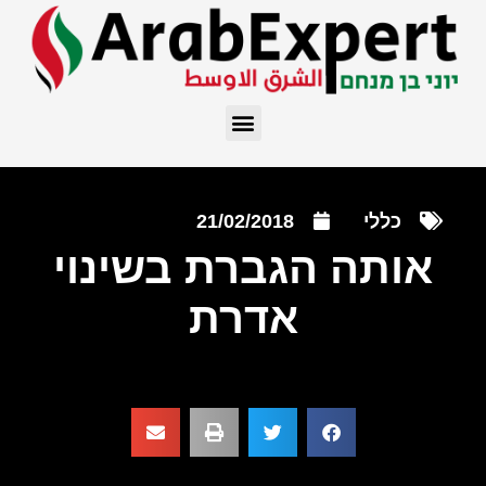
כללי
21/02/2018
אותה הגברת בשינוי
אדרת