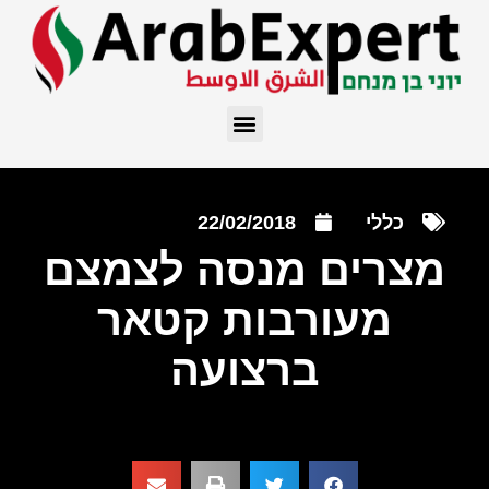
כללי
22/02/2018
מצרים מנסה לצמצם
מעורבות קטאר
ברצועה