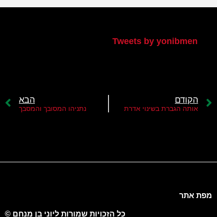
הטוויטר שלי
Tweets by yonibmen
הקודם
הבא
אותה הגברת בשינוי אדרת
נתניהו המסובך והמסבך
מפת אתר
כל הזכויות שמורות ליוני בן מנחם ©