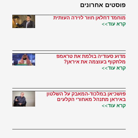
פוסטים אחרונים
מוחמד דחלאן חוזר לזירה העזתית
קרא עוד>>
מדוע סעודיה בולמת את טראמפ
מלתקוף בעוצמה את איראן?
קרא עוד>>
פזשכיאן במלכוד-המאבק על השלטון
באיראן מתנהל מאחורי הקלעים
קרא עוד>>