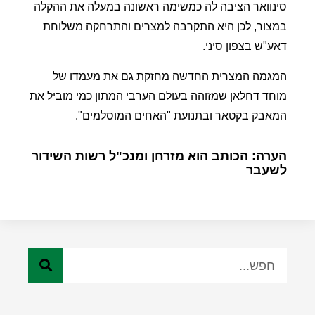
סינוואר הציבה לה כמשימה ראשונה במעלה את ההקלה
במצור, לכן היא התקרבה למצרים והתרחקה משלוחת
דאע"ש בצפון סיני.
המגמה המצרית החדשה מחזקת גם את מעמדו של
מוחד דחלאן שמזוהה בעולם הערבי המתון כמי מוביל את
המאבק בקטאר ובתנועת "האחים המוסלמים".
הערה: הכותב הוא מזרחן ומנכ"ל רשות השידור
לשעבר