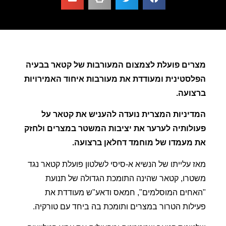
מצרים פועלת לצמצום המעורבות של קטאר בבעיה
הפלסטינית ומעודדת את מעורבות איחוד האמירויות
ברצועה.
המדיניות המצרית נועדה להעניש את קטאר על
פעולותיה לערער את יציבות המשטר במצרים ולחזק
את מעמדו של מוחמד דחלאן ברצועה.
מאז עלייתו של הנשיא א-סיסי לשלטון פועלת קטאר נגד
משטרו, קטאר שהינה התומכת הגדולה של תנועת
"האחים המוסלמים", חמאס ודאע"ש מעודדת את
פעילות הטרור במצרים ותומכת בה ביחד עם טורקיה.