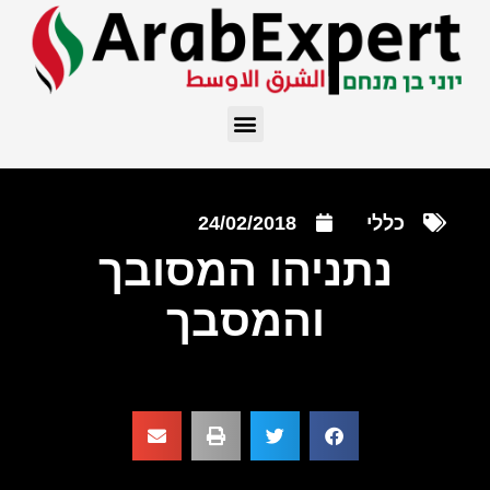
כללי
24/02/2018
נתניהו המסובך
והמסבך