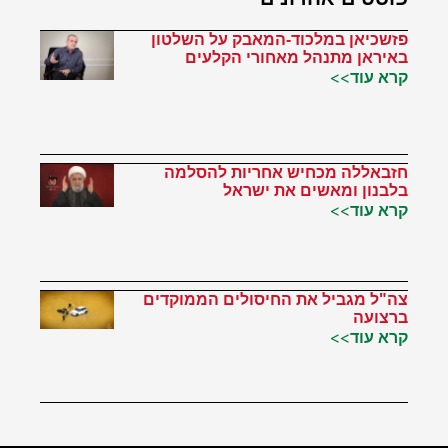
פזשכיאן במלכוד-המאבק על השלטון
באיראן מתנהל מאחורי הקלעים
קרא עוד>>
חזבאללה מכחיש אחריות להסלמה
בלבנון ומאשים את ישראל
קרא עוד>>
צה"ל מגביל את החיסולים הממוקדים
ברצועה
קרא עוד>>