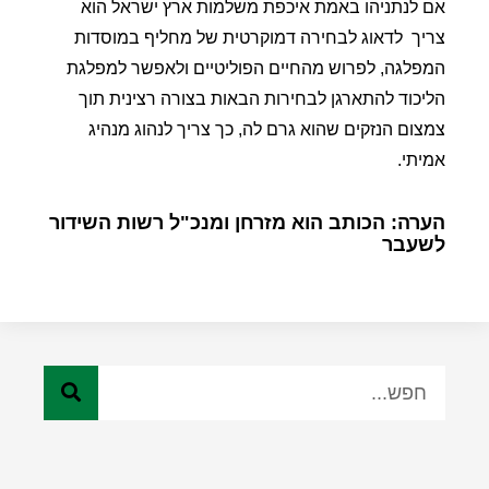
אם לנתניהו באמת איכפת משלמות ארץ ישראל הוא
צריך
לדאוג לבחירה דמוקרטית של מחליף במוסדות
המפלגה, לפרוש מהחיים הפוליטיים ולאפשר למפלגת
הליכוד להתארגן לבחירות הבאות בצורה רצינית תוך
צמצום הנזקים שהוא גרם לה, כך צריך לנהוג מנהיג
אמיתי.
הערה: הכותב הוא מזרחן ומנכ"ל רשות השידור
לשעבר