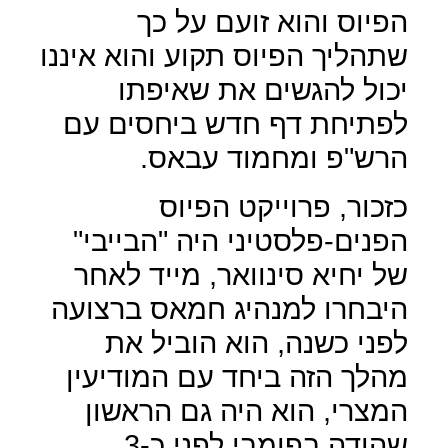
הפיוס והוא זועם על כך
שתהליך הפיוס תקוע והוא איננו
יכול להגשים את שאיפתו
לפתיחת דף חדש ביחסים עם
הרש"פ ומחמוד עבאס.
כזכור, פרוייקט הפיוס
הפנים-פלסטיני היה "הבייבי"
של יחיא סינוואר, מייד לאחר
היבחרו למנהיג חמאס ברצועה
לפני כשנה, הוא הוביל את
מהלך הזה ביחד עם המודיעין
המצרי, הוא היה גם הראשון
שהודה בפומבי לפני כ-3