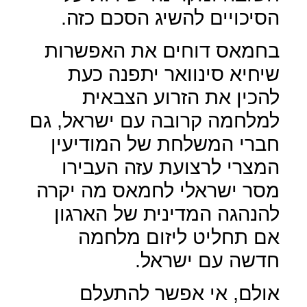
הסיכויים להשיג הסכם כזה.
בחמאס דוחים את האפשרות
שיחיא סינוואר יתפנה כעת
להכין את הזרוע הצבאית
למלחמה קרובה עם ישראל, גם
חברי המשלחת של המודיעין
המצרי לרצועת עזה העבירו
מסר ישראלי לחמאס מה יקרה
להנהגה המדינית של הארגון
אם תחליט ליזום מלחמה
חדשה עם ישראל.
אולם, אי אפשר להתעלם