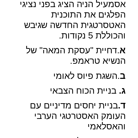
אסמעיל הניה הציג בפני נציגי
הפלגים את התוכנית
האטסרטגית החדשה שגיבש
והכוללת 5 נקודות.
א
.דחיית "עסקת המאה" של
הנשיא טראמפ.
ב
.השגת פיוס לאומי
ג.
בניית הכוח הצבאי
ד.
בניית יחסים מדיניים עם
העומק האסטרטגי הערבי
והאסלאמי