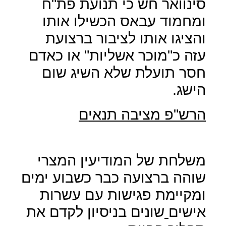
סינוואר חש כי תנועת פת"ח
ומחמוד עבאס הכשילו אותו
והציגו אותו לציבור ברצועת
עזה כ"מוכר אשליות" או כאדם
חסר תועלת שלא השיג שום
הישג.
הרש"פ מציבה תנאים
משלחת של המודיעין המצרי
שוהה ברצועה כבר כשבוע ימים
ומקיימת פגישות עם עשרות
אישים
שונים בניסיון לקדם את