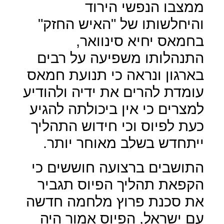
ממצבו הנפשי הירוד
והיחלשותו של "האיש החזק"
בחמאס יחיא סינוואר,
התנהלותו משפיעה על רבים
בארגון ונראה כי תנועת חמאס
עומדת להרים את ידיה ולהודיע
למצרים כי אין ביכולתה להגיע
כעת לפיוס וכי חידוש התהליך
ייתחדש בשלב מאוחר יותר.
התושבים ברצועה חוששים כי
הקפאת תהליך הפיוס תגביר
את סכנת פרוץ מלחמה חדשה
עם ישראל, הפיוס אמור היה