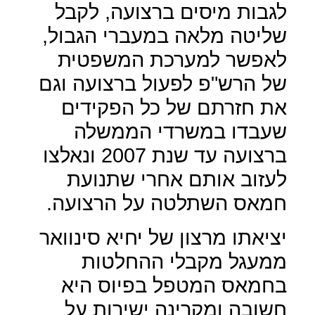
לגבות מיסים ברצועה, לקבל
שליטה מלאה במעברי הגבול,
לאפשר למערכת המשפטית
של הרש"פ לפעול ברצועה וגם
את חזרתם של כל הפקידים
שעבדו במשרדי הממשלה
ברצועה עד שנת 2007 ונאלצו
לעזוב אותם אחרי שתנועת
חמאס השתלטה על הרצועה.
יציאתו מרצון של יחיא סינוואר
ממעגל מקבלי ההחלטות
בחמאס המטפל בפיוס היא
חשובה ומקרינה ישירות על