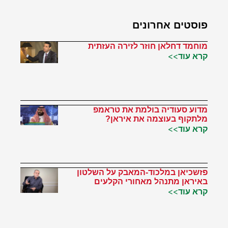
פוסטים אחרונים
מוחמד דחלאן חוזר לזירה העזתית
קרא עוד>>
מדוע סעודיה בולמת את טראמפ
מלתקוף בעוצמה את איראן?
קרא עוד>>
פזשכיאן במלכוד-המאבק על השלטון
באיראן מתנהל מאחורי הקלעים
קרא עוד>>