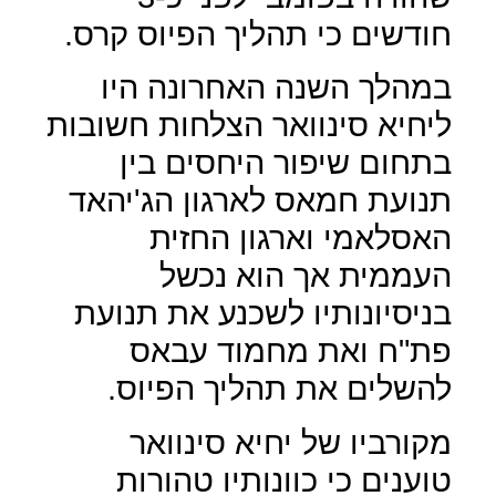
חודשים כי תהליך הפיוס קרס.
במהלך השנה האחרונה היו
ליחיא סינוואר הצלחות חשובות
בתחום שיפור היחסים בין
תנועת חמאס לארגון הג'יהאד
האסלאמי וארגון החזית
העממית אך הוא נכשל
בניסיונותיו לשכנע את תנועת
פת"ח ואת מחמוד עבאס
להשלים את תהליך הפיוס.
מקורביו של יחיא סינוואר
טוענים כי כוונותיו טהורות