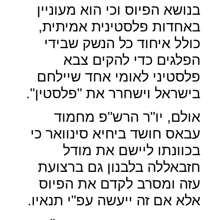
בנושא הפיוס וכי הוא מעוניין
באחדות פלסטינית אמיתית,
כולל איחוד כל הנשק שבידי
הפלגים כדי להקים צבא
פלסטיני לאומי אחד שיילחם
בישראל וישחרר את "פלסטין".
אולם, יו"ר הרש"פ מחמוד
עבאס חושד ביחיא סינוואר כי
בכוונתו ליישם את מודל
חזבאללה בלבנון גם ברצועת
עזה ומסרב לקדם את הפיוס
אלא אם זה ייעשה עפ"י תנאיו.