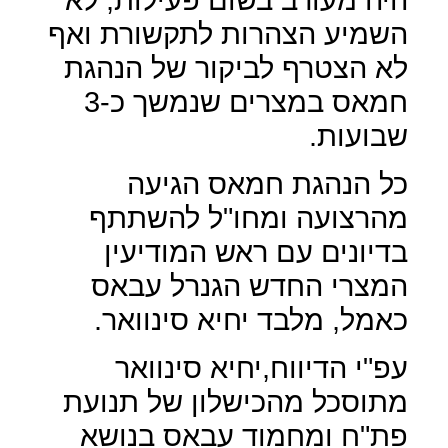
השמיע הצהרות לתקשורת ואף
לא הצטרף לביקור של הנהגת
חמאס במצרים שנמשך כ-3
שבועות.
כל הנהגת חמאס הגיעה
מהרצועה ומחו"ל להשתתף
בדיונים עם ראש המודיעין
המצרי החדש הגנרל עבאס
כאמל, מלבד יחיא סינוואר.
עפ"י הדיווח,יחיא סינוואר
מתוסכל מהכישלון של תנועת
פת"ח ומחמוד עבאס בנושא