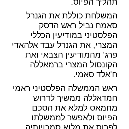
תהליך הפיוס.
המשלחת כוללת את הגנרל
סאמח נביל ראש הדסק
הפלסטיני במודיעין הכללי
המצרי, את הגנרל עבד אלהאדי
פרג' מהמודיעין הצבאי ואת
הקונסול המצרי ברמאללה
ח'אלד סאמי.
ראש הממשלה הפלסטיני ראמי
חמדאללה ממשיך לדרוש
מחמאס למלא את הסכם
הפיוס ולאפשר לממשלתו
לפרוס את מלוא סמכויותיה