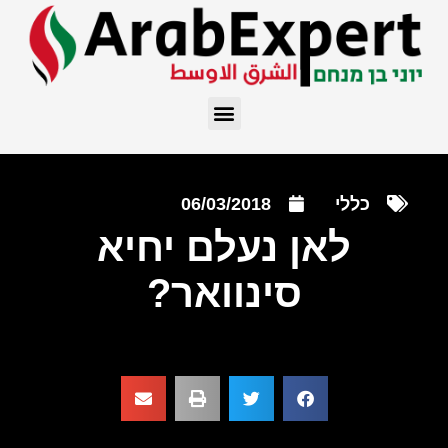
כללי
06/03/2018
לאן נעלם יחיא
סינוואר?