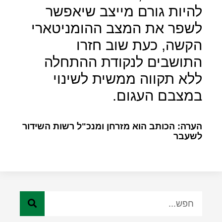
להיות גורם מייצב שיאפשר
לשפר את המצב ההומניטארי
הקשה, כעת שוב חזרו
התושבים לנקודת ההתחלה
ללא תקווה ממשית לשינוי
במצבם העגום.
הערה: הכותב הוא מזרחן ומנכ"ל רשות השידור
לשעבר