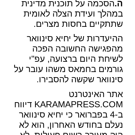
ה.
הסכמה על תוכנית מדינית
במהלך ועידת הצלה לאומית
שתתקיים בחסות מצרים.
ההיעדרות של יחיא סינוואר
מהפגישה החשובה הפכה
לשיחת היום ברצועה, עפ"י
גורמים בחמאס משהו עובר על
סינוואר שקשה להסבירו.
אתר האינטרנט
KARAMAPRESS.COM
דיווח
ב-4 בפברואר כי יחיא סינוואר
נעלם בחודש האחרון, הוא לא
היה מעורב בשום פעילות, לא