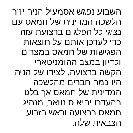
השבוע נפגש אסמעיל הניה יו"ר
הלשכה המדינית של חמאס עם
נציגי כל הפלגים ברצועת עזה
כדי לעדכן אותם על תוצאות
הפגישות של חמאס במצרים
ולדיון במצב ההומניטארי
הקשה ברצועה, לצידו של הניה
היו כמה חברים מהלשכה
המדינית של חמאס אך בלט
בהעדרו יחיא סינוואר, מנהיג
חמאס ברצועה וראש הזרוע
הצבאית שלה.