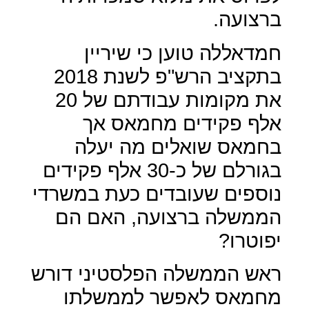
ברצועה.
חמדאללה טוען כי שיריין
בתקציב הרש"פ לשנת 2018
את מקומות עבודתם של 20
אלף פקידים מחמאס אך
בחמאס שואלים מה יעלה
בגורלם של כ-30 אלף פקידים
נוספים שעובדים כעת במשרדי
הממשלה ברצועה, האם הם
יפוטרו?
ראש הממשלה הפלסטיני דורש
מחמאס לאפשר לממשלתו