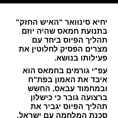
יחיא סינוואר "האיש החזק"
בתנועת חמאס שהיה יוזם
תהליך הפיוס ביחד עם
מצרים הפסיק לחלוטין את
פעילותו בנושא.
עפ"י גורמים בחמאס הוא
איבד את האמון בפת"ח
ובמחמוד עבאס, החשש
ברצועה גובר כי כישלון
תהליך הפיוס יגביר את
סכנת המלחמה עם ישראל.