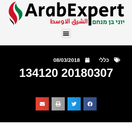
כללי
08/03/2018
20180307 134120