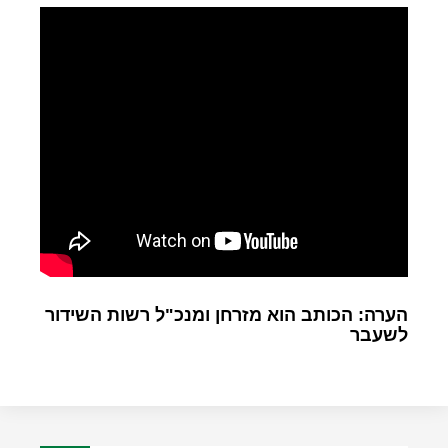
הערה: הכותב הוא מזרחן ומנכ"ל רשות השידור
לשעבר