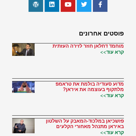
פוסטים אחרונים
מוחמד דחלאן חוזר לזירה העזתית
קרא עוד>>
מדוע סעודיה בולמת את טראמפ
מלתקוף בעוצמה את איראן?
קרא עוד>>
פזשכיאן במלכוד-המאבק על השלטון
באיראן מתנהל מאחורי הקלעים
קרא עוד>>