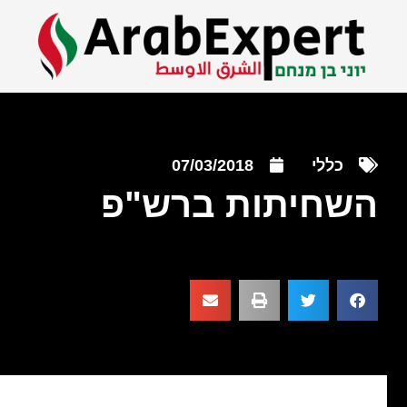
כללי
07/03/2018
השחיתות ברש"פ