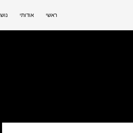
ראשי
אודותי
נוש