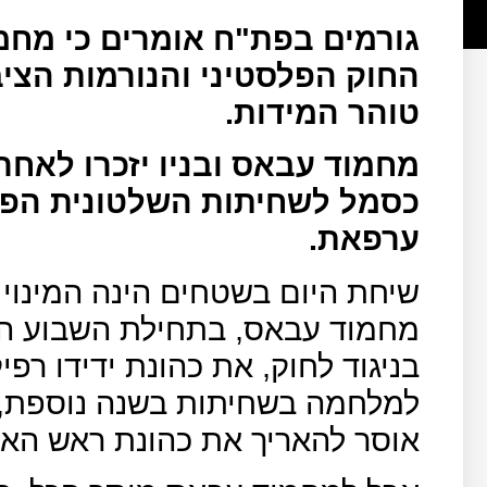
גורמים בפת"ח אומרים כי מח
החוק הפלסטיני והנורמות הציב
טוהר המידות.
מחמוד עבאס ובניו יזכרו לאחר
כסמל לשחיתות השלטונית הפלס
ערפאת.
שיחת היום בשטחים הינה המינוי 
מחמוד עבאס, בתחילת השבוע הו
בניגוד לחוק, את כהונת ידידו ר
למלחמה בשחיתות בשנה נוספת, ג
אוסר להאריך את כהונת ראש האג