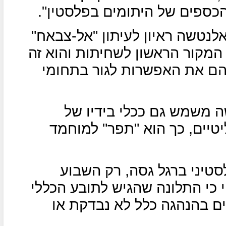
הכספים של היתומים בפלסטין".
עניק רפיק אלנטשה ראיון לעיתון "אל-צבאח"
 המקור הראשון לשחיתות והוא זה
הם את האפשרות לגור בתחומי
ה משמש גם ככלי בידיו של
יטיים, כך הוא "תפר" למוחמד
טיני ברגל גסה, רק השבוע
י כי התלונה שהגיש לתובע הכללי
ים בהנהגה כלל לא נבדקת או