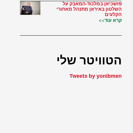
פזשכיאן במלכוד-המאבק על
השלטון באיראן מתנהל מאחורי
הקלעים
קרא עוד>>
הטוויטר שלי
Tweets by yonibmen