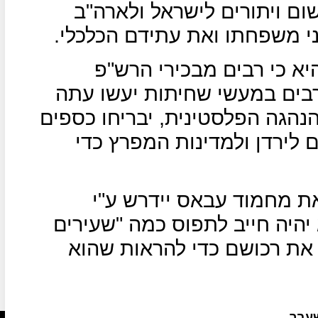
ם ויתורים לישראל ולארה"ב
י משפחתו ואת עתידם הכלכלי.
א כי רבים מבכירי הרש"פ
ים במעשי שחיתות יעשו עתה
הנהגה הפלסטינית, יבריחו כספים
 לירדן ולמדינות המפרץ כדי
את מחמוד עבאס יידרש ע"י
 יהיה חייב לתפוס כמה "שעירים
 את רכושם כדי להראות שהוא
שעבר