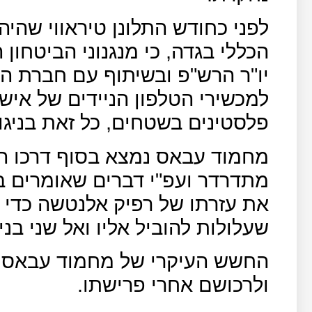
לפני כחודש התלונן טיראווי שהיה
הכללי בגדה, כי מנגנוני הביטחון 
יו"ר הרש"פ ובשיתוף עם חברת הס
למכשירי הטלפון הניידים של אישי
פלסטינים בשטחים, כל זאת בניגו
מחמוד עבאס נמצא בסוף דרכו הפ
מתדרדר ועפ"י דברים שאומרים בא
את עזרתו של רפיק אלנטשה כדי
שעלולות להוביל אליו ואל שני בניו
החשש העיקרי של מחמוד עבאס הו
ולרכושם אחרי פרישתו.