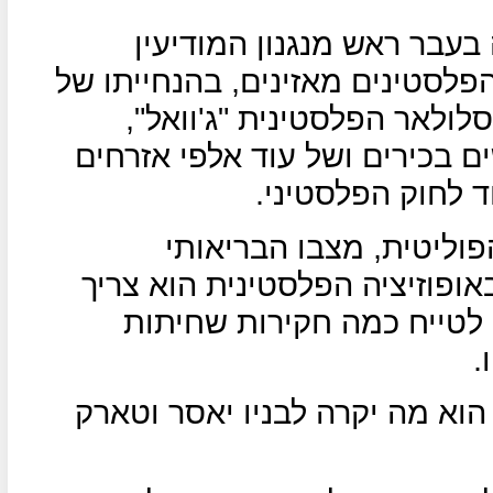
 בעבר ראש מנגנון המודיעין
הפלסטינים מאזינים, בהנחייתו של
לולאר הפלסטינית "ג'וואל",
ם בכירים ושל עוד אלפי אזרחים
ד לחוק הפלסטיני.
וליטית, מצבו הבריאותי
ופוזיציה הפלסטינית הוא צריך
לטייח כמה חקירות שחיתות
.
א מה יקרה לבניו יאסר וטארק