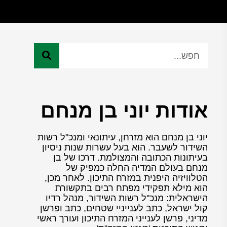
אודות יוני בן מנחם
יוני בן מנחם הוא מזרחן, עיתונאי ומנכ"ל רשות
השידור לשעבר. הוא בעל עשרות שנות ניסיון
בעיתונות הכתובה והמצולמת. דרכו של בן
מנחם בעולם המדיה החלה כמפיק של
הטלוויזיה היפנית במזרח התיכון. לאחר מכן,
הוא מילא תפקידי מפתח רבים בתקשורת
הישראלית: מנכ"ל רשות השידור, מנהל רדיו
קול ישראל, כתב לענייניי שטחים, כתב ופרשן
מדיני, פרשן לענייני המזרח התיכון ועורך ראשי