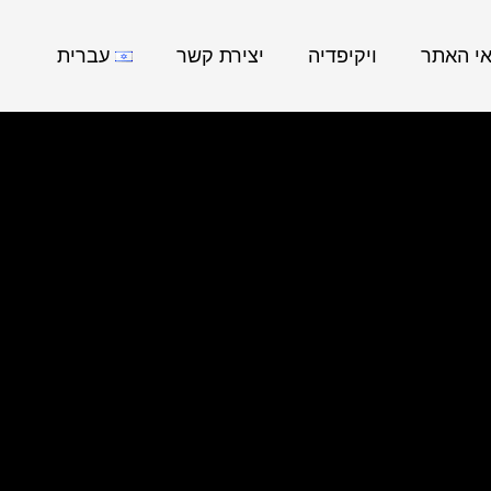
אי האתר
ויקיפדיה
יצירת קשר
עברית