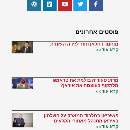
פוסטים אחרונים
מוחמד דחלאן חוזר לזירה העזתית
קרא עוד>>
מדוע סעודיה בולמת את טראמפ
מלתקוף בעוצמה את איראן?
קרא עוד>>
פזשכיאן במלכוד-המאבק על השלטון
באיראן מתנהל מאחורי הקלעים
קרא עוד>>