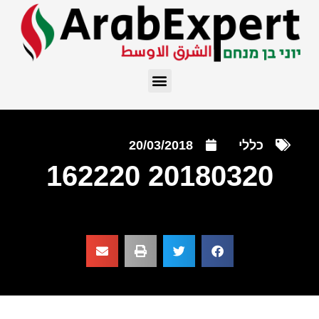
כללי
20/03/2018
20180320 162220