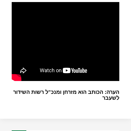
הערה: הכותב הוא מזרחן ומנכ"ל רשות השידור
לשעבר