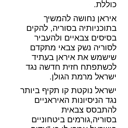
כוללת.
איראן נחושה להמשיך
בתוכניותיה בסוריה, להקים
בסיסים צבאיים ולהעביר
לסוריה נשק צבאי מתקדם
שישמש את איראן בעתיד
לכשתפתח חזית חדשה נגד
ישראל מרמת הגולן.
ישראל נוקטת קו תקיף ביותר
נגד הניסיונות האיראניים
להתבסס צבאית
בסוריה,גורמים ביטחוניים