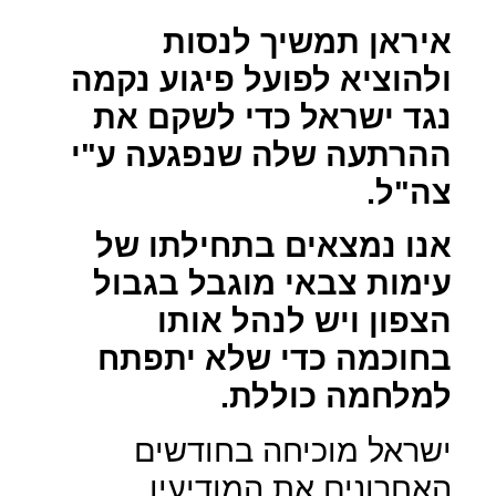
איראן תמשיך לנסות
ולהוציא לפועל פיגוע נקמה
נגד ישראל כדי לשקם את
ההרתעה שלה שנפגעה ע"י
צה"ל.
אנו נמצאים בתחילתו של
עימות צבאי מוגבל בגבול
הצפון ויש לנהל אותו
בחוכמה כדי שלא יתפתח
למלחמה כוללת.
ישראל מוכיחה בחודשים
האחרונים את המודיעין