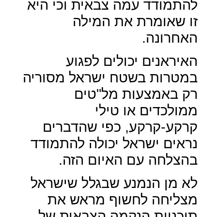
להתמודד עמה צבאית וכי היא
זו שאומרת את המילה
האחרונה.
האיראנים יכולים לפגוע
במטרות בשטח ישראל מסוריה
רק באמצעות מל"טים
ממולכדים או טילי
קרקע-קרקע, כפי שהדברים
נראים ישראל יכולה להתמודד
בהצלחה עם האיום הזה.
לא מן הנמנע שבגלל שישראל
מצליחה לחשוף מראש את
תוכניות הנקמה הצבאית של