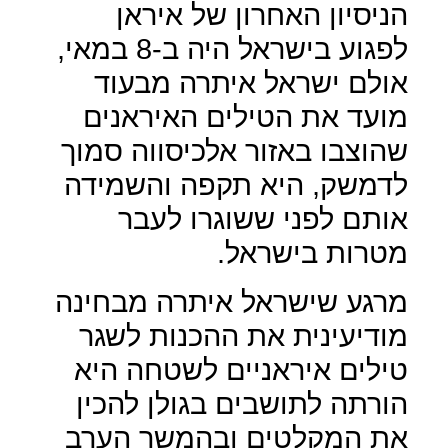
הניסיון האחרון של איראן
לפגוע בישראל היה ב-8 במאי,
אולם ישראל איתרה מבעוד
מועד את הטילים האיראנים
שהוצבו באזור אלכיסווה סמוך
לדמשק, היא תקפה והשמידה
אותם לפני ששוגרו לעבר
מטרות בישראל.
מרגע שישראל איתרה מבחינה
מודיעינית את ההכנות לשגר
טילים איראניים לשטחה היא
הורתה לתושבים בגולן להכין
את המקלטים ובהמשך הערב