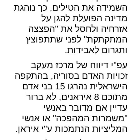
השמידה את הטילים, כך נוהגת
מדינה הפועלת להגן על
אזרחיה ולחסל את "הפצצה
המתקתקת" לפני שתתפוצץ
ותגרום לאבידות.
עפ"י דיווח של מרכז מעקב
זכויות האדם בסוריה, בהתקפה
הישראלית נהרגו 15 בני אדם
מתוכם 8 איראנים, לא ברור
עדיין אם מדובר באנשי
"משמרות המהפכה" או אנשי
המליציות הנתמכות ע"י איראן.