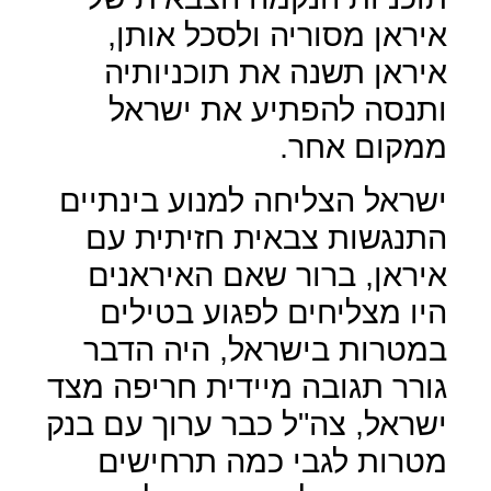
איראן מסוריה ולסכל אותן,
איראן תשנה את תוכניותיה
ותנסה להפתיע את ישראל
ממקום אחר.
ישראל הצליחה למנוע בינתיים
התנגשות צבאית חזיתית עם
איראן, ברור שאם האיראנים
היו מצליחים לפגוע בטילים
במטרות בישראל, היה הדבר
גורר תגובה מיידית חריפה מצד
ישראל, צה"ל כבר ערוך עם בנק
מטרות לגבי כמה תרחישים