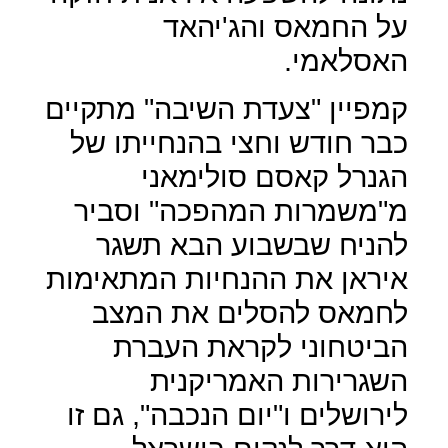
על החמאס והג'יהאד
האסלאמי.
קמפיין "צעדת השיבה" מתקיים
כבר חודש וחצי בהנחייתו של
הגנרל קאסם סולימאני
מ"משמרות המהפכה" וסביר
להניח שבשבוע הבא תשגר
איראן את ההנחיות המתאימות
לחמאס להסלים את המצב
הביטחוני לקראת העברת
השגרירות האמריקנית
לירושלים ו"יום הנכבה", גם זו