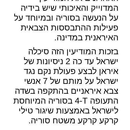
המדוייק והאיכותי שיש בידיה
על הנעשה בסוריה ובמיוחד על
פעילות ההתבססות הצבאית
האיראנית במדינה.
בזכות המודיעין הזה סיכלה
ישראל עד כה 2 ניסיונות של
איראן לבצע פעולת נקם נגד
ישראל על מותם של 7 אנשי
צבא איראניים בהתקפה בשדה
התעופה
T
-4 בסוריה המיוחסת
לישראל באמצעות שיגור טילי
קרקע קרקע משטח סוריה.