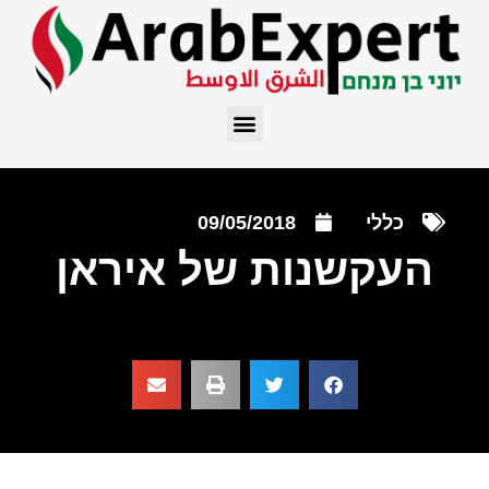
כללי
09/05/2018
העקשנות של איראן