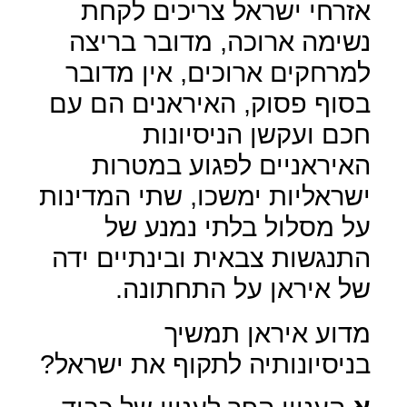
אזרחי ישראל צריכים לקחת
נשימה ארוכה, מדובר בריצה
למרחקים ארוכים, אין מדובר
בסוף פסוק, האיראנים הם עם
חכם ועקשן הניסיונות
האיראניים לפגוע במטרות
ישראליות ימשכו, שתי המדינות
על מסלול בלתי נמנע של
התנגשות צבאית ובינתיים ידה
של איראן על התחתונה.
מדוע איראן תמשיך
בניסיונותיה לתקוף את ישראל?