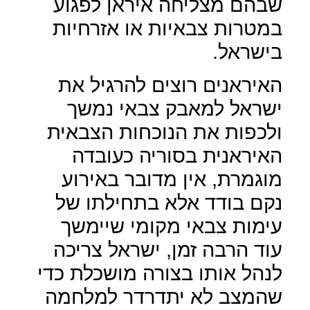
שבהם מצליחה איראן לפגוע
במטרות צבאיות או אזרחיות
בישראל.
האיראנים רוצים להרגיל את
ישראל למאבק צבאי נמשך
ולכפות את הנוכחות הצבאית
האיראנית בסוריה כעובדה
מוגמרת, אין מדובר באירוע
נקם בודד אלא בתחילתו של
עימות צבאי מקומי שיימשך
עוד הרבה זמן, ישראל צריכה
לנהל אותו בצורה מושכלת כדי
שהמצב לא יתדרדר למלחמה