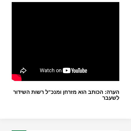
הערה: הכותב הוא מזרחן ומנכ"ל רשות השידור
לשעבר