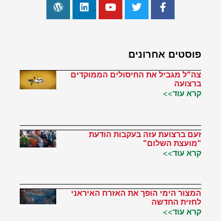
פוסטים אחרונים
צה"ל מגביל את החיסולים הממוקדים
ברצועה
קרא עוד>>
זעם ברצועת עזה בעקבות הודעת
"מועצת השלום"
קרא עוד>>
המצור הימי הופך את האזרח האיראני
לחזית החדשה
קרא עוד>>