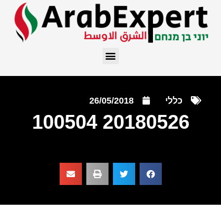
כללי
26/05/2018
20180526 100504